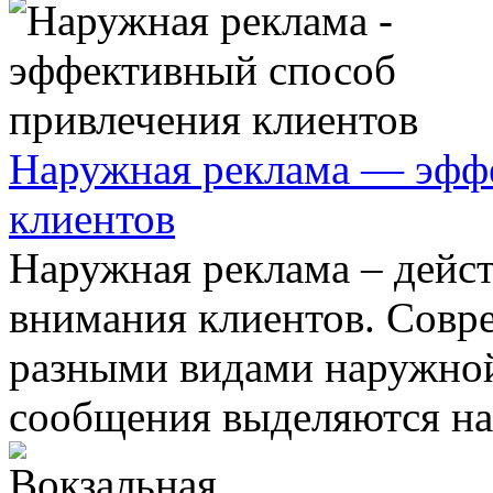
Наружная реклама — эфф
клиентов
Наружная реклама ‒ дейс
внимания клиентов. Совр
разными видами наружной
сообщения выделяются на 