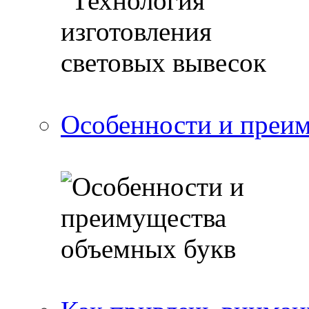
Особенности и преи