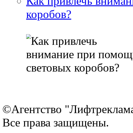
Как привлечь вниман
коробов?
©Агентство "Лифтреклама"
Все права защищены.