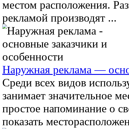
местом расположения. Ра
рекламой производят ...
Наружная реклама — осно
Среди всех видов исполь
занимает значительное ме
простое напоминание о св
показать месторасположен