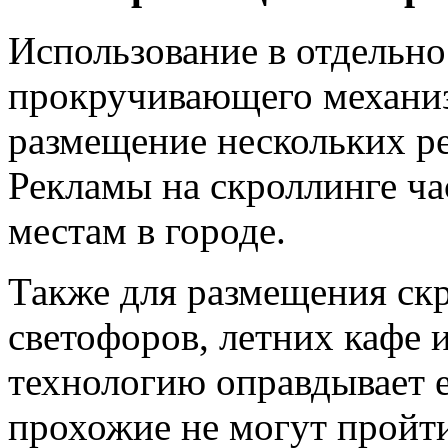
Использование в отдельн
прокручивающего механиз
размещение нескольких ре
Рекламы на скроллинге ч
местам в городе.
Также для размещения скр
светофоров, летних кафе
технологию оправдывает 
прохожие не могут пройт