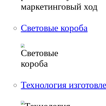
Световые короба
Технология изготовл