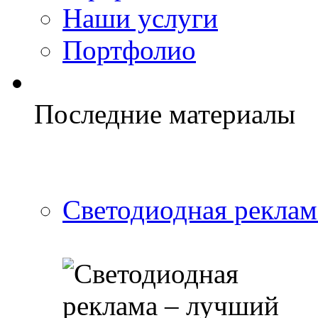
Наши услуги
Портфолио
Последние материалы
Светодиодная реклам