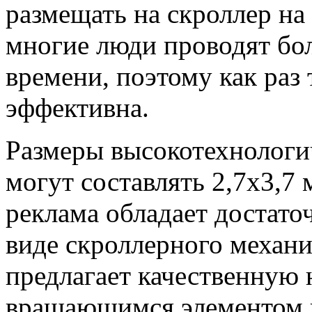
размещать на скроллер на
многие люди проводят бо
времени, поэтому как раз
эффективна.
Размеры высокотехнологи
могут составлять 2,7х3,7
реклама обладает достато
виде скроллерного механ
предлагает качественную
вращающимся элементом п