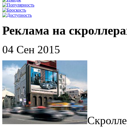
Реклама на скроллера
04 Сен 2015
Скролле