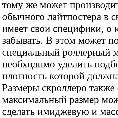
тому же может производи
обычного лайтпостера в с
имеет свои специфики, о 
забывать. В этом может 
специальный роллерный м
необходимо уделить подб
плотность которой должна 
Размеры скроллеро также 
максимальный размер мож
сделать имиджевую и мас