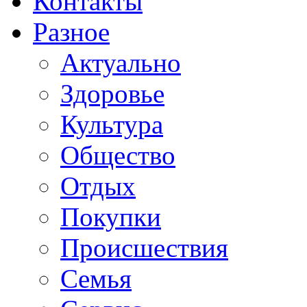
Контакты
Разное
Актуально
Здоровье
Культура
Общество
Отдых
Покупки
Происшествия
Семья