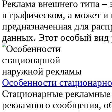
Реклама внешнего типа –
в графическом, а может и 
предназначенная для рас
данных. Этот особый вид 
Особенности стационарн
Стационарные рекламные 
рекламного сообщения, 