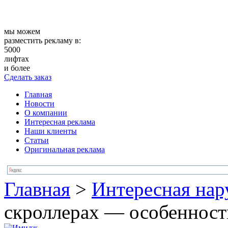
мы можем
разместить рекламу в:
5000
лифтах
и более
Сделать заказ
Главная
Новости
О компании
Интересная реклама
Наши клиенты
Статьи
Оригинальная реклама
Главная
>
Интересная нар
скроллерах — особенност