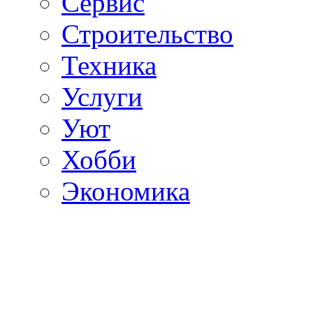
Сервис
Строительство
Техника
Услуги
Уют
Хобби
Экономика