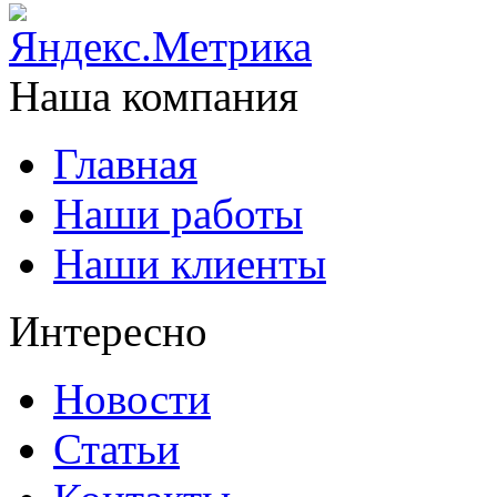
Наша компания
Главная
Наши работы
Наши клиенты
Интересно
Новости
Статьи