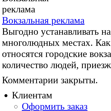
Вокзальная реклама
Выгодно устанавливать н
многолюдных местах. Как 
относятся городские вок
количество людей, приезж
Комментарии закрыты.
Клиентам
Оформить заказ