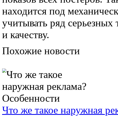
находится под механическ
учитывать ряд серьезных 
и качеству.
Похожие новости
Что же такое наружная р