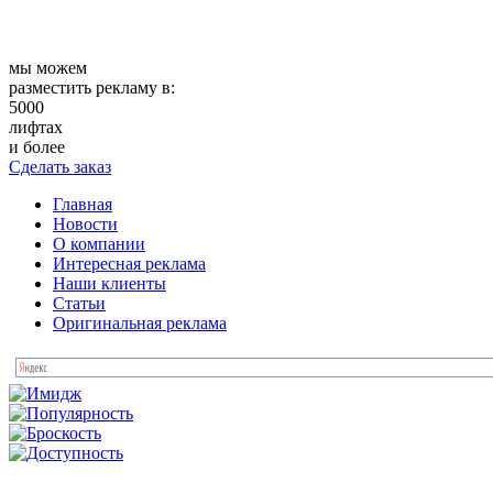
мы можем
разместить рекламу в:
5000
лифтах
и более
Сделать заказ
Главная
Новости
О компании
Интересная реклама
Наши клиенты
Статьи
Оригинальная реклама