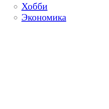
Хобби
Экономика