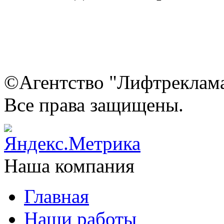
©Агентство "Лифтреклама"
Все права защищены.
Наша компания
Главная
Наши работы