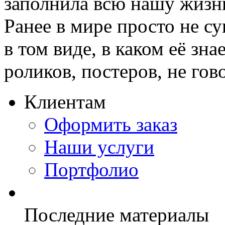
заполнила всю нашу жизнь.
Ранее в мире просто не су
в том виде, в каком её зн
роликов, постеров, не гово
Клиентам
Оформить заказ
Наши услуги
Портфолио
Последние материалы