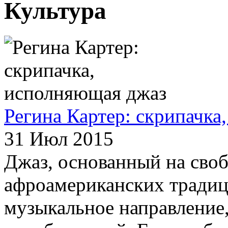
Культура
Регина Картер: скрипачка
31 Июл 2015
Джаз, основанный на сво
афроамериканских традици
музыкальное направление,