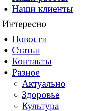
Наши клиенты
Интересно
Новости
Статьи
Контакты
Разное
Актуально
Здоровье
Культура