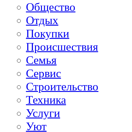
Общество
Отдых
Покупки
Происшествия
Семья
Сервис
Строительство
Техника
Услуги
Уют