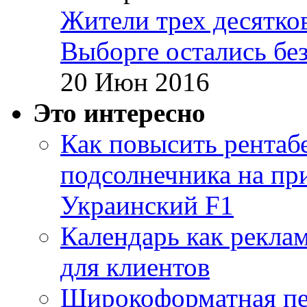
Жители трех десятко
Выборге остались бе
20 Июн 2016
Это интересно
Как повысить рентаб
подсолнечника на пр
Украинский F1
Календарь как реклам
для клиентов
Широкоформатная печ