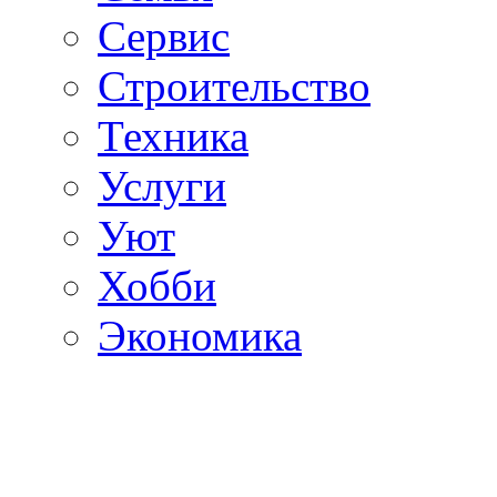
Сервис
Строительство
Техника
Услуги
Уют
Хобби
Экономика