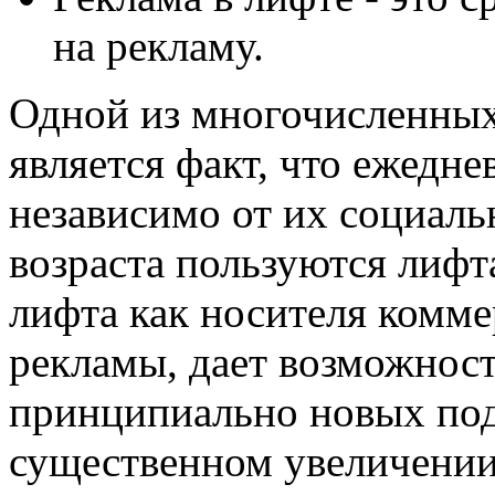
на рекламу.
Одной из многочисленных
является факт, что ежедн
независимо от их социаль
возраста пользуются лифт
лифта как носителя комме
рекламы, дает возможнос
принципиально новых под
существенном увеличении