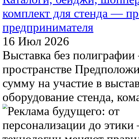
комплект для стенда — пр
предпринимателя
16 Июл 2026
Выставка без полиграфии 
пространстве Предположи
сумму на участие в выста
оборудование стенда, кома