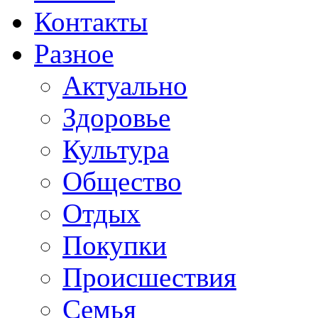
Контакты
Разное
Актуально
Здоровье
Культура
Общество
Отдых
Покупки
Происшествия
Семья