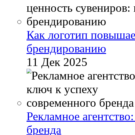
Как логотип повышае
брендированию
11 Дек 2025
Рекламное агентство:
бренда