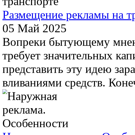
Размещение рекламы на т
05 Май 2025
Вопреки бытующему мнени
требует значительных ка
представить эту идею зар
вливаниями средств. Конеч