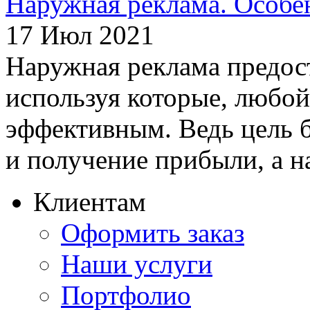
Наружная реклама. Особе
17 Июл 2021
Наружная реклама предост
используя которые, любой
эффективным. Ведь цель б
и получение прибыли, а на
Клиентам
Оформить заказ
Наши услуги
Портфолио