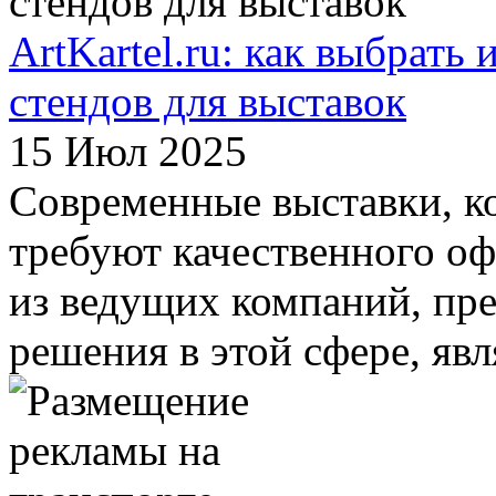
ArtKartel.ru: как выбрать 
стендов для выставок
15 Июл 2025
Современные выставки, к
требуют качественного о
из ведущих компаний, пр
решения в этой сфере, являе