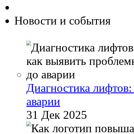
Новости и события
Диагностика лифтов:
аварии
31 Дек 2025