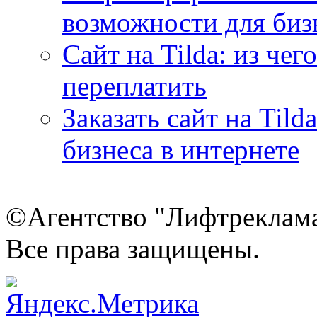
возможности для биз
Сайт на Tilda: из чег
переплатить
Заказать сайт на Tild
бизнеса в интернете
©Агентство "Лифтреклама"
Все права защищены.