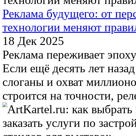
Реклама будущего: от пер
технологии меняют прави
18 Дек 2025
Реклама переживает эпох
Если ещё десять лет наза
слоганы и охват миллионо
строится на точности, реле