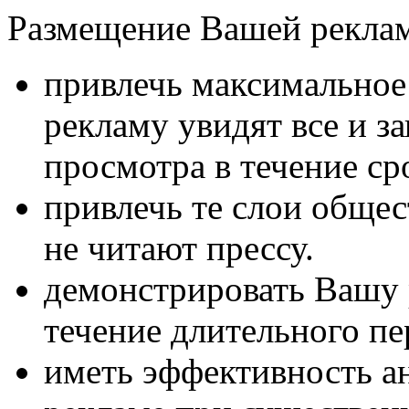
Размещение Вашей реклам
привлечь максимальное 
рекламу увидят все и з
просмотра в течение ср
привлечь те слои общест
не читают прессу.
демонстрировать Вашу 
течение длительного пе
иметь эффективность а