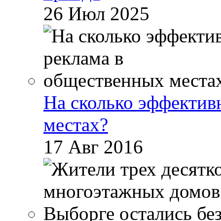
26 Июл 2025
На сколько эффектив
местах?
17 Авг 2016