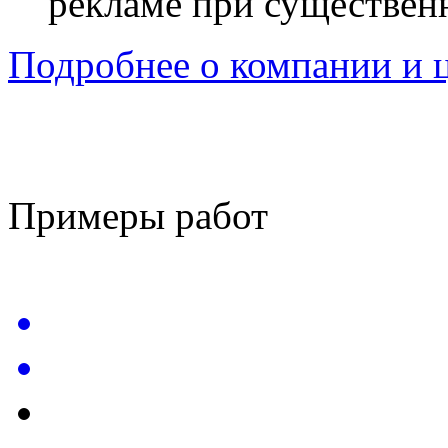
рекламе при существенн
Подробнее о компании и 
Примеры работ