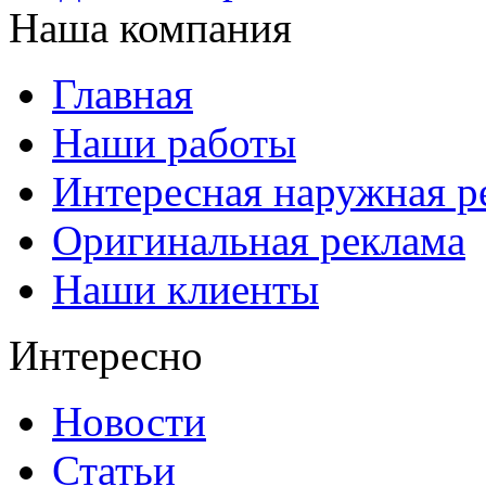
Наша компания
Главная
Наши работы
Интересная наружная р
Оригинальная реклама
Наши клиенты
Интересно
Новости
Статьи