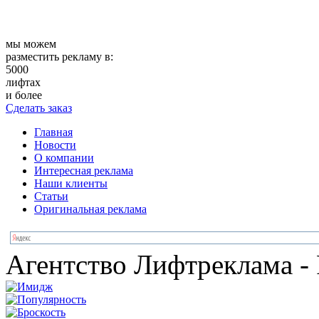
мы можем
разместить рекламу в:
5000
лифтах
и более
Сделать заказ
Главная
Новости
О компании
Интересная реклама
Наши клиенты
Статьи
Оригинальная реклама
Агентство Лифтреклама - 