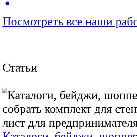
Посмотреть все наши раб
Статьи
Каталоги, бейджи, шоппер