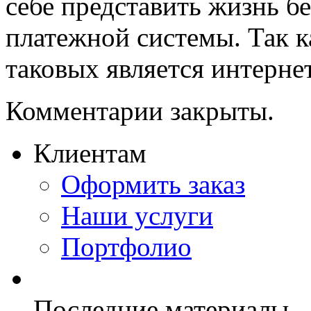
себе представить жизнь бе
платежной системы. Так 
таковых является интернет 
Комментарии закрыты.
Клиентам
Оформить заказ
Наши услуги
Портфолио
Последние материалы