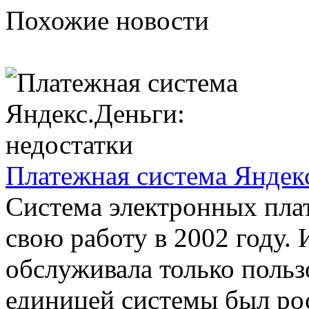
Похожие новости
Платежная система Яндекс
Система электронных пла
свою работу в 2002 году.
обслуживала только польз
единицей системы был рос