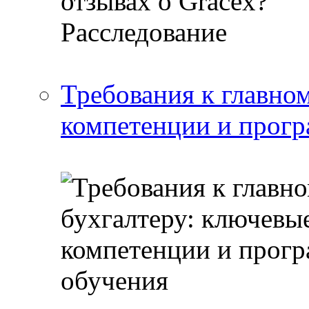
Требования к главно
компетенции и прог