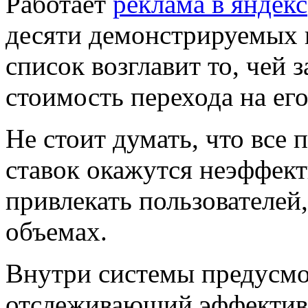
Работает
реклама в яндекс
десяти демонстрируемых 
список возглавит то, чей
стоимость перехода на ег
Не стоит думать, что все 
ставок окажутся неэффек
привлекать пользователей
объемах.
Внутри системы предусмо
отслеживающий эффективн