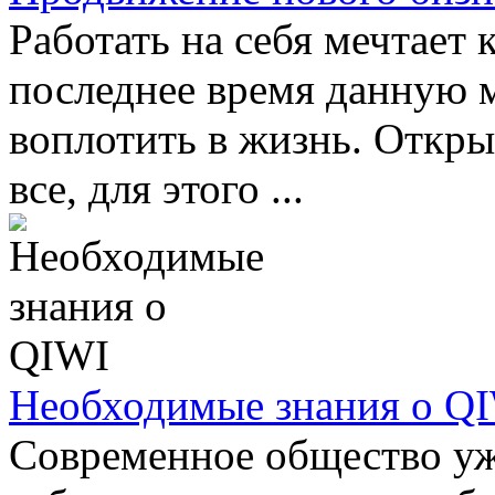
Работать на себя мечтает
последнее время данную 
воплотить в жизнь. Откры
все, для этого ...
Необходимые знания о Q
Современное общество уж