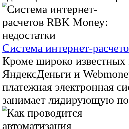
Система интернет-расчет
Кроме широко известных 
ЯндексДеньги и Webmoney
платежная электронная с
занимает лидирующую поз