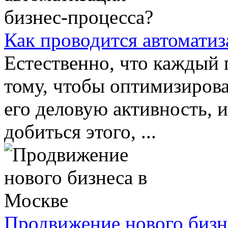
Как проводится автоматиз
Естественно, что каждый 
тому, чтобы оптимизиров
его деловую активность, 
добиться этого, ...
Продвижение нового бизн