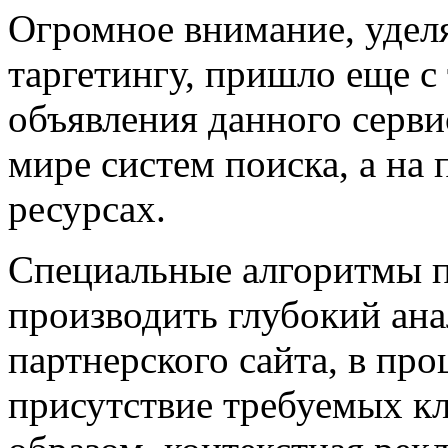
Огромное внимание, удел
таргетингу, пришло еще с
объявления данного серви
мире систем поиска, а на
ресурсах.
Специальные алгоритмы п
производить глубокий ана
партнерского сайта, в про
присутствие требуемых к