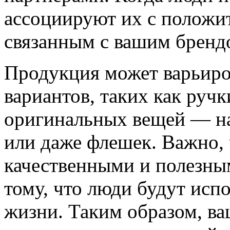
ассоциируют их с положи
связанным с вашим бренд
Продукция может варьиро
вариантов, таких как ручк
оригинальных вещей — на
или даже флешек. Важно,
качественными и полезным
тому, что люди будут исп
жизни. Таким образом, ва