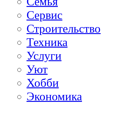
Семья
Сервис
Строительство
Техника
Услуги
Уют
Хобби
Экономика