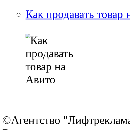
Как продавать товар 
©Агентство "Лифтреклама"