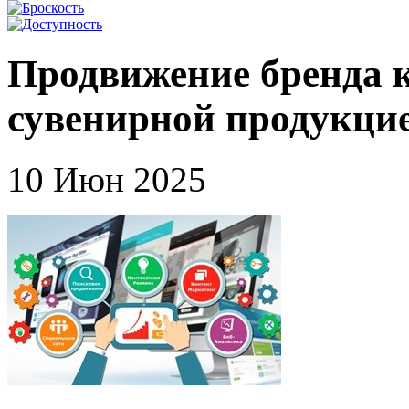
Продвижение бренда 
сувенирной продукци
10 Июн 2025