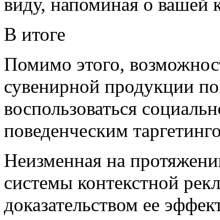
виду, напоминая о вашей 
В итоге
Помимо этого, возможнос
сувенирной продукции по
воспользоваться социальн
поведенческим таргетинг
Неизменная на протяжени
системы контекстной рек
доказательством ее эффек