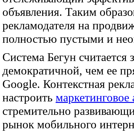
объявления. Таким образом
рекламодателя на продвиж
полностью пустыми и не
Система Бегун считается 
демократичной, чем ее пр
Google. Контекстная рекл
настроить
маркетинговое 
стремительно развивающ
рынок мобильного интерн