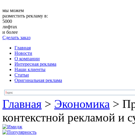
мы можем
разместить рекламу в:
5000
лифтах
и более
Сделать заказ
Главная
Новости
О компании
Интересная реклама
Наши клиенты
Статьи
Оригинальная реклама
Главная
>
Экономика
>
Пр
контекстной рекламой и 