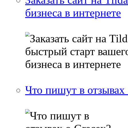
бизнеса в интернете
Что пишут в отзывах 