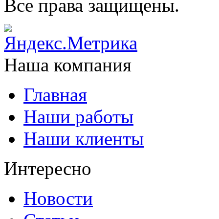
Все права защищены.
Наша компания
Главная
Наши работы
Наши клиенты
Интересно
Новости