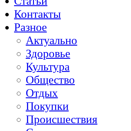
Статьи
Контакты
Разное
Актуально
Здоровье
Культура
Общество
Отдых
Покупки
Происшествия