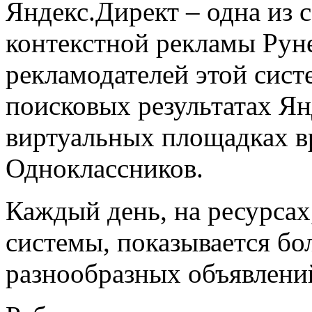
Яндекс.Директ – одна из
контекстной рекламы Рун
рекламодателей этой сис
поисковых результатах Ян
виртуальных площадках 
Одноклассников.
Каждый день, на ресурса
системы, показывается бо
разнообразных объявлени