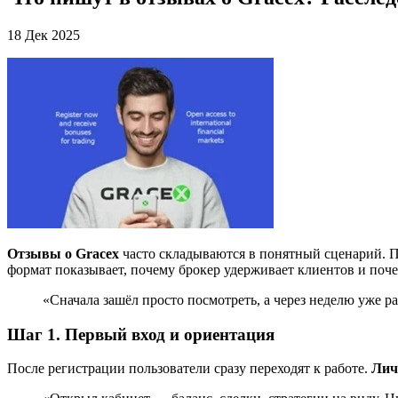
18 Дек 2025
Отзывы о Gracex
часто складываются в понятный сценарий. П
формат показывает, почему брокер удерживает клиентов и поч
«Сначала зашёл просто посмотреть, а через неделю уже р
Шаг 1. Первый вход и ориентация
После регистрации пользователи сразу переходят к работе.
Лич