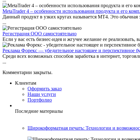
MetaTrader 4 – особенности использования продукта и его ком
Данный продукт в узких кругах называется MT4. Это обычная э
...
Регистрация ООО самостоятельно
Если у вас есть бизнес-идея и жгучее желание ее реализовать,
Реклама Форекс — убедительное настоящее и перспективное б
Среди всех возможных способов заработка в интернет, торговл
...
Комментарии закрыты.
Клиентам
Оформить заказ
Наши услуги
Портфолио
Последние материалы
Широкоформатная печать: Технологии и возможност