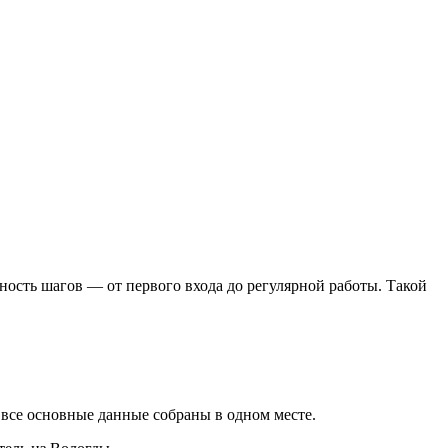
ость шагов — от первого входа до регулярной работы. Такой
 все основные данные собраны в одном месте.