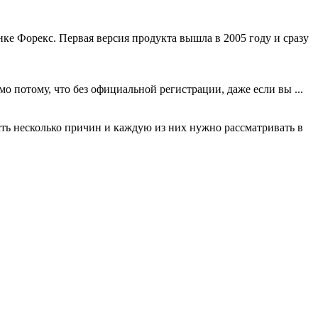
ке Форекс. Первая версия продукта вышла в 2005 году и сразу
о потому, что без официальной регистрации, даже если вы ...
сть несколько причин и каждую из них нужно рассматривать в