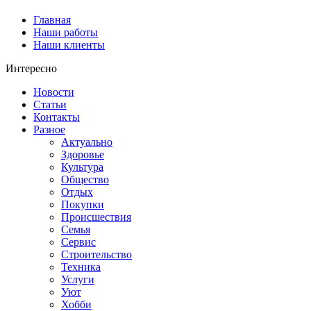
Главная
Наши работы
Наши клиенты
Интересно
Новости
Статьи
Контакты
Разное
Актуально
Здоровье
Культура
Общество
Отдых
Покупки
Происшествия
Семья
Сервис
Строительство
Техника
Услуги
Уют
Хобби