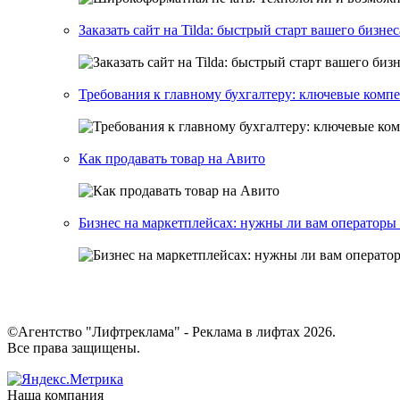
Заказать сайт на Tilda: быстрый старт вашего бизне
Требования к главному бухгалтеру: ключевые комп
Как продавать товар на Авито
Бизнес на маркетплейсах: нужны ли вам операторы
©Агентство "Лифтреклама" - Реклама в лифтах 2026.
Все права защищены.
Наша компания