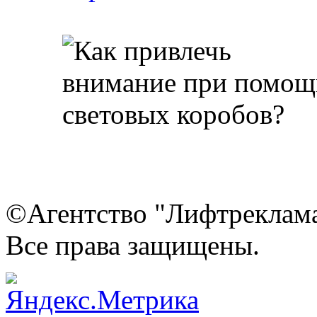
©Агентство "Лифтреклама"
Все права защищены.