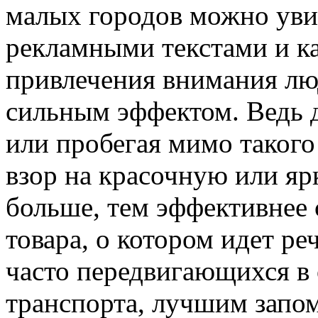
малых городов можно уви
рекламными текстами и к
привлечения внимания лю
сильным эффектом. Ведь д
или пробегая мимо таког
взор на красочную или яр
больше, тем эффективнее 
товара, о котором идет ре
часто передвигающихся в
транспорта, лучшим запо