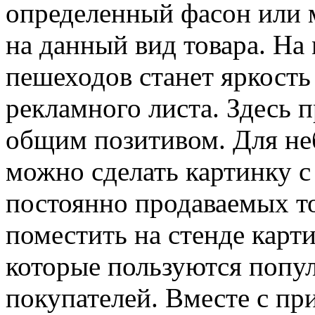
определенный фасон или 
на данный вид товара. На
пешеходов станет яркость
рекламного листа. Здесь 
общим позитивом. Для не
можно сделать картинку с
постоянно продаваемых т
поместить на стенде карт
которые пользуются попу
покупателей. Вместе с пр