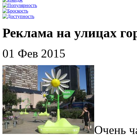
Реклама на улицах го
01 Фев 2015
Очень ч