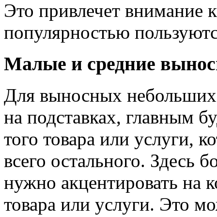
Это привлечет внимание 
популярностью пользуют
Малые и средние вынос
Для выносных небольших 
на подставках, главным б
того товара или услуги, 
всего остального. Здесь 
нужно акцентировать на 
товара или услуги. Это м