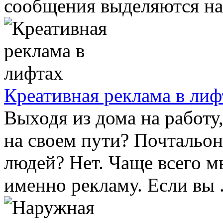
сообщения выделяются на 
Креативная реклама в лиф
Выходя из дома на работу
на своем пути? Почтальо
людей? Нет. Чаще всего м
именно рекламу. Если вы .