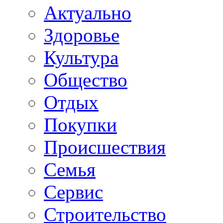
Актуально
Здоровье
Культура
Общество
Отдых
Покупки
Происшествия
Семья
Сервис
Строительство