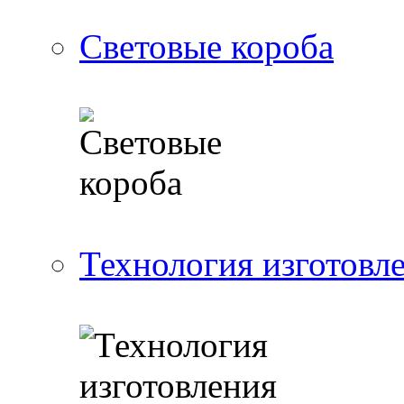
Световые короба
Технология изготовл