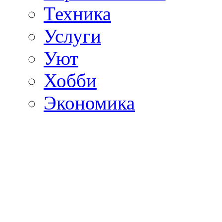
Техника
Услуги
Уют
Хобби
Экономика