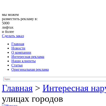
мы можем
разместить рекламу в:
5000
лифтах
и более
Сделать заказ
Главная
Новости
О компании
Интересная реклама
Наши клиенты
Статьи
Оригинальная реклама
Главная
>
Интересная нар
улицах городов