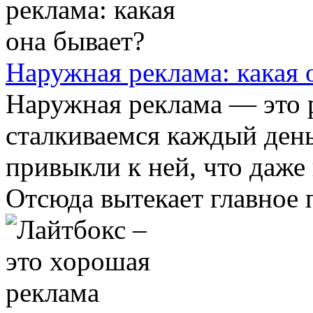
Наружная реклама: какая 
Наружная реклама — это 
сталкиваемся каждый день
привыкли к ней, что даже
Отсюда вытекает главное п