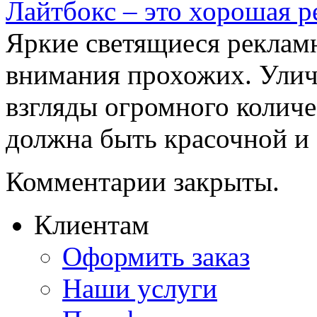
Лайтбокс – это хорошая р
Яркие светящиеся реклам
внимания прохожих. Уличн
взгляды огромного количе
должна быть красочной и .
Комментарии закрыты.
Клиентам
Оформить заказ
Наши услуги