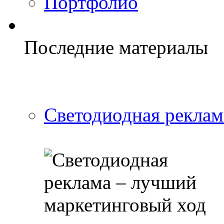
Портфолио
Последние материалы
Светодиодная реклам