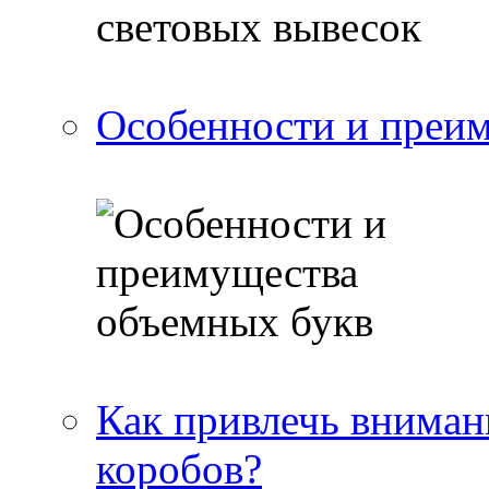
Особенности и преи
Как привлечь вниман
коробов?