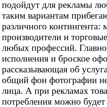
подойдут для рекламы люб
таким вариантам прибега
различного контингента: 
производители и торговые
любых профессий. Главное
исполнения и броское офо
рассказывающая об услуга
общий фон фотографии не 
лица. А при рекламах тов
потребления можно будет 