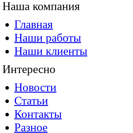
Наша компания
Главная
Наши работы
Наши клиенты
Интересно
Новости
Статьи
Контакты
Разное