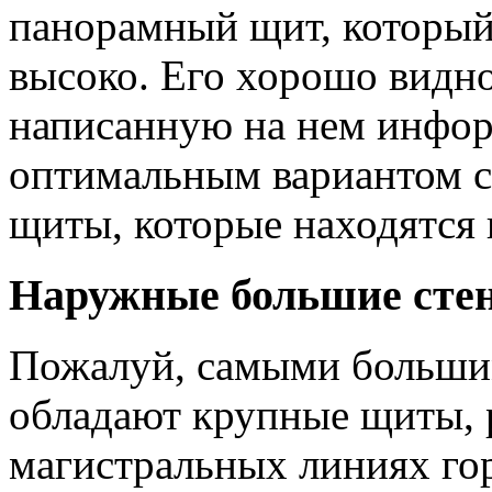
панорамный щит, который
высоко. Его хорошо видно
написанную на нем инфор
оптимальным вариантом 
щиты, которые находятся
Наружные большие стен
Пожалуй, самыми больши
обладают крупные щиты, 
магистральных линиях го