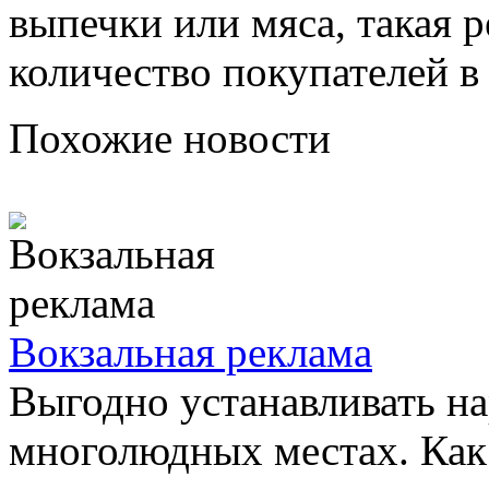
выпечки или мяса, такая 
количество покупателей в 
Похожие новости
Вокзальная реклама
Выгодно устанавливать н
многолюдных местах. Как 