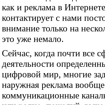
как и реклама в Интернете
контактирует с нами пост
внимание только на неск
это уже немало.
Сейчас, когда почти все 
деятельности определенн
цифровой мир, многие за
наружная реклама вообще
коммуникационные каналы