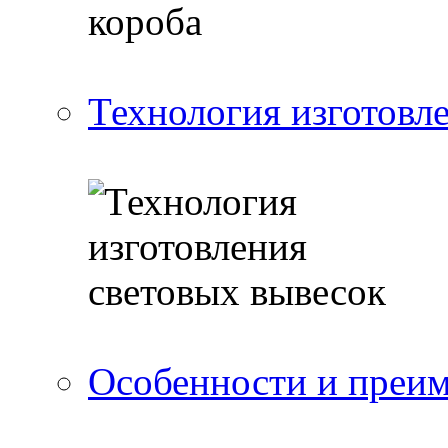
Технология изготовл
Особенности и преи