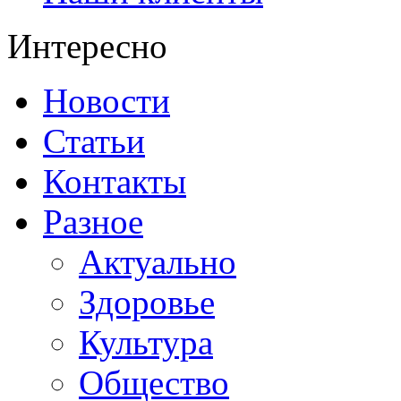
Интересно
Новости
Статьи
Контакты
Разное
Актуально
Здоровье
Культура
Общество