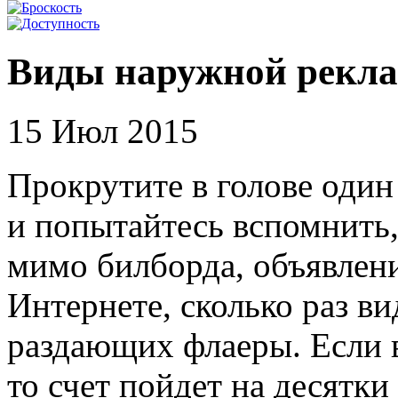
Виды наружной рекла
15 Июл 2015
Прокрутите в голове оди
и попытайтесь вспомнить,
мимо билборда, объявлени
Интернете, сколько раз в
раздающих флаеры. Если 
то счет пойдет на десятки