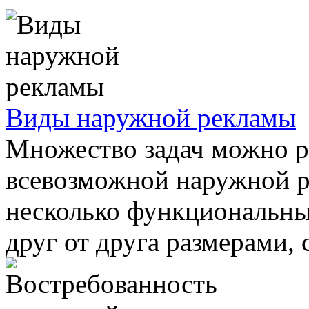
Виды наружной рекламы
Множество задач можно 
всевозможной наружной 
несколько функциональны
друг от друга размерами, 