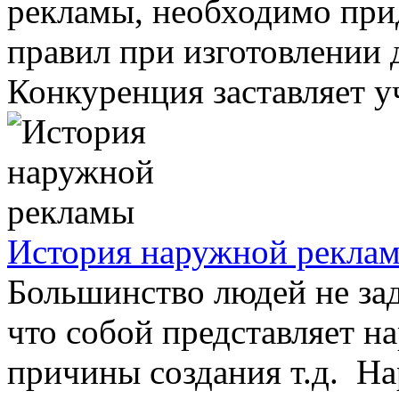
рекламы, необходимо при
правил при изготовлении
Конкуренция заставляет уч
История наружной рекла
Большинство людей не за
что собой представляет на
причины создания т.д. Н