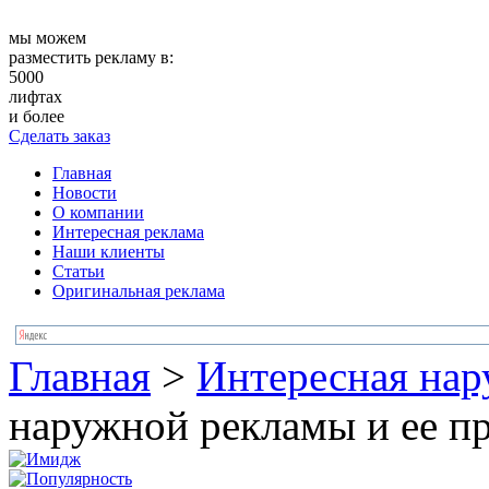
мы можем
разместить рекламу в:
5000
лифтах
и более
Сделать заказ
Главная
Новости
О компании
Интересная реклама
Наши клиенты
Статьи
Оригинальная реклама
Главная
>
Интересная нар
наружной рекламы и ее п