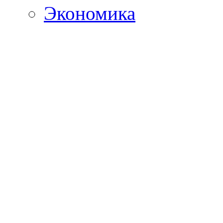
Экономика