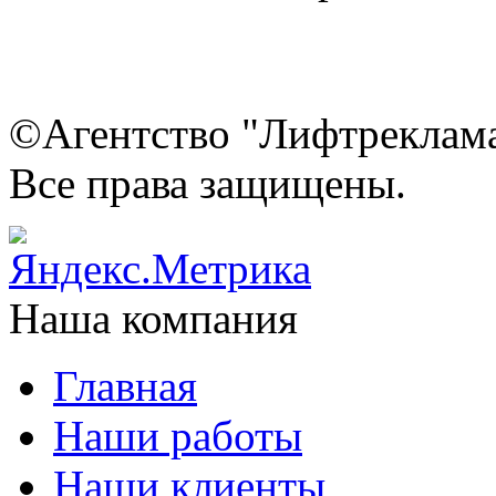
©Агентство "Лифтреклама"
Все права защищены.
Наша компания
Главная
Наши работы
Наши клиенты