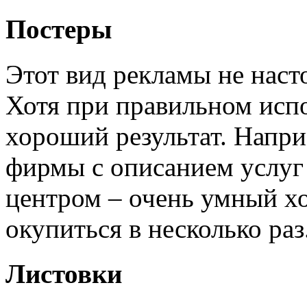
Постеры
Этот вид рекламы не наст
Хотя при правильном испо
хороший результат. Напри
фирмы с описанием услуг 
центром – очень умный хо
окупиться в несколько раз
Листовки