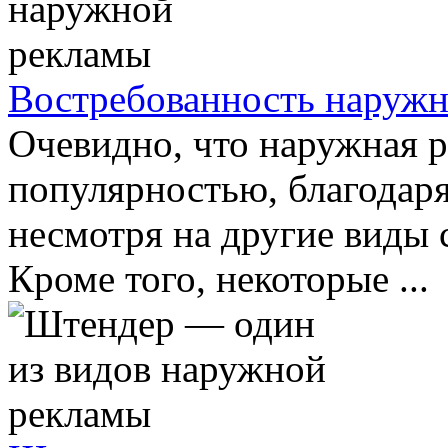
Востребованность наруж
Очевидно, что наружная р
популярностью, благодаря
несмотря на другие виды 
Кроме того, некоторые ...