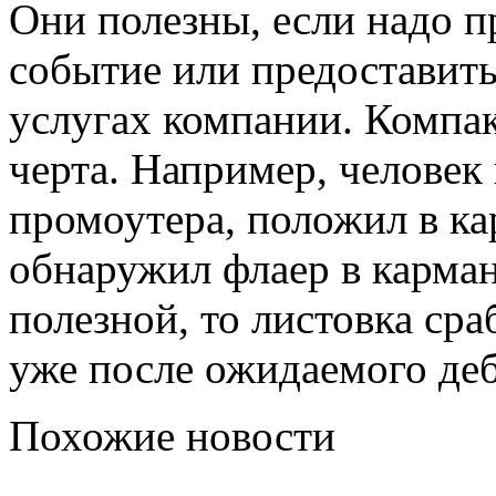
Они полезны, если надо п
событие или предоставит
услугах компании. Компак
черта. Например, человек 
промоутера, положил в ка
обнаружил флаер в карман
полезной, то листовка ср
уже после ожидаемого деб
Похожие новости