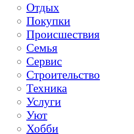
Отдых
Покупки
Происшествия
Семья
Сервис
Строительство
Техника
Услуги
Уют
Хобби