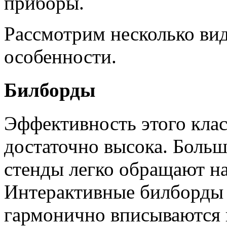
приборы.
Рассмотрим несколько ви
особенности.
Билборды
Эффективность этого кла
достаточно высока. Боль
стенды легко обращают на
Интерактивные билборды 
гармонично вписываются 