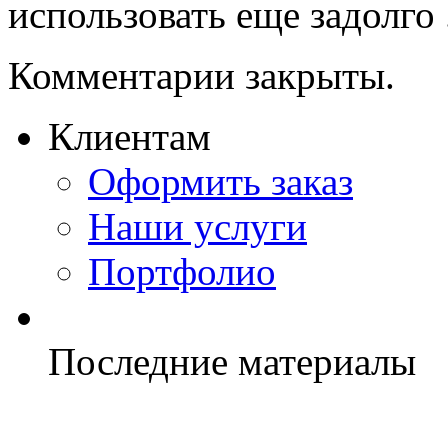
использовать еще задолго .
Комментарии закрыты.
Клиентам
Оформить заказ
Наши услуги
Портфолио
Последние материалы