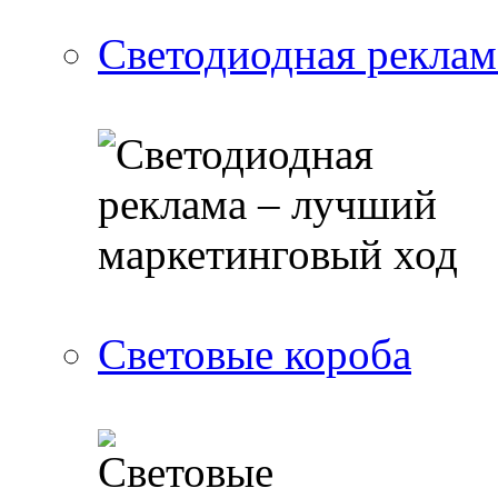
Светодиодная реклам
Световые короба