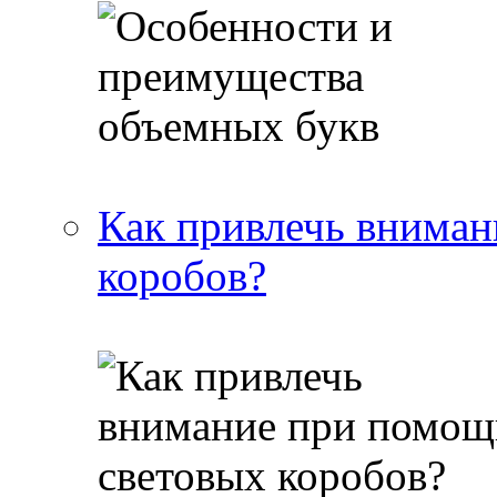
Как привлечь вниман
коробов?