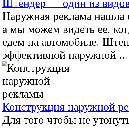
Штендер — один из видо
Наружная реклама нашла 
а мы можем видеть ее, ког
едем на автомобиле. Штен
эффективной наружной ...
Конструкция наружной р
Для того чтобы не утонут