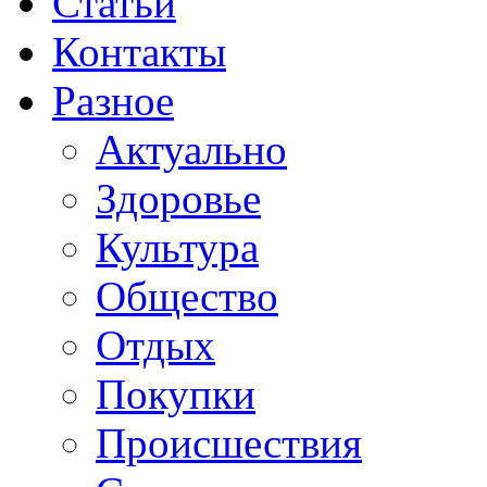
Статьи
Контакты
Разное
Актуально
Здоровье
Культура
Общество
Отдых
Покупки
Происшествия