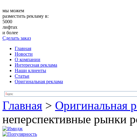
мы можем
разместить рекламу в:
5000
лифтах
и более
Сделать заказ
Главная
Новости
О компании
Интересная реклама
Наши клиенты
Статьи
Оригинальная реклама
Главная
>
Оригинальная р
неперспективные рынки 