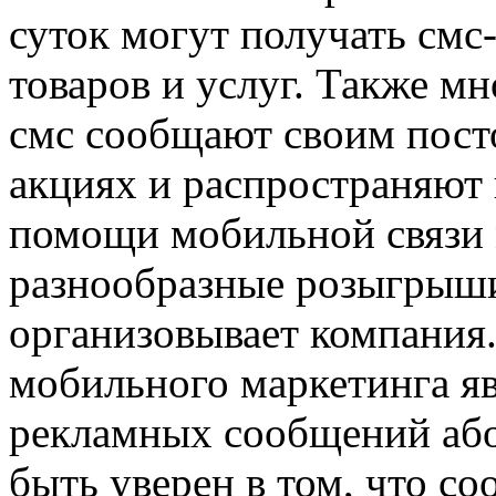
суток могут получать см
товаров и услуг. Также м
смс сообщают своим пост
акциях и распространяют
помощи мобильной связи 
разнообразные розыгрыши
организовывает компания
мобильного маркетинга яв
рекламных сообщений або
быть уверен в том, что с