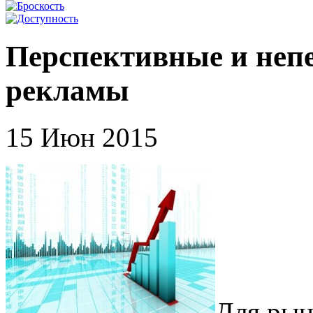
Перспективные и неп
рекламы
15 Июн 2015
Для рын