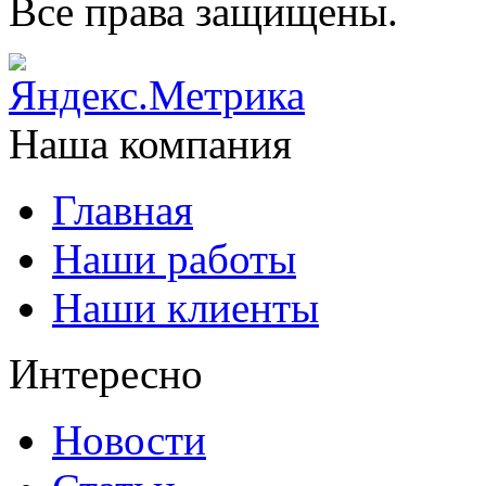
Все права защищены.
Наша компания
Главная
Наши работы
Наши клиенты
Интересно
Новости