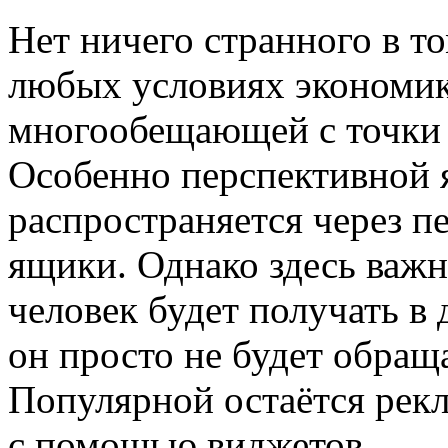
Нет ничего странного в т
любых условиях экономик
многообещающей с точки 
Особенно перспективной я
распространяется через п
ящики. Однако здесь важн
человек будет получать в
он просто не будет обращ
Популярной остаётся рекл
с помощью виджетов.