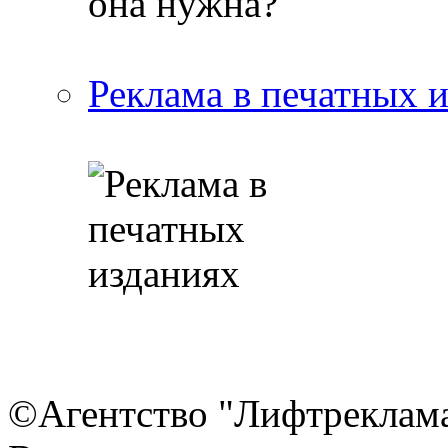
Реклама в печатных 
©Агентство "Лифтреклама"