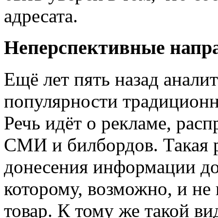
адресата.
Неперспективные напр
Ещё лет пять назад анали
популярности традиционн
Речь идёт о рекламе, ра
СМИ и билбордов. Такая 
донесения информации до
которому, возможно, и не
товар. К тому же такой в