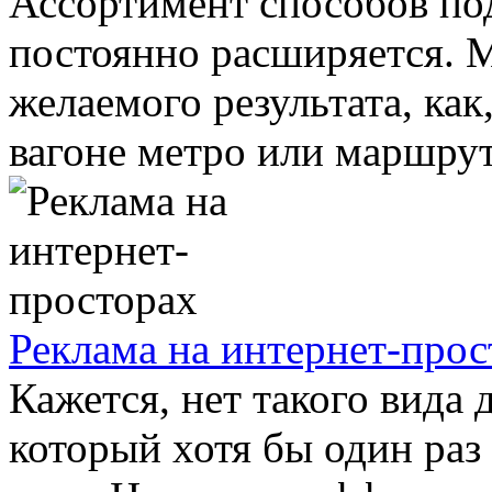
Ассортимент способов по
постоянно расширяется. М
желаемого результата, как
вагоне метро или маршрут
Реклама на интернет-прос
Кажется, нет такого вида 
который хотя бы один раз