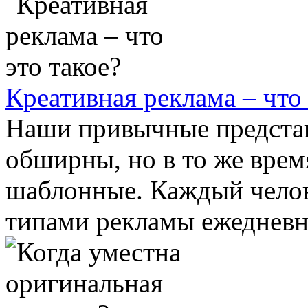
Креативная реклама – что 
Наши привычные представ
обширны, но в то же врем
шаблонные. Каждый челов
типами рекламы ежедневно