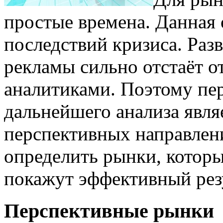
простые времена. Данная 
последствий кризиса. Раз
рекламы сильно отстаёт о
аналитиками. Поэтому пе
дальнейшего анализа явл
перспективных направлен
определить рынки, которы
покажут эффективный резу
Перспективные рынки