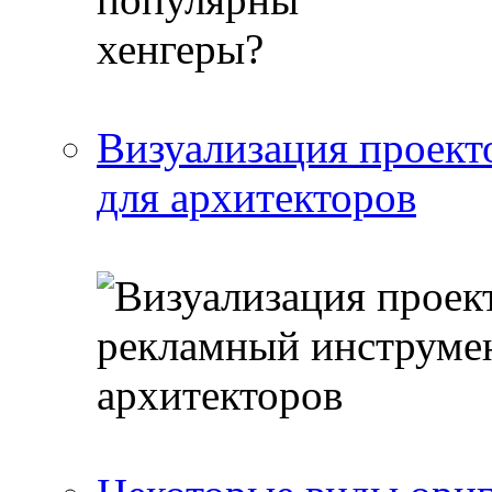
Визуализация проект
для архитекторов