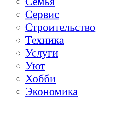
Семья
Сервис
Строительство
Техника
Услуги
Уют
Хобби
Экономика