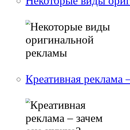
Некоторые виды ори
Креативная реклама 