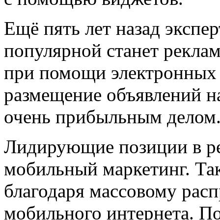
Ещё пять лет назад экспер
популярной станет реклам
при помощи электронных 
размещение объявлений на
очень прибыльным делом
Лидирующие позиции в ре
мобильный маркетинг. Так
благодаря массовому рас
мобильного интернета. По