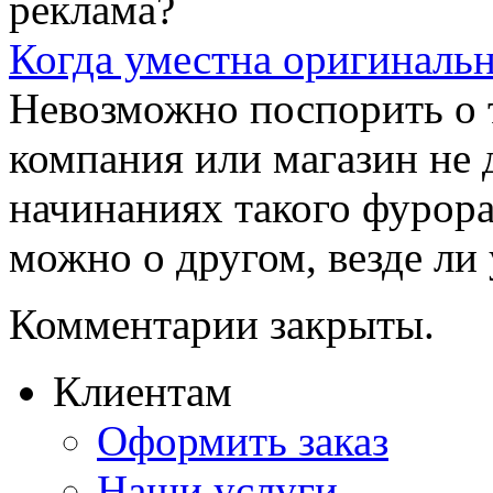
Когда уместна оригинальн
Невозможно поспорить о 
компания или магазин не 
начинаниях такого фурора
можно о другом, везде ли 
Комментарии закрыты.
Клиентам
Оформить заказ
Наши услуги