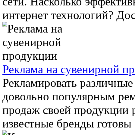
сети. Насколько эффекти
интернет технологий? Дост
Реклама на сувенирной п
Рекламировать различные 
довольно популярным рем
продаж своей продукции 
известные бренды готовы .