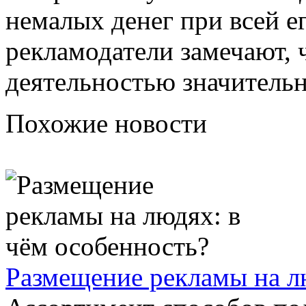
немалых денег при всей е
рекламодатели замечают, ч
деятельностью значитель
Похожие новости
Размещение рекламы на л