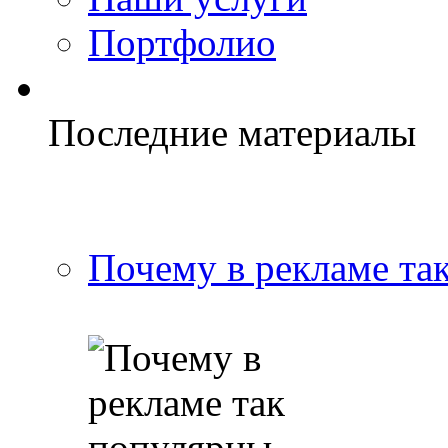
Портфолио
Последние материалы
Почему в рекламе та