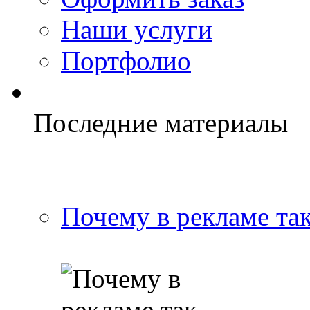
Наши услуги
Портфолио
Последние материалы
Почему в рекламе та