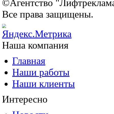
©Агентство "Лифтреклама"
Все права защищены.
Наша компания
Главная
Наши работы
Наши клиенты
Интересно