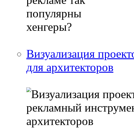
Визуализация проект
для архитекторов