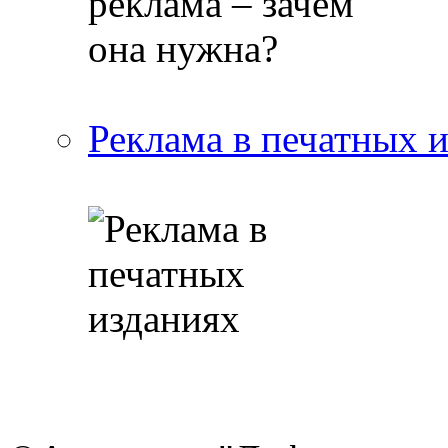
Реклама в печатных 