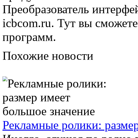
Преобразователь интерфей
icbcom.ru. Тут вы сможет
программ.
Похожие новости
Рекламные ролики: разме