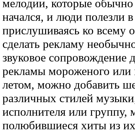
мелодии, которые обычно 
начался, и люди полезли 
прислушиваясь ко всему 
сделать рекламу необычн
звуковое сопровождение д
рекламы мороженого или 
летом, можно добавить ше
различных стилей музыки
исполнителя или группу, 
полюбившиеся хиты из их