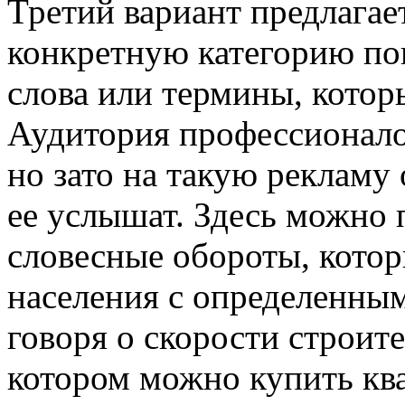
Третий вариант предлагае
конкретную категорию пок
слова или термины, котор
Аудитория профессионало
но зато на такую рекламу
ее услышат. Здесь можно
словесные обороты, котор
населения с определенным
говоря о скорости строите
котором можно купить ква