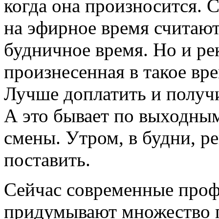
когда она произносится.
на эфирное время считаю
будничное время. Но и ре
произнесенная в такое вр
Лучше доплатить и получ
А это бывает по выходны
смены. Утром, в будни, 
поставить.
Сейчас современные проф
придумывают множество 