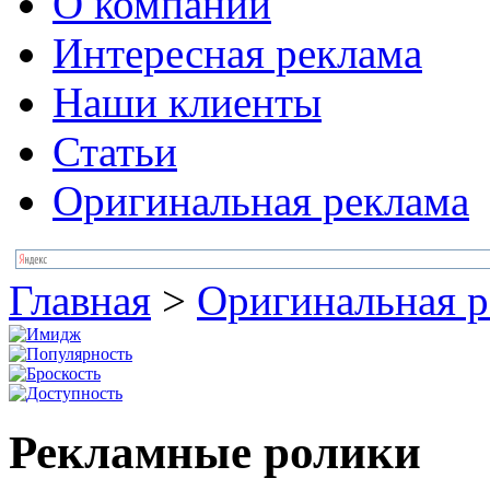
О компании
Интересная реклама
Наши клиенты
Статьи
Оригинальная реклама
Главная
>
Оригинальная р
Рекламные ролики