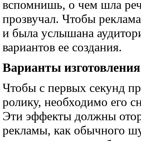
вспомнишь, о чем шла речь
прозвучал. Чтобы реклама
и была услышана аудитор
вариантов ее создания.
Варианты изготовления
Чтобы с первых секунд пр
ролику, необходимо его с
Эти эффекты должны отор
рекламы, как обычного шу