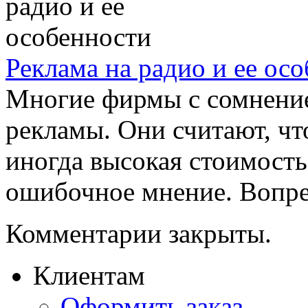
Реклама на радио и ее ос
Многие фирмы с сомнение
рекламы. Они считают, чт
иногда высокая стоимость
ошибочное мнение. Вопрек
Комментарии закрыты.
Клиентам
Оформить заказ