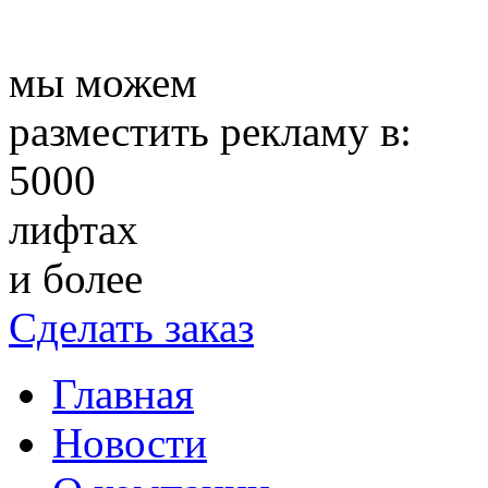
мы можем
разместить рекламу в:
5000
лифтах
и более
Сделать заказ
Главная
Новости