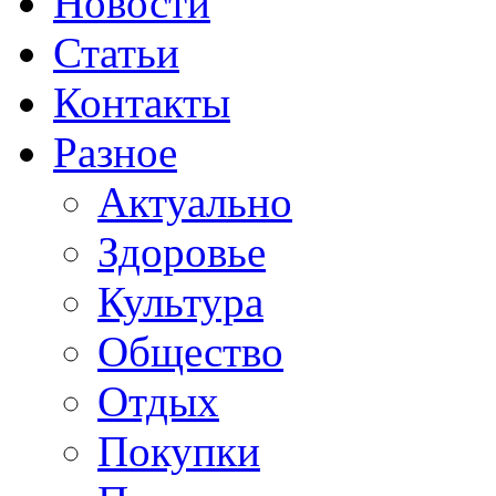
Новости
Статьи
Контакты
Разное
Актуально
Здоровье
Культура
Общество
Отдых
Покупки