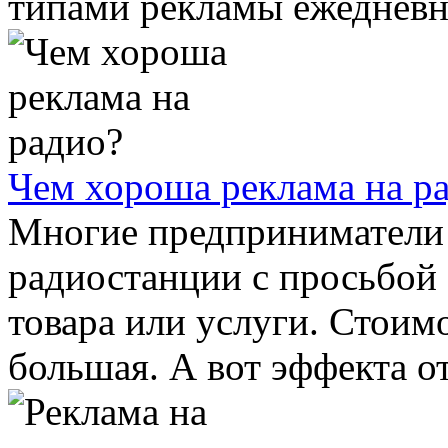
типами рекламы ежедневно
Чем хороша реклама на р
Многие предприниматели
радиостанции с просьбой 
товара или услуги. Стоим
большая. А вот эффекта от 