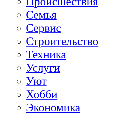
Происшествия
Семья
Сервис
Строительство
Техника
Услуги
Уют
Хобби
Экономика