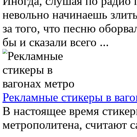
Иногда, слушая по радио
невольно начинаешь злить
за того, что песню оборв
бы и сказали всего ...
Рекламные стикеры в ваго
В настоящее время стикер
метрополитена, считают 