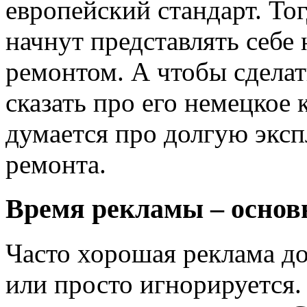
европейский стандарт. Тог
начнут представлять себе
ремонтом. А чтобы сдела
сказать про его немецкое 
думается про долгую эксп
ремонта.
Время рекламы – основ
Часто хорошая реклама д
или просто игнорируется.