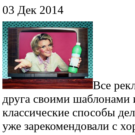
03 Дек 2014
Все рек
друга своими шаблонами 
классические способы дел
уже зарекомендовали с хо