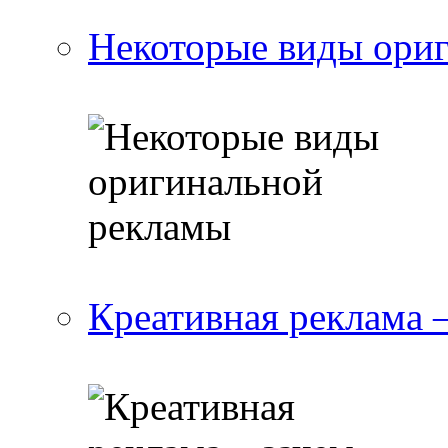
Некоторые виды ори
Креативная реклама 