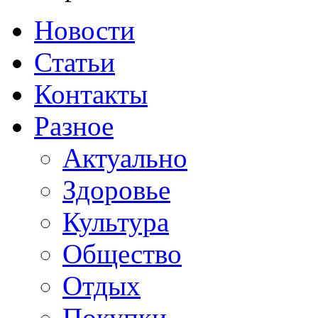
Новости
Статьи
Контакты
Разное
Актуально
Здоровье
Культура
Общество
Отдых
Покупки