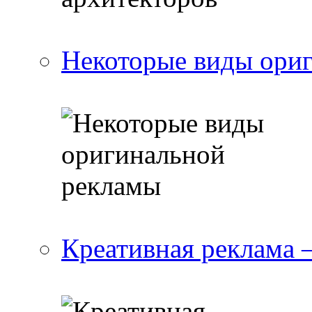
Некоторые виды ори
Креативная реклама 