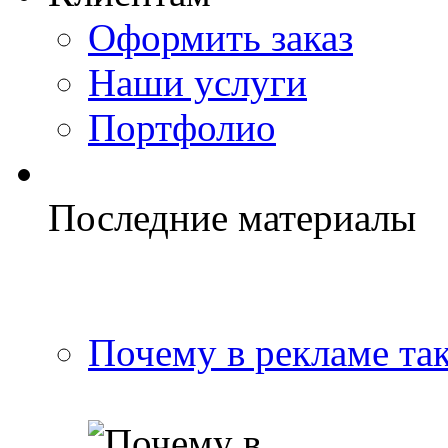
Оформить заказ
Наши услуги
Портфолио
Последние материалы
Почему в рекламе та