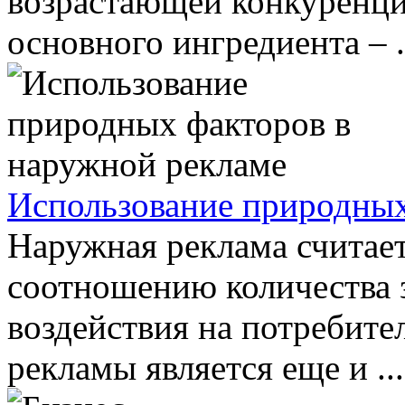
возрастающей конкуренцие
основного ингредиента – .
Использование природных
Наружная реклама считае
соотношению количества 
воздействия на потребит
рекламы является еще и ...