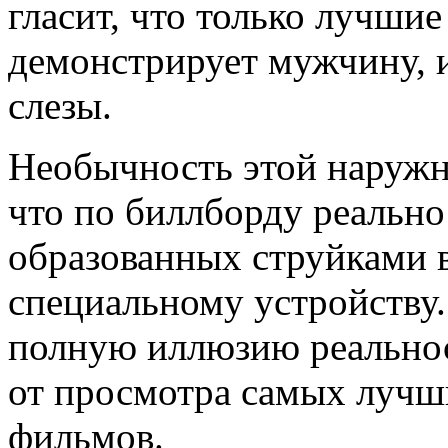
гласит, что только лучшие
демонстрирует мужчину, и
слезы.
Необычность этой наружн
что по биллборду реально 
образованных струйками 
специальному устройству.
полную иллюзию реальнос
от просмотра самых лучши
фильмов.