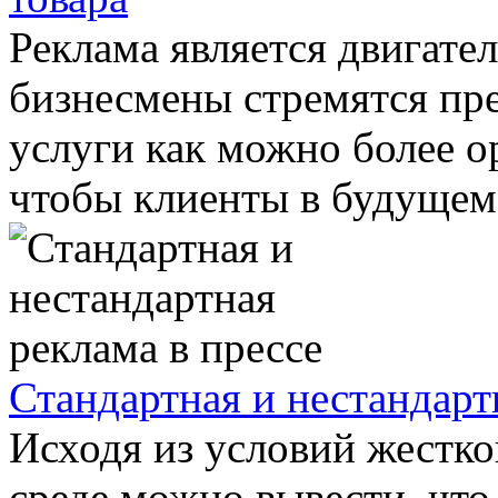
Реклама является двигате
бизнесмены стремятся пре
услуги как можно более о
чтобы клиенты в будущем 
Стандартная и нестандарт
Исходя из условий жестк
среде можно вывести, что