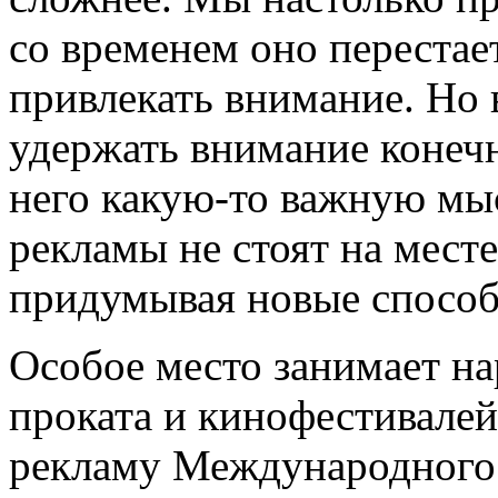
со временем оно перестает
привлекать внимание. Но в
удержать внимание конечн
него какую-то важную мыс
рекламы не стоят на мест
придумывая новые способ
Особое место занимает н
проката и кинофестивале
рекламу Международного 