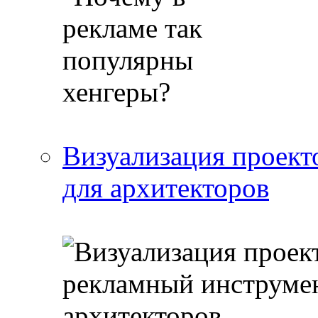
Визуализация проект
для архитекторов