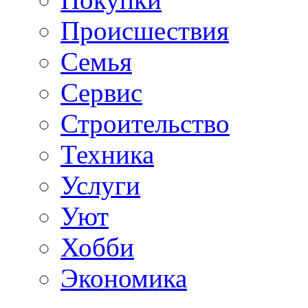
Происшествия
Семья
Сервис
Строительство
Техника
Услуги
Уют
Хобби
Экономика