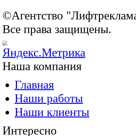
©Агентство "Лифтреклама"
Все права защищены.
Наша компания
Главная
Наши работы
Наши клиенты
Интересно