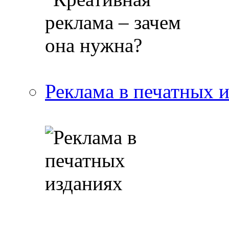
Реклама в печатных 