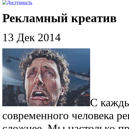
Рекламный креатив
13 Дек 2014
С кажды
современного человека ре
сложнее. Мы настолько пр