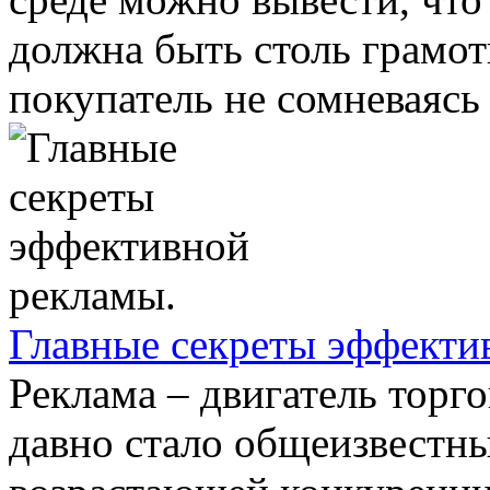
должна быть столь грамо
покупатель не сомневаясь .
Главные секреты эффекти
Реклама – двигатель торг
давно стало общеизвестным