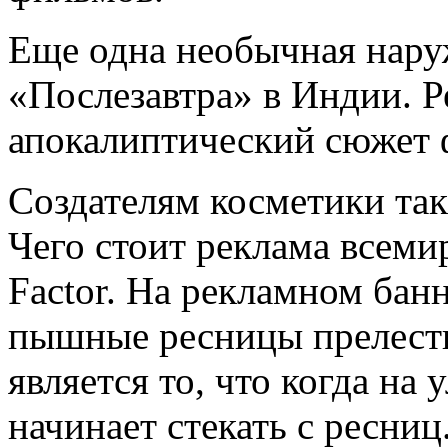
Еще одна необычная нару
«Послезавтра» в Индии. 
апокалиптический сюжет 
Создателям косметики та
Чего стоит реклама всеми
Factor. На рекламном ба
пышные ресницы прелест
является то, что когда на
начинает стекать с ресниц