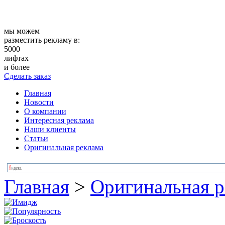
мы можем
разместить рекламу в:
5000
лифтах
и более
Сделать заказ
Главная
Новости
О компании
Интересная реклама
Наши клиенты
Статьи
Оригинальная реклама
Главная
>
Оригинальная р