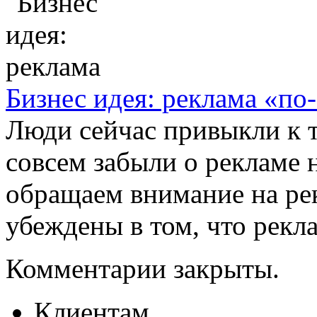
Бизнес идея: реклама «по
Люди сейчас привыкли к 
совсем забыли о рекламе н
обращаем внимание на рек
убеждены в том, что реклам
Комментарии закрыты.
Клиентам