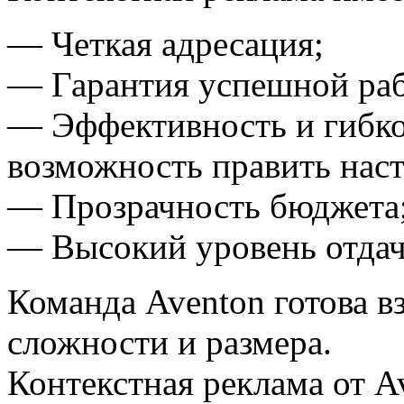
— Четкая адресация;
— Гарантия успешной раб
— Эффективность и гибкос
возможность править нас
— Прозрачность бюджета
— Высокий уровень отдач
Команда Aventon готова в
сложности и размера.
Контекстная реклама от A