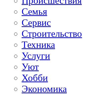
Происшествия
Семья
Сервис
Строительство
Техника
Услуги
Уют
Хобби
Экономика