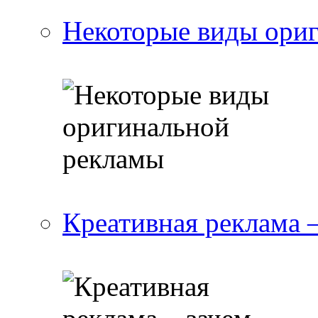
Некоторые виды ори
Креативная реклама 