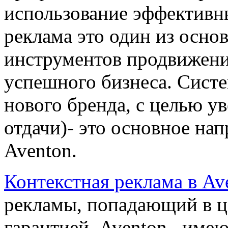
использование эффективн
реклама это один из осн
инструментов продвижения
успешного бизнеса. Систе
нового бренда, с целью у
отдачи)- это основное на
Aventon.
Контекстная реклама в Av
рекламы, попадающий в це
гарантией. Aventon –име