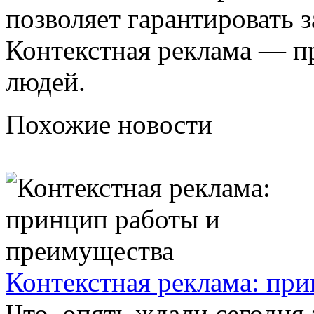
позволяет гарантировать 
Контекстная реклама — п
людей.
Похожие новости
Контекстная реклама: пр
Что, опять ждали сегодня 