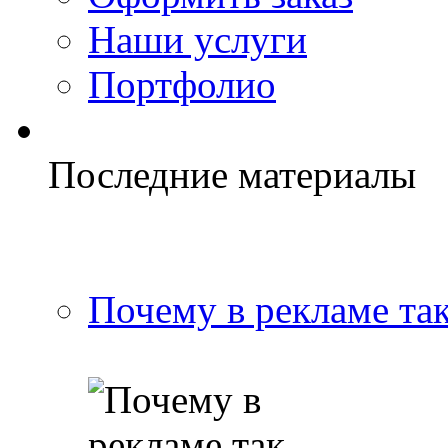
Наши услуги
Портфолио
Последние материалы
Почему в рекламе та