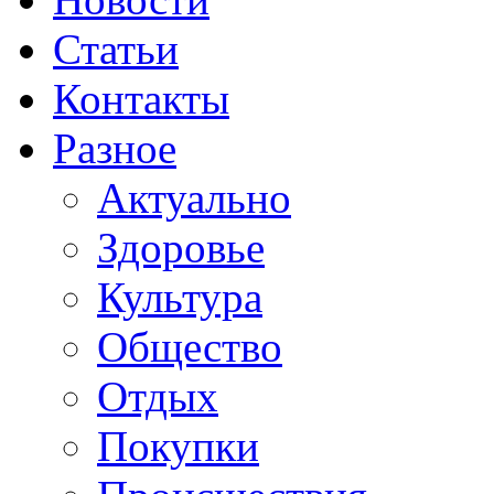
Статьи
Контакты
Разное
Актуально
Здоровье
Культура
Общество
Отдых
Покупки