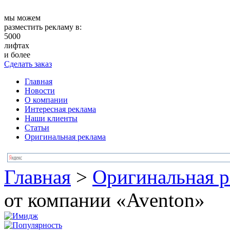
мы можем
разместить рекламу в:
5000
лифтах
и более
Сделать заказ
Главная
Новости
О компании
Интересная реклама
Наши клиенты
Статьи
Оригинальная реклама
Главная
>
Оригинальная р
от компании «Aventon»