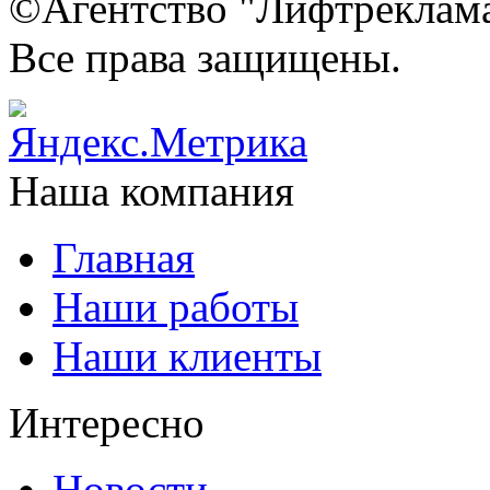
©Агентство "Лифтреклама"
Все права защищены.
Наша компания
Главная
Наши работы
Наши клиенты
Интересно
Новости