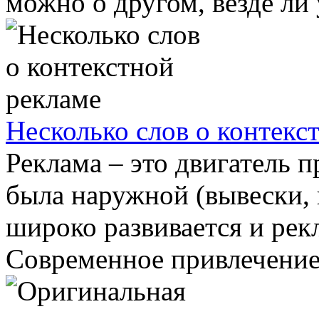
можно о другом, везде ли 
Несколько слов о контекс
Реклама – это двигатель п
была наружной (вывески, п
широко развивается и рек
Современное привлечение 