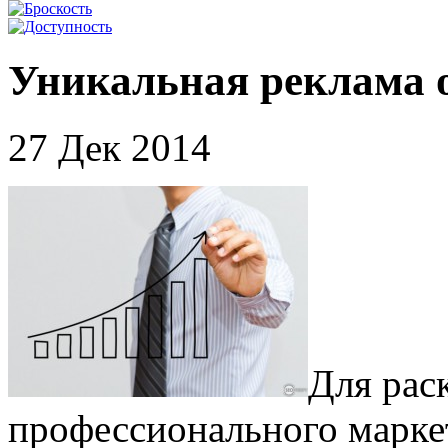
Уникальная реклама 
27 Дек 2014
Для рас
профессионального марке