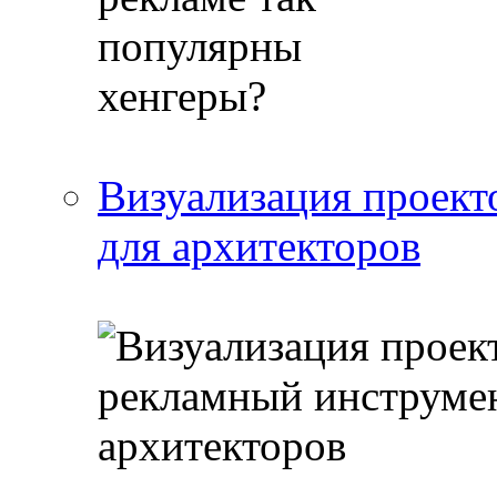
Визуализация проект
для архитекторов