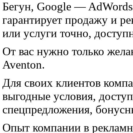
Бегун, Google — AdWords 
гарантирует продажу и ре
или услуги точно, доступ
От вас нужно только желан
Aventon.
Для своих клиентов компа
выгодные условия, досту
спецпредложения, бонусны
Опыт компании в рекламн