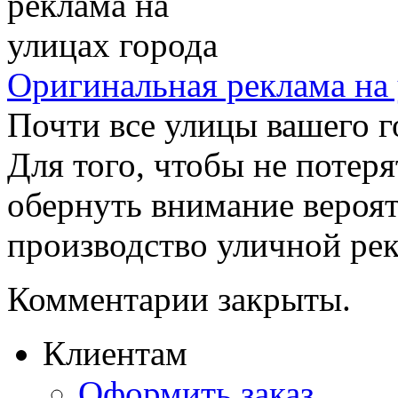
Оригинальная реклама на 
Почти все улицы вашего г
Для того, чтобы не потеря
обернуть внимание вероят
производство уличной рекл
Комментарии закрыты.
Клиентам
Оформить заказ