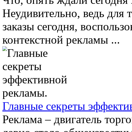
Неудивительно, ведь для 
заказы сегодня, воспольз
контекстной рекламы ...
Главные секреты эффекти
Реклама – двигатель торг