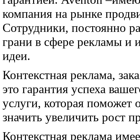
компания на рынке продви
Сотрудники, постоянно р
грани в сфере рекламы и 
идеи.
Контекстная реклама, зак
это гарантия успеха вашег
услуги, которая поможет 
значить увеличить рост п
Контекстная реклама имее