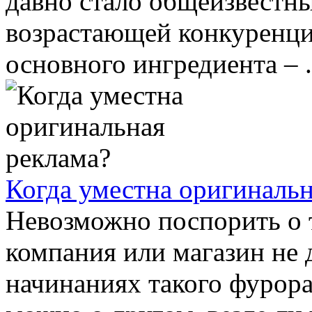
давно стало общеизвестным
возрастающей конкуренцие
основного ингредиента – .
Когда уместна оригинальн
Невозможно поспорить о 
компания или магазин не 
начинаниях такого фурора