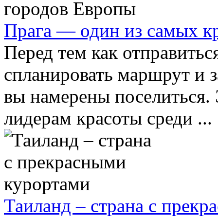
Прага — один из самых к
Перед тем как отправитьс
спланировать маршрут и з
вы намерены поселиться. 
лидерам красоты среди ...
Таиланд – страна с прек