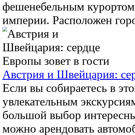
фешенебельным курортом 
империи. Расположен город
Австрия и Швейцария: сер
Если вы собираетесь в эт
увлекательным экскурсиям
большой выбор интересны
можно арендовать автомоб