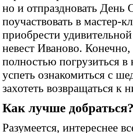
но и отпраздновать День 
поучаствовать в мастер-к
приобрести удивительной 
невест Иваново. Конечно,
полностью погрузиться в 
успеть ознакомиться с ше
захотеть возвращаться к н
Как лучше добраться
Разумеется, интереснее вс