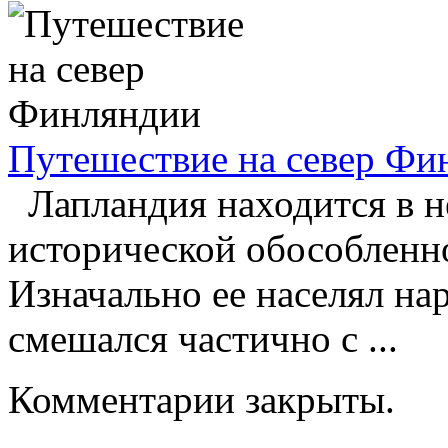
Путешествие на север Фи
Лапландия находится в н
исторической обособленн
Изначально ее населял нар
смешался частично с ...
Комментарии закрыты.