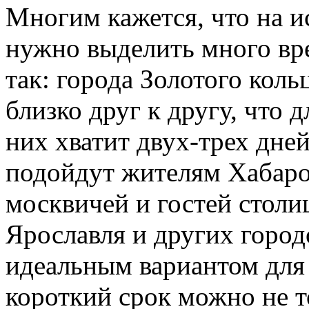
Многим кажется, что на и
нужно выделить много вре
так: города Золотого кол
близко друг к другу, что 
них хватит двух-трех дней
подойдут жителям Хабаров
москвичей и гостей стол
Ярославля и других город
идеальным вариантом для 
короткий срок можно не т