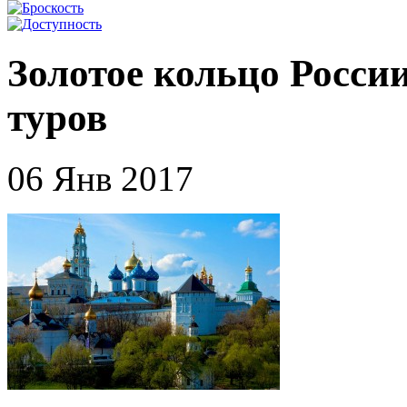
Золотое кольцо Росси
туров
06 Янв 2017