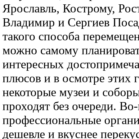
Ярославль, Кострому, Рос
Владимир и Сергиев Поса
такого способа перемещен
можно самому планироват
интересных достопримеча
плюсов и в осмотре этих 
некоторые музеи и собор
проходят без очереди. Во
профессиональные организ
дешевле и вкуснее перекус