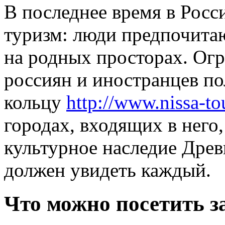
В последнее время в Росс
туризм: люди предпочитаю
на родных просторах. Ог
россиян и иностранцев по
кольцу
http://www.nissa-tou
городах, входящих в него
культурное наследие Древ
должен увидеть каждый.
Что можно посетить з