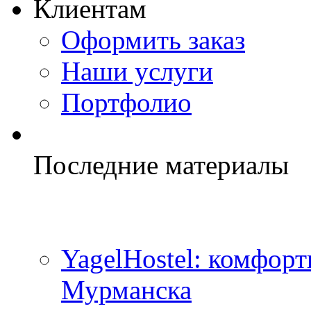
Клиентам
Оформить заказ
Наши услуги
Портфолио
Последние материалы
YagelHostel: комфорт
Мурманска