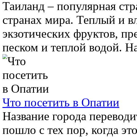
Таиланд – популярная стр
странах мира. Теплый и в
экзотических фруктов, пр
песком и теплой водой. На 
Что посетить в Опатии
Название города переводи
пошло с тех пор, когда эт