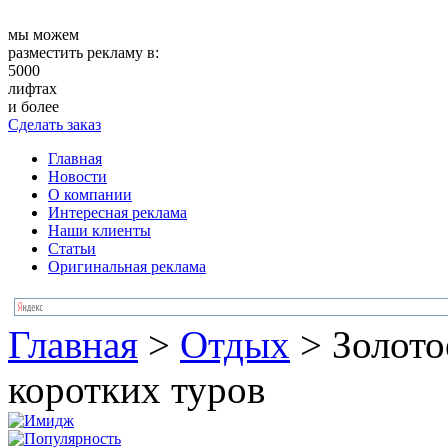
мы можем
разместить рекламу в:
5000
лифтах
и более
Сделать заказ
Главная
Новости
О компании
Интересная реклама
Наши клиенты
Статьи
Оригинальная реклама
Главная
>
Отдых
>
Золото
коротких туров