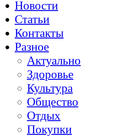
Новости
Статьи
Контакты
Разное
Актуально
Здоровье
Культура
Общество
Отдых
Покупки