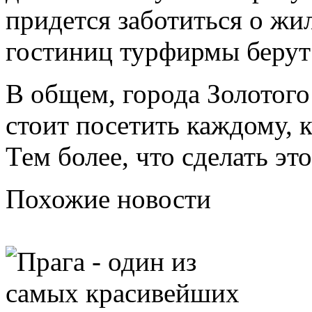
придется заботиться о жил
гостиниц турфирмы берут 
В общем, города Золотог
стоит посетить каждому, к
Тем более, что сделать это
Похожие новости