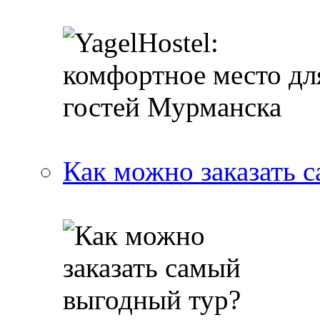
Как можно заказать 