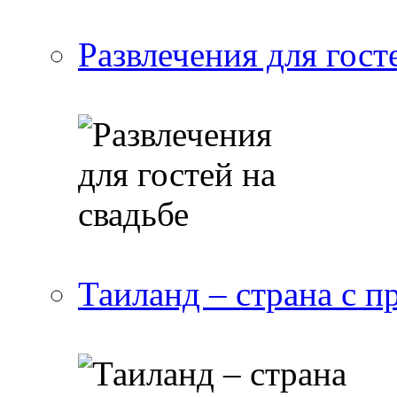
Развлечения для гост
Таиланд – страна с 