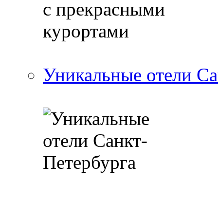
Уникальные отели Са