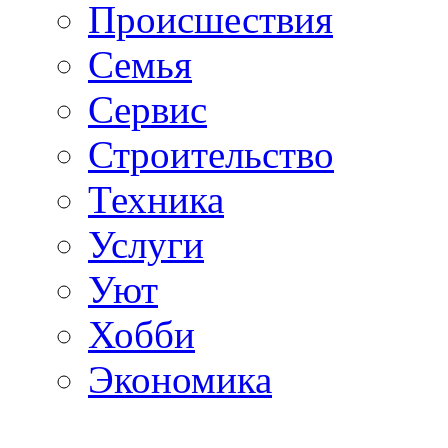
Происшествия
Семья
Сервис
Строительство
Техника
Услуги
Уют
Хобби
Экономика