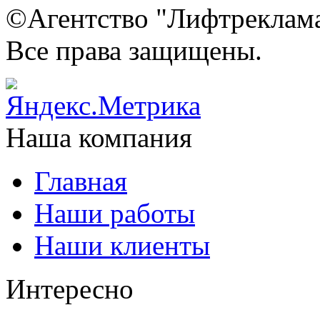
©Агентство "Лифтреклама"
Все права защищены.
Наша компания
Главная
Наши работы
Наши клиенты
Интересно