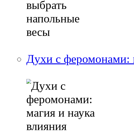
Духи с феромонами: 