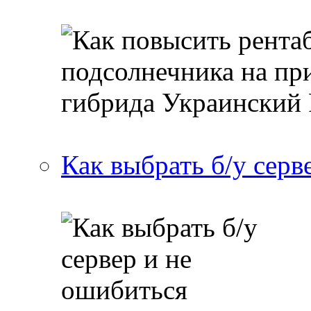
Как выбрать б/у серв