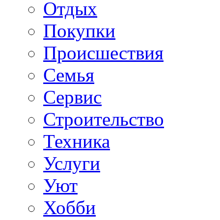
Отдых
Покупки
Происшествия
Семья
Сервис
Строительство
Техника
Услуги
Уют
Хобби