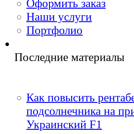
Оформить заказ
Наши услуги
Портфолио
Последние материалы
Как повысить рентаб
подсолнечника на пр
Украинский F1