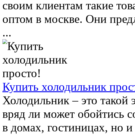
своим клиентам такие тов
оптом в москве. Они пред
...
Купить холодильник прос
Холодильник – это такой 
вряд ли может обойтись с
в домах, гостиницах, но и