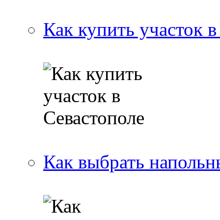
Как купить участок в
Как выбрать напольн