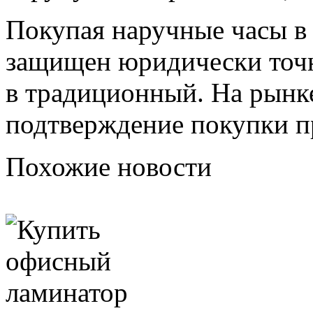
Покупая наручные часы в 
защищен юридически точн
в традиционный. На рынке
подтверждение покупки п
Похожие новости