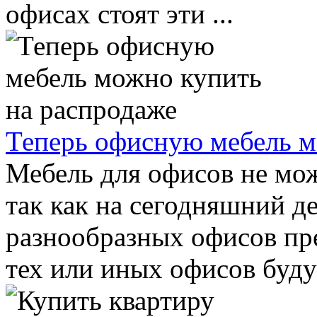
офисах стоят эти ...
Теперь офисную мебель м
Мебель для офисов не мож
так как на сегодняшний д
разнообразных офисов пр
тех или иных офисов будут