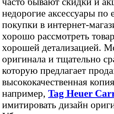
часто бывают скидки и а
недорогие аксессуары по 
покупки в интернет-магаз
хорошо рассмотреть товар
хорошей детализацией. 
оригинала и тщательно ср
которую предлагает прода
высококачественная копия
например,
Tag Heuer Car
имитировать дизайн ориги