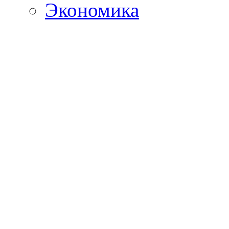
Экономика