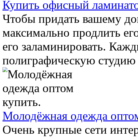
Купить офисный ламинат
Чтобы придать вашему до
максимально продлить его
его заламинировать. Кажд
полиграфическую студию з
Молодёжная одежда оптом
Очень крупные сети инте