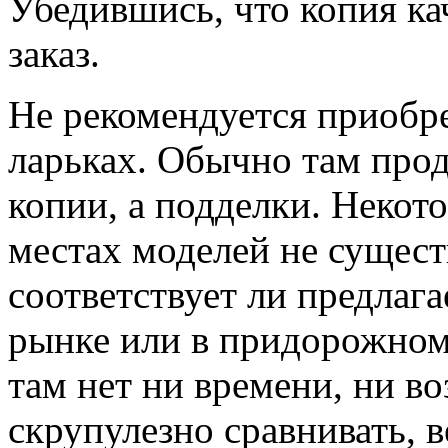
Убедившись, что копия к
заказ.
Не рекомендуется приобре
ларьках. Обычно там про
копии, а подделки. Некот
местах моделей не сущест
соответствует ли предлаг
рынке или в придорожном
там нет ни времени, ни в
скрупулезно сравнивать, в