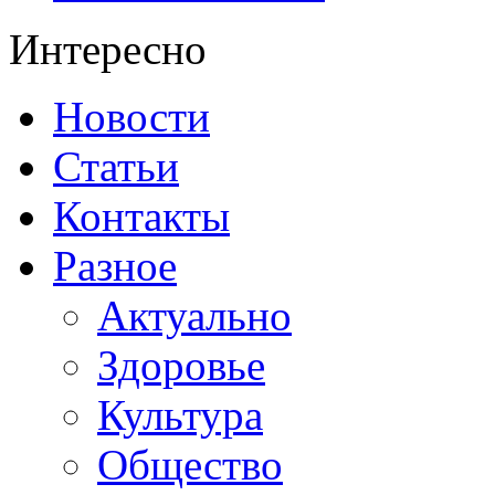
Интересно
Новости
Статьи
Контакты
Разное
Актуально
Здоровье
Культура
Общество