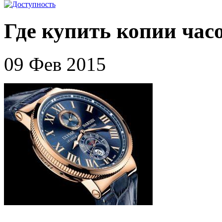
Где купить копии час
09 Фев 2015