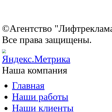
©Агентство "Лифтреклама"
Все права защищены.
Наша компания
Главная
Наши работы
Наши клиенты