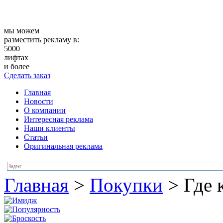
мы можем
разместить рекламу в:
5000
лифтах
и более
Сделать заказ
Главная
Новости
О компании
Интересная реклама
Наши клиенты
Статьи
Оригинальная реклама
Главная
>
Покупки
>
Где 