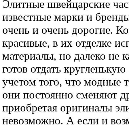
Элитные швейцарские час
известные марки и бренды
очень и очень дорогие. К
красивые, в их отделке и
материалы, но далеко не
готов отдать кругленькую 
учетом того, что модные 
они постоянно сменяют дру
приобретая оригиналы эл
невозможно. А если и воз