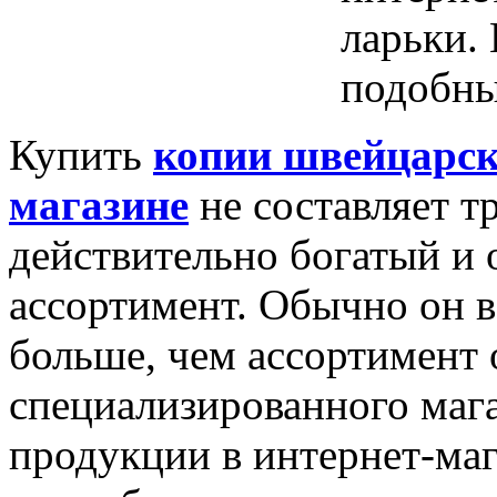
ларьки. 
подобны
Купить
копии швейцарски
магазине
не составляет т
действительно богатый и 
ассортимент. Обычно он в
больше, чем ассортимент
специализированного маг
продукции в интернет-маг