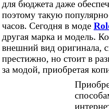
для бюджета даже обеспе
поэтому такую популярно
часов. Сегодня в моде
Rol
другая марка и модель. К
внешний вид оригинала, с
престижно, но стоит в ра
за модой, приобретая коп
Приобре
способа
интерне