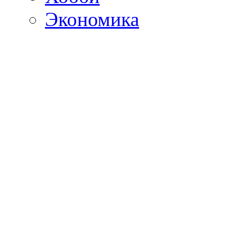
Экономика