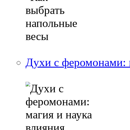
Духи с феромонами: 