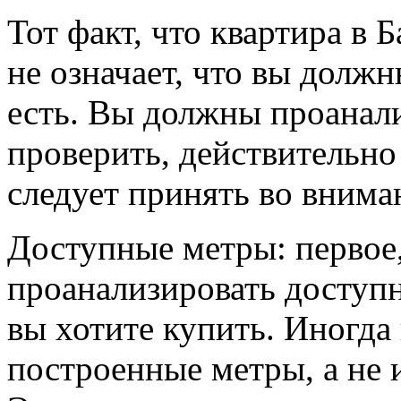
Тот факт, что квартира в 
не означает, что вы должн
есть. Вы должны проанали
проверить, действительно 
следует принять во внима
Доступные метры: первое,
проанализировать доступ
вы хотите купить. Иногда
построенные метры, а не 