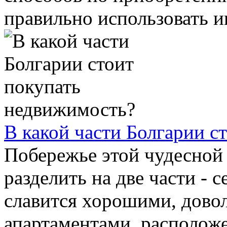
правильно использовать 
В какой части Болгарии с
Побережье этой чудесной
разделить на две части - 
славится хорошими, дово
апартаментами, расположе