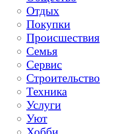
Отдых
Покупки
Происшествия
Семья
Сервис
Строительство
Техника
Услуги
Уют
Хобби