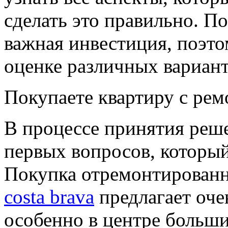
сделать это правильно. П
важная инвестиция, поэто
оценке различных вариант
Покупаете квартиру с рем
В процессе принятия реше
первых вопросов, который
Покупка отремонтирован
costa brava
предлагает оче
особенно в центре больши