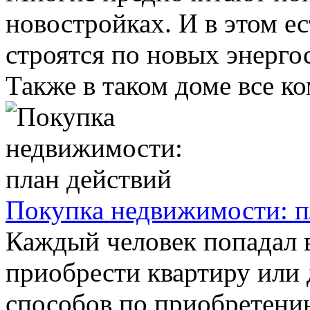
новостройках. И в этом ес
строятся по новых энерго
Также в таком доме все ко
Покупка недвижимости: п
Каждый человек попадал 
приобрести квартиру или
способов по приобретени