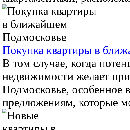
Покупка квартиры в бли
В том случае, когда поте
недвижимости желает при
Подмосковье, особенное в
предложениям, которые мож