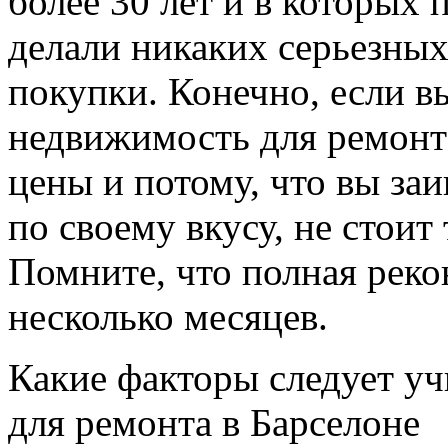
более 30 лет и в которых
делали никаких серьезны
покупки. Конечно, если в
недвижимость для ремонта
цены и потому, что вы за
по своему вкусу, не стоит 
Помните, что полная рек
несколько месяцев.
Какие факторы следует уч
для ремонта в Барселоне