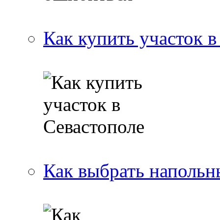
Как купить участок в
Как выбрать напольн