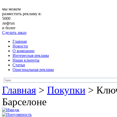
мы можем
разместить рекламу в:
5000
лифтах
и более
Сделать заказ
Главная
Новости
О компании
Интересная реклама
Наши клиенты
Статьи
Оригинальная реклама
Главная
>
Покупки
>
Ключ
Барселоне