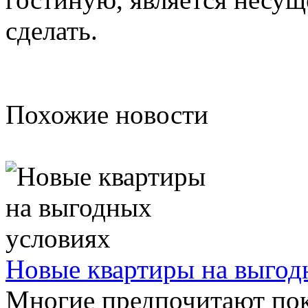
сделать.
Похожие новости
Новые квартиры на выгод
Многие предпочитают пок