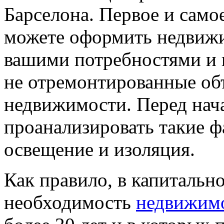
Барселона. Первое и само
можете оформить недвижи
вашими потребностями и 
не отремонтированные объ
недвижимости. Перед нач
проанализировать такие ф
освещение и изоляция.
Как правило, в капиталь
необходимость
недвижимо