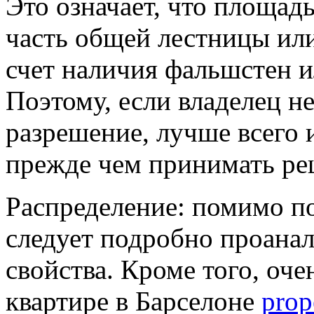
Это означает, что площад
часть общей лестницы ил
счет наличия фальшстен 
Поэтому, если владелец н
разрешение, лучше всего 
прежде чем принимать ре
Распределение: помимо п
следует подробно проанал
свойства. Кроме того, оче
квартире в Барселоне
prop