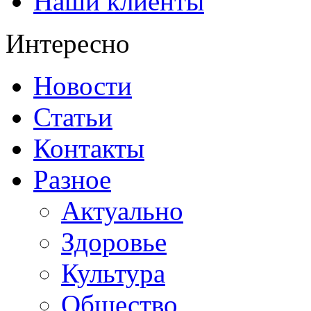
Наши клиенты
Интересно
Новости
Статьи
Контакты
Разное
Актуально
Здоровье
Культура
Общество