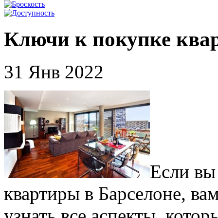
Ключи к покупке ква
31 Янв 2022
Если вы
квартиры в Барселоне, ва
узнать все аспекты, кото