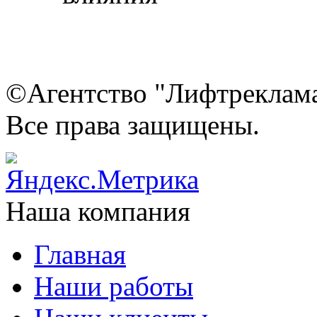
©Агентство "Лифтреклама"
Все права защищены.
Наша компания
Главная
Наши работы