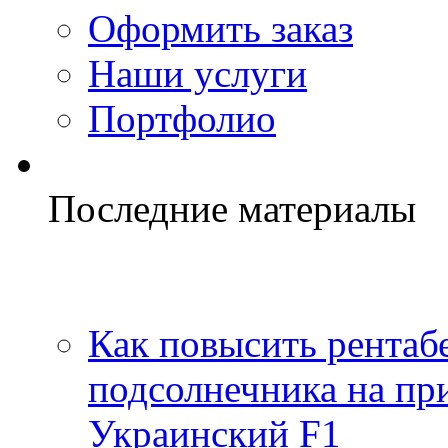
Оформить заказ
Наши услуги
Портфолио
Последние материалы
Как повысить рентаб
подсолнечника на пр
Украинский F1