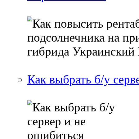
Как выбрать б/у серв