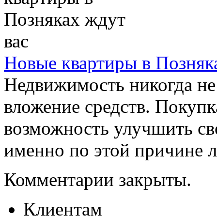
Новые квартиры в Позняк
Недвижимость никогда не
вложение средств. Покупк
возможность улучшить св
именно по этой причине л
Комментарии закрыты.
Клиентам