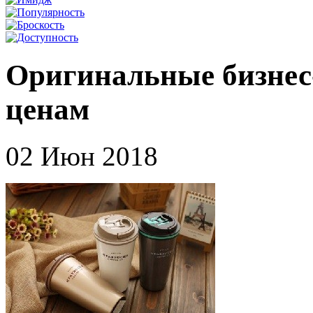
Оригинальные бизнес
ценам
02 Июн 2018