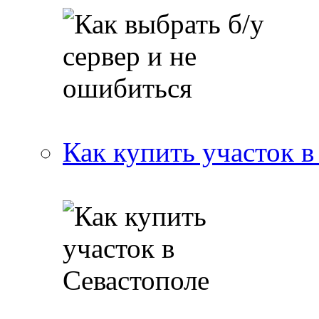
Как купить участок в