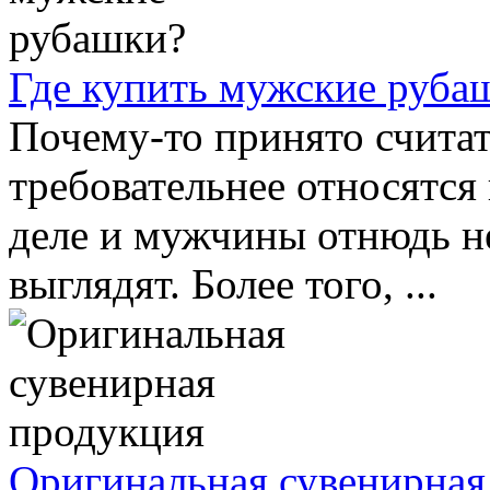
Где купить мужские руба
Почему-то принято счита
требовательнее относятся 
деле и мужчины отнюдь не
выглядят. Более того, ...
Оригинальная сувенирная