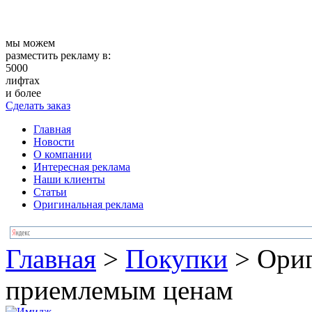
мы можем
разместить рекламу в:
5000
лифтах
и более
Сделать заказ
Главная
Новости
О компании
Интересная реклама
Наши клиенты
Статьи
Оригинальная реклама
Главная
>
Покупки
>
Ориг
приемлемым ценам