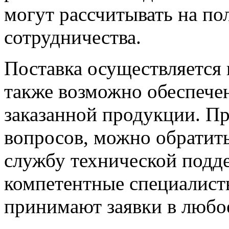
могут рассчитывать на п
сотрудничества.
Поставка осуществляется 
также возможно обеспече
заказанной продукции. П
вопросов, можно обратит
службу технической подде
компетентные специалист
принимают заявки в любое