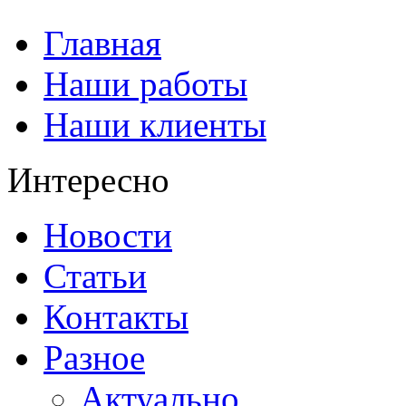
Главная
Наши работы
Наши клиенты
Интересно
Новости
Статьи
Контакты
Разное
Актуально