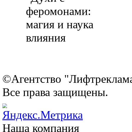
©Агентство "Лифтреклама"
Все права защищены.
Наша компания