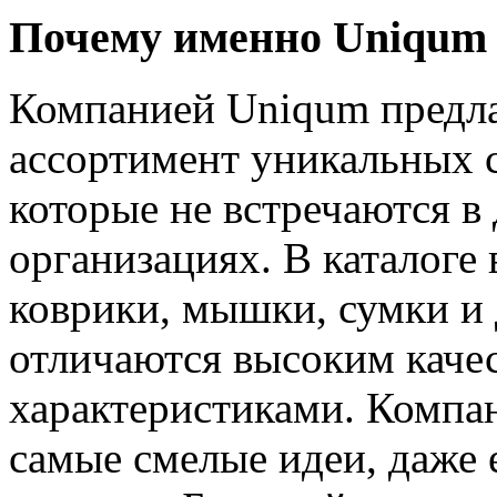
Почему именно Uniqum
Компанией Uniqum предл
ассортимент уникальных с
которые не встречаются в
организациях. В каталоге
коврики, мышки, сумки и 
отличаются высоким каче
характеристиками. Компа
самые смелые идеи, даже 