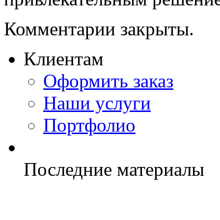
Комментарии закрыты.
Клиентам
Оформить заказ
Наши услуги
Портфолио
Последние материалы