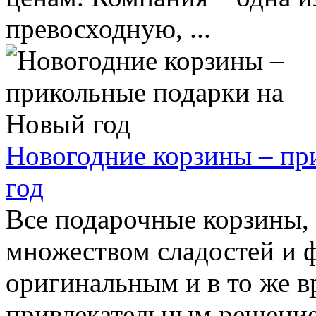
превосходную, ...
Новогодние корзины – пр
год
Все подарочные корзины, 
множеством сладостей и ф
оригинальным и в то же в
привлекательным решением