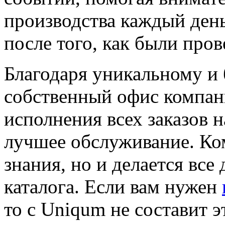
производства каждый день,
после того, как были про
Благодаря уникальному и
собственный офис компан
исполнения всех заказов н
лучшее обслуживание. Ком
знания, но и делается все
каталога. Если вам нужен
то с Uniqum не составит э