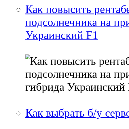
Как повысить рентаб
подсолнечника на пр
Украинский F1
Как выбрать б/у серв