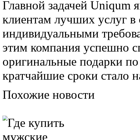
Главной задачей Uniqum я
клиентам лучших услуг в 
индивидуальными требова
этим компания успешно с
оригинальные подарки п
кратчайшие сроки стало н
Похожие новости