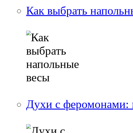
Как выбрать напольн
Духи с феромонами: 