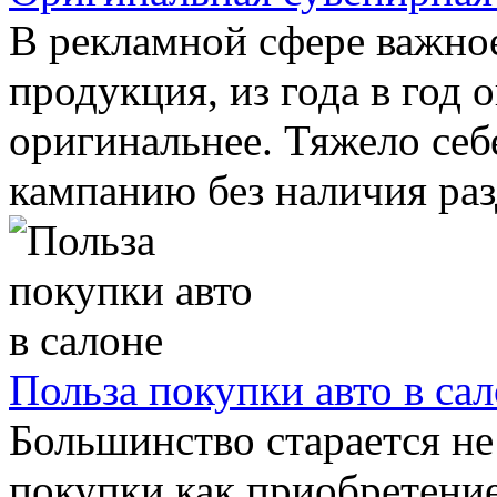
В рекламной сфере важное
продукция, из года в год 
оригинальнее. Тяжело себ
кампанию без наличия разд
Польза покупки авто в са
Большинство старается не
покупки как приобретение