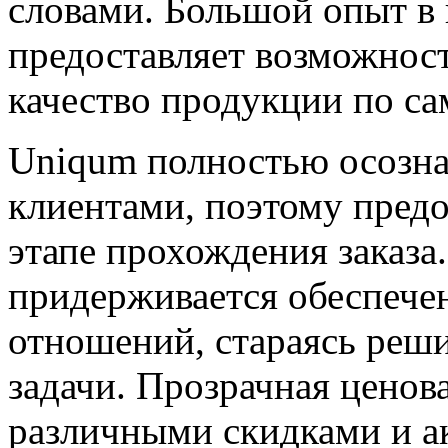
словами. Большой опыт в 
предоставляет возможност
качество продукции по с
Uniqum полностью осозна
клиентами, поэтому предо
этапе прохождения заказа
придерживается обеспече
отношений, стараясь реш
задачи. Прозрачная ценов
различными скидками и а