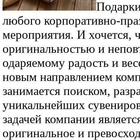
Подарки
любого корпоративно-пра
мероприятия. И хочется, 
оригинальностью и непов
одаряемому радость и вес
новым направлением ком
занимается поиском, разр
уникальнейших сувениров
задачей компании являетс
оригинальное и превосход