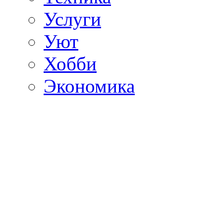
Услуги
Уют
Хобби
Экономика