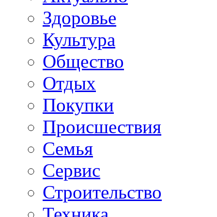
Здоровье
Культура
Общество
Отдых
Покупки
Происшествия
Семья
Сервис
Строительство
Техника