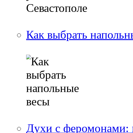
Как выбрать напольн
Духи с феромонами: 