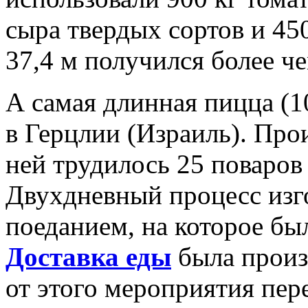
сыра твердых сортов и 45
37,4 м получился более 
А самая длинная пицца (1
в Герцлии (Израиль). Про
ней трудилось 25 поваро
Двухдневный процесс изг
поеданием, на которое бы
Доставка еды
была произ
от этого мероприятия пер