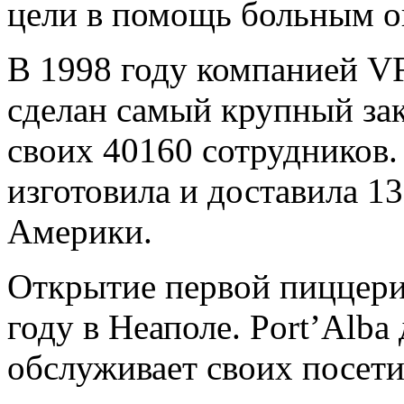
цели в помощь больным о
В 1998 году компанией VF
сделан самый крупный зак
своих 40160 сотрудников. 
изготовила и доставила 1
Америки.
Открытие первой пиццерии
году в Неаполе. Port’Alba
обслуживает своих посети