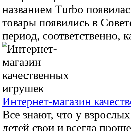
названием Turbo появилас
товары появились в Совет
период, соответственно, ка
Интернет-магазин качест
Все знают, что у взрослых
детей свои и всегда прощ