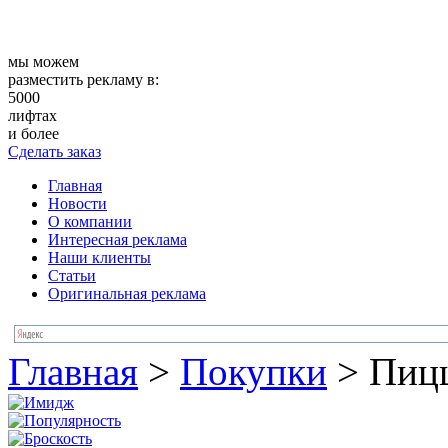
мы можем
разместить рекламу в:
5000
лифтах
и более
Сделать заказ
Главная
Новости
О компании
Интересная реклама
Наши клиенты
Статьи
Оригинальная реклама
Главная
>
Покупки
>
Пицц