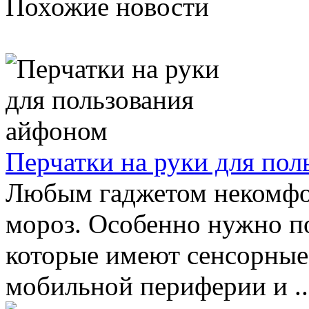
Похожие новости
Перчатки на руки для по
Любым гаджетом некомфор
мороз. Особенно нужно по
которые имеют сенсорные
мобильной периферии и ..