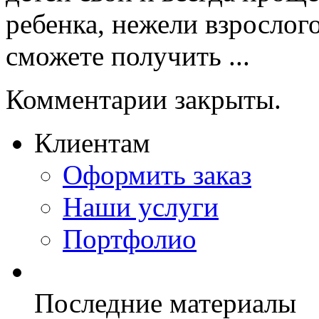
ребенка, нежели взрослог
сможете получить ...
Комментарии закрыты.
Клиентам
Оформить заказ
Наши услуги
Портфолио
Последние материалы