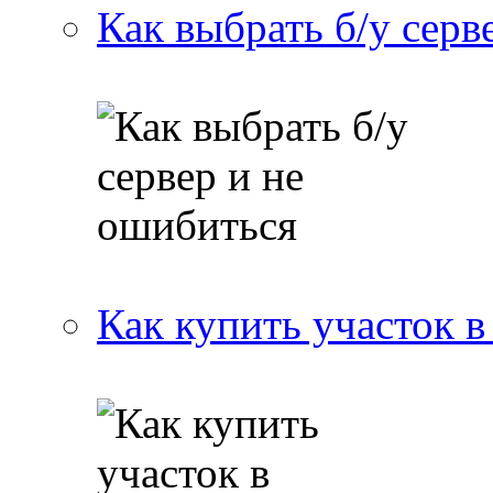
Как выбрать б/у серв
Как купить участок в