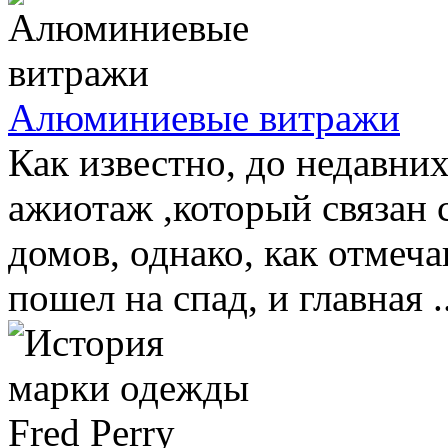
Алюминиевые витражи
Как известно, до недавни
ажиотаж ,который связан
домов, однако, как отмеча
пошел на спад, и главная ..