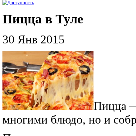
Пицца в Туле
30 Янв 2015
Пицца —
многими блюдо, но и собр