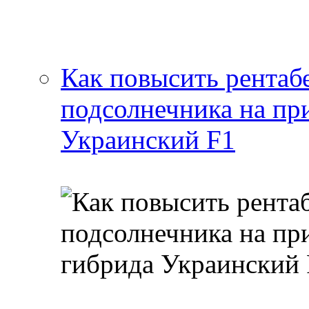
Как повысить рентаб
подсолнечника на пр
Украинский F1