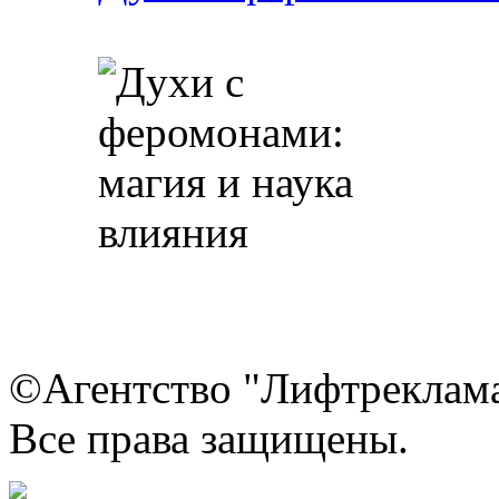
©Агентство "Лифтреклама"
Все права защищены.