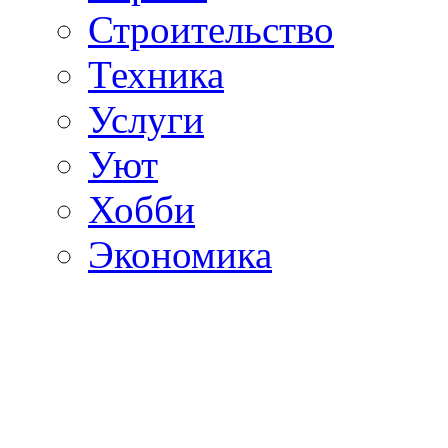
Строительство
Техника
Услуги
Уют
Хобби
Экономика