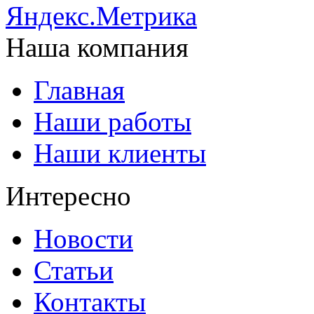
Наша компания
Главная
Наши работы
Наши клиенты
Интересно
Новости
Статьи
Контакты