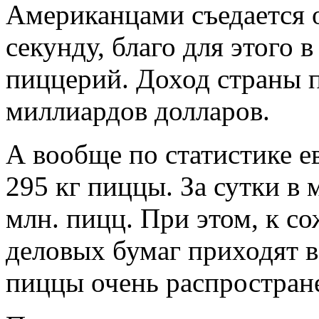
Американцами съедается о
секунду, благо для этого 
пиццерий. Доход страны п
миллиардов долларов.
А вообще по статистике е
295 кг пиццы. За сутки в
млн. пицц. При этом, к с
деловых бумаг приходят в
пиццы очень распростран