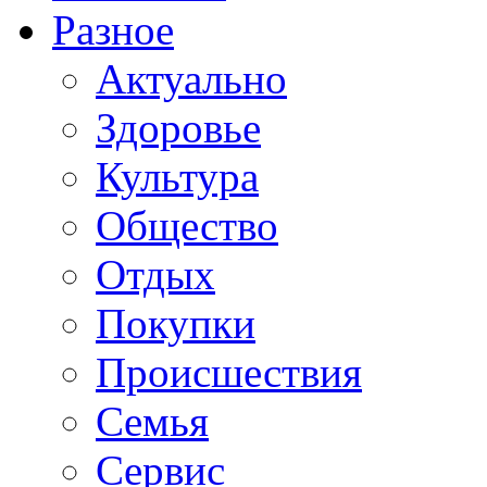
Разное
Актуально
Здоровье
Культура
Общество
Отдых
Покупки
Происшествия
Семья
Сервис