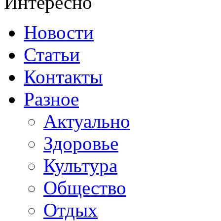
Интересно
Новости
Статьи
Контакты
Разное
Актуально
Здоровье
Культура
Общество
Отдых