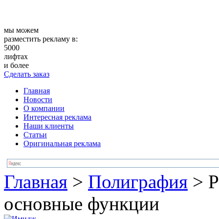
мы можем
разместить рекламу в:
5000
лифтах
и более
Сделать заказ
Главная
Новости
О компании
Интересная реклама
Наши клиенты
Статьи
Оригинальная реклама
Главная
>
Полиграфия
>
Р
основные функции