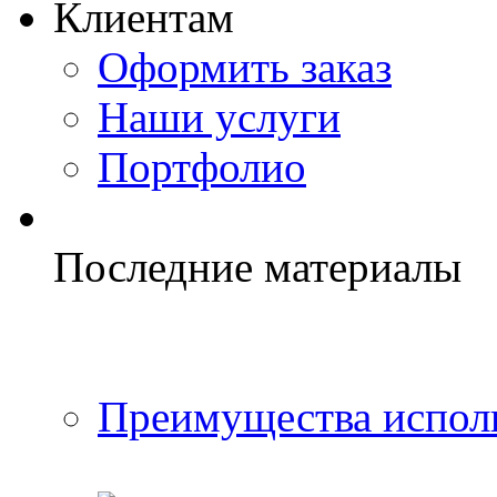
Клиентам
Оформить заказ
Наши услуги
Портфолио
Последние материалы
Преимущества исполь