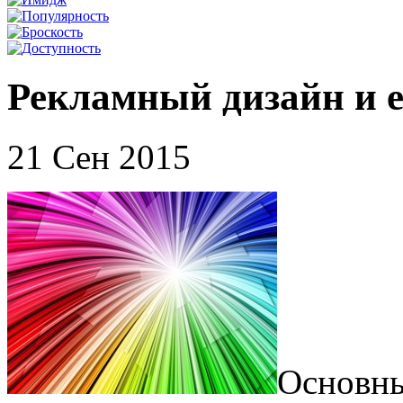
Рекламный дизайн и 
21 Сен 2015
Основны