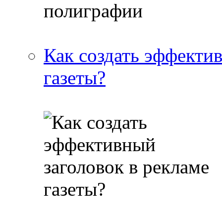
Как создать эффектив
газеты?