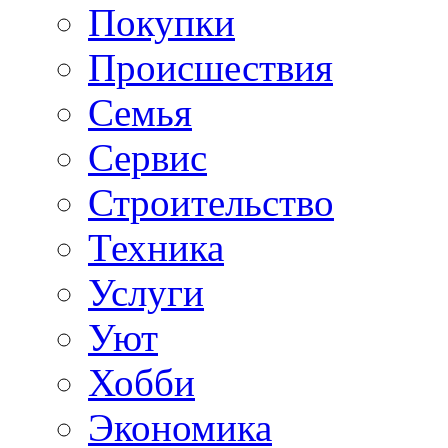
Покупки
Происшествия
Семья
Сервис
Строительство
Техника
Услуги
Уют
Хобби
Экономика