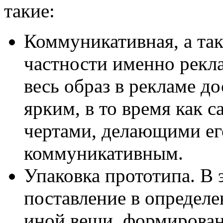
такие:
Коммуникативная, а та
частности именно рекл
весь образ в рекламе д
ярким, в то время как 
чертами, делающими ег
коммуникативным.
Упаковка прототипа. В
поставление в определ
иной вещи, формирован