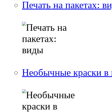
Печать на пакетах: в
Необычные краски в