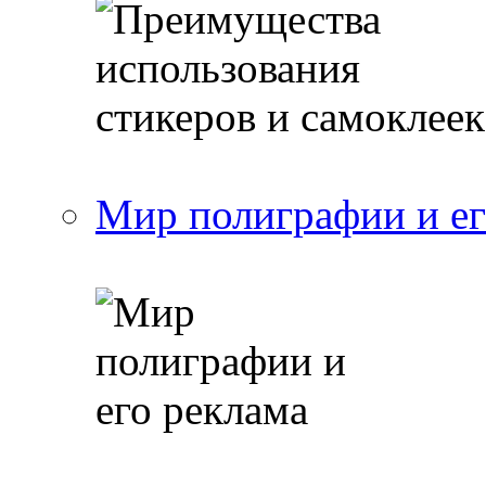
Мир полиграфии и ег