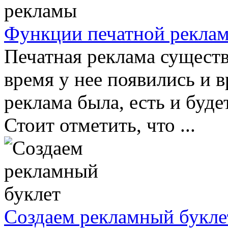
Функции печатной рекла
Печатная реклама существу
время у нее появились и в
реклама была, есть и буд
Стоит отметить, что ...
Создаем рекламный букле