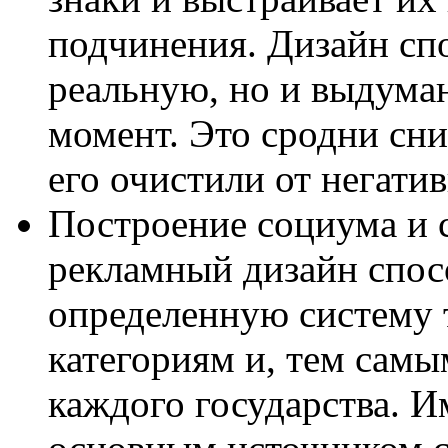
подчинения. Дизайн сп
реальную, но и выдума
момент. Это сродни сн
его очистили от негати
Построение социума и 
рекламный дизайн спос
определенную систему т
категориям и, тем самым
каждого государства. 