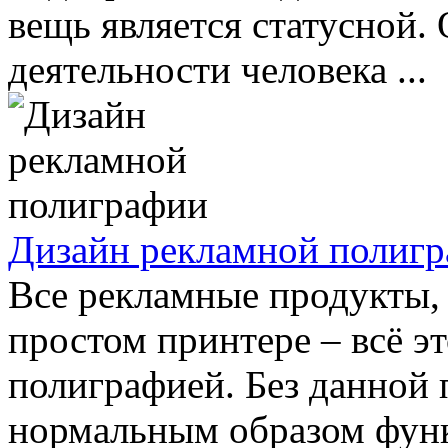
вещь является статусной. 
деятельности человека ...
Дизайн рекламной полиг
Все рекламные продукты,
простом принтере – всё э
полиграфией. Без данной
нормальным образом функ