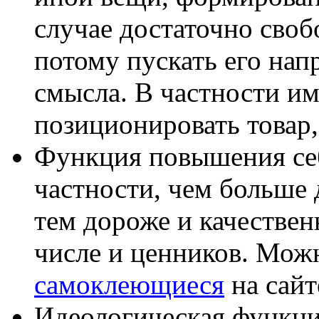
случае достаточно своб
потому пускать его на
смысла. В частности и
позиционировать товар,
Функция повышения себ
частности, чем больше
тем дороже и качественн
числе и ценников. Мо
самоклеющиеся
на сайт
Идеологическая функци