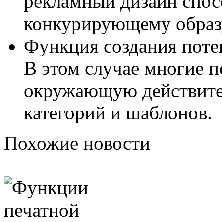
рекламный дизайн спос
конкурирующему образу 
Функция создания поте
В этом случае многие 
окружающую действите
категорий и шаблонов.
Похожие новости