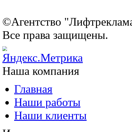
©Агентство "Лифтреклама"
Все права защищены.
Наша компания
Главная
Наши работы
Наши клиенты