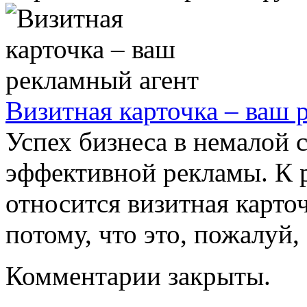
Визитная карточка – ваш 
Успех бизнеса в немалой с
эффективной рекламы. К 
относится визитная карто
потому, что это, пожалуй,
Комментарии закрыты.