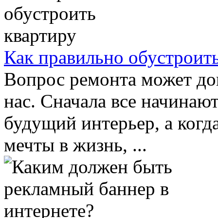
Как правильно обустроить
Вопрос ремонта может дов
нас. Сначала все начинают
будущий интерьер, а когд
мечты в жизнь, ...