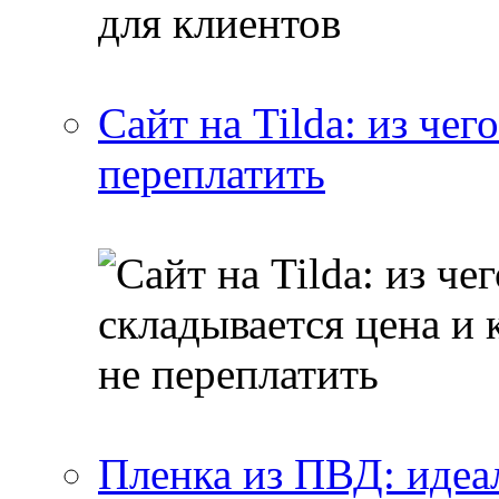
Сайт на Tilda: из чег
переплатить
Пленка из ПВД: идеа