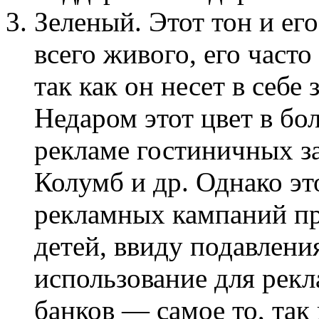
Зеленый. Этот тон и ег
всего живого, его част
так как он несет в себ
Недаром этот цвет в бо
рекламе гостиничных за
Колумб и др. Однако эт
рекламных кампаний пр
детей, ввиду подавления
использование для рек
банков — самое то, так