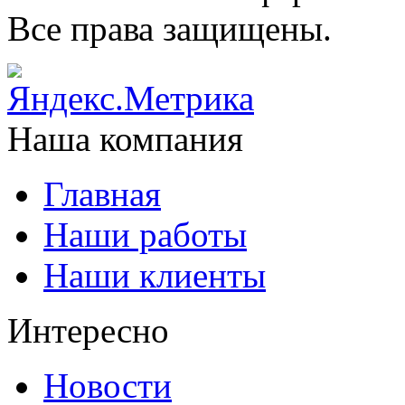
Все права защищены.
Наша компания
Главная
Наши работы
Наши клиенты
Интересно
Новости