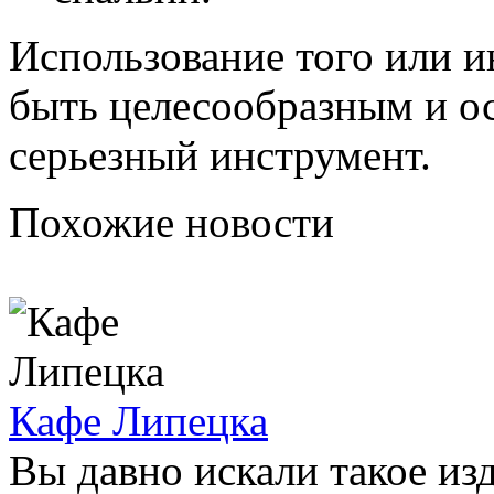
Использование того или и
быть целесообразным и ос
серьезный инструмент.
Похожие новости
Кафе Липецка
Вы давно искали такое из