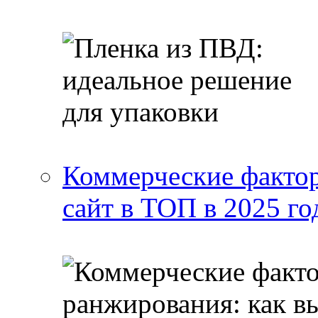
Коммерческие фактор
сайт в ТОП в 2025 го