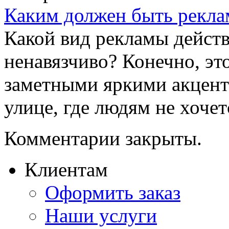
Каким должен быть рекла
Какой вид рекламы действ
ненавязчиво? Конечно, эт
заметными яркими акцента
улице, где людям не хочет
Комментарии закрыты.
Клиентам
Оформить заказ
Наши услуги