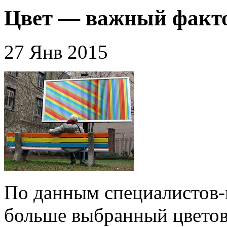
Цвет — важный факт
27 Янв 2015
По данным специалистов-п
больше выбранный цветов