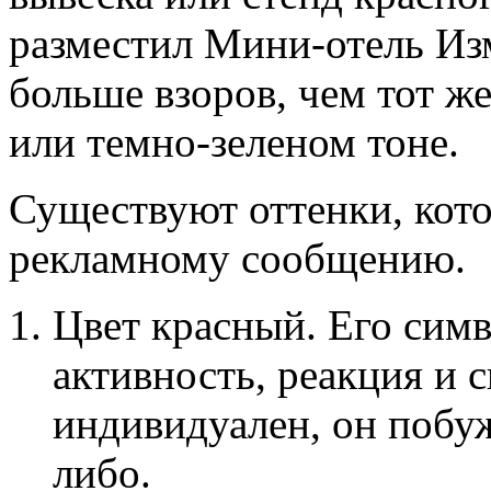
разместил Мини-отель Изм
больше взоров, чем тот ж
или темно-зеленом тоне.
Существуют оттенки, кот
рекламному сообщению.
Цвет красный. Его симв
активность, реакция и с
индивидуален, он побуж
либо.