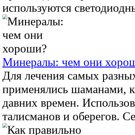
используются светодиодные
Минералы: чем они хоро
Для лечения самых разны
применялись шаманами, к
давних времен. Использов
талисманов и оберегов. Се