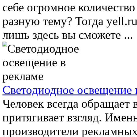
себе огромное количеств
разную тему? Тогда yell.r
лишь здесь вы сможете ...
Светодиодное освещение 
Человек всегда обращает в
притягивает взгляд. Имен
производители рекламных