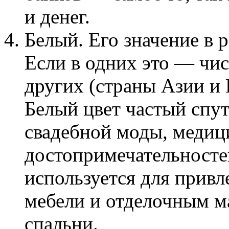
и денег.
Белый. Его значение в 
Если в одних это — чис
других (страны Азии и 
Белый цвет частый спут
свадебной моды, медиц
достопримечательностей
используется для прив
мебели и отделочным м
спальни.