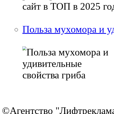
Польза мухомора и у
©Агентство "Лифтреклама"