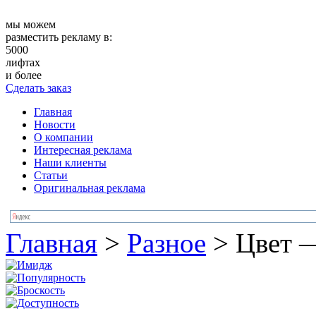
мы можем
разместить рекламу в:
5000
лифтах
и более
Сделать заказ
Главная
Новости
О компании
Интересная реклама
Наши клиенты
Статьи
Оригинальная реклама
Главная
>
Разное
>
Цвет 