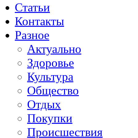
Статьи
Контакты
Разное
Актуально
Здоровье
Культура
Общество
Отдых
Покупки
Происшествия