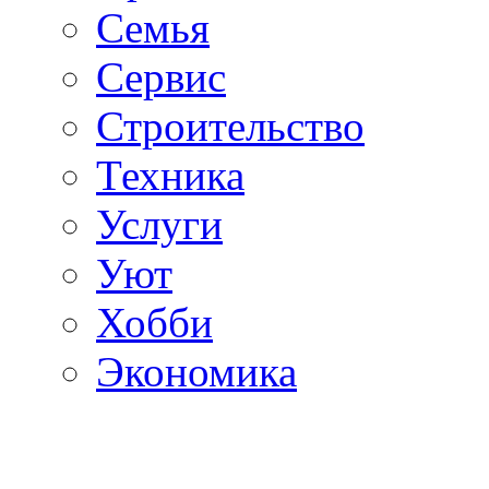
Семья
Сервис
Строительство
Техника
Услуги
Уют
Хобби
Экономика