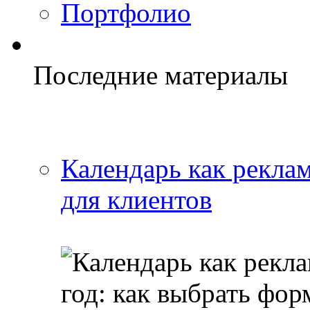
Портфолио
Последние материалы
Календарь как реклам
для клиентов