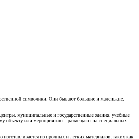
арственной символики. Они бывают большие и маленькие,
-центры, муниципальные и государственные здания, учебные
ому объекту или мероприятию – размещают на специальных
 изготавливается из прочных и легких материалов, таких как