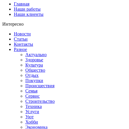
Главная
Наши работы
Наши клиенты
Интересно
Новости
Статьи
Контакты
Разное
Актуально
Здоровье
Культура
Общество
Отдых
Покупки
Происшествия
Семья
Сервис
Строительство
Техника
Услуги
Уют
Хобби
Экономика