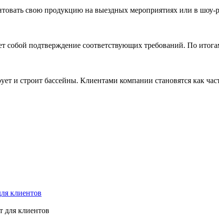
ентовать свою продукцию на выездных мероприятиях или в шо
ет собой подтверждение соответствующих требований. По итога
ует и строит бассейны. Клиентами компании становятся как час
для клиентов