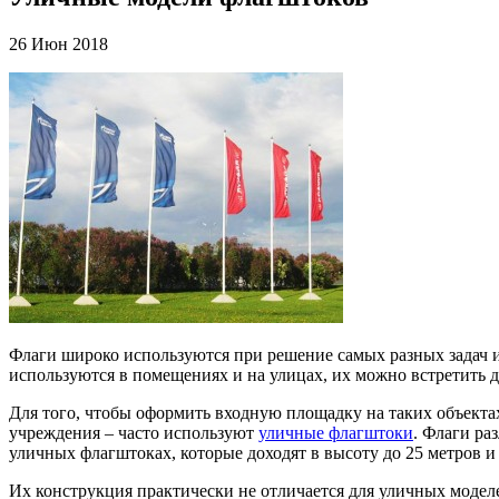
26 Июн 2018
Флаги широко используются при решение самых разных задач 
используются в помещениях и на улицах, их можно встретить 
Для того, чтобы оформить входную площадку на таких объекта
учреждения – часто используют
уличные флагштоки
. Флаги ра
уличных флагштоках, которые доходят в высоту до 25 метров и 
Их конструкция практически не отличается для уличных моделе