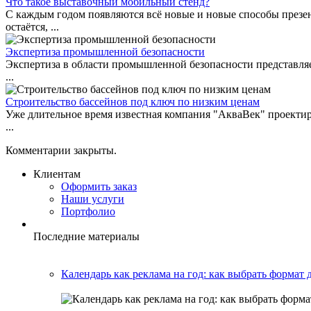
Что такое выставочный мобильный стенд?
С каждым годом появляются всё новые и новые способы през
остаётся, ...
Экспертиза промышленной безопасности
Экспертиза в области промышленной безопасности представля
...
Строительство бассейнов под ключ по низким ценам
Уже длительное время известная компания "АкваВек" проектир
...
Комментарии закрыты.
Клиентам
Оформить заказ
Наши услуги
Портфолио
Последние материалы
Календарь как реклама на год: как выбрать формат 