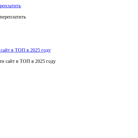
ереплатить
сайт в ТОП в 2025 году