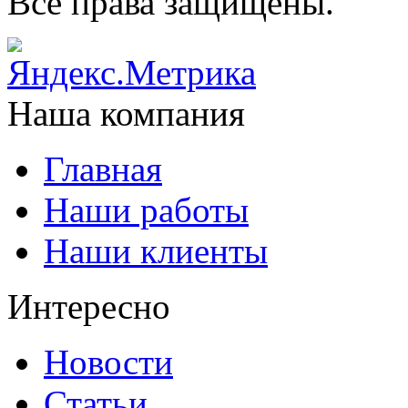
Все права защищены.
Наша компания
Главная
Наши работы
Наши клиенты
Интересно
Новости
Статьи