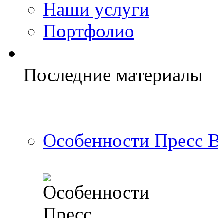
Наши услуги
Портфолио
Последние материалы
Особенности Пресс 