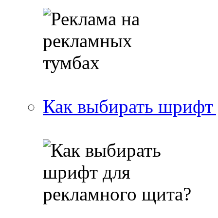
Как выбирать шрифт 