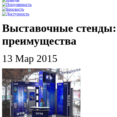
Выставочные стенды:
преимущества
13 Мар 2015