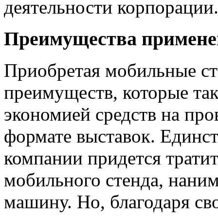
деятельности корпорации
Преимущества примене
Приобретая мобильные ст
преимуществ, которые так
экономией средств на пр
формате выставок. Единст
компании придется тратит
мобильного стенда, наним
машину. Но, благодаря св