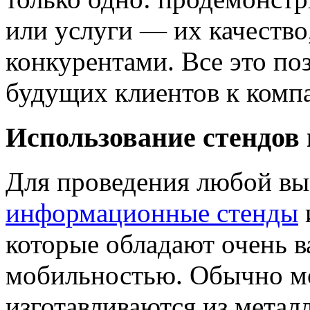
или услуги — их качество
конкурентами. Все это по
будущих клиентов к комп
Использование стендов
Для проведения любой в
информационные стенды
которые обладают очень 
мобильностью. Обычно м
изготавливаются из метал