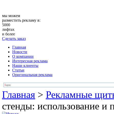
мы можем
разместить рекламу в:
5000
лифтах
и более
Сделать заказ
Главная
Новости
О компании
Интересная реклама
Наши клиенты
Статьи
Оригинальная реклама
Главная
>
Рекламные щит
стенды: использование и