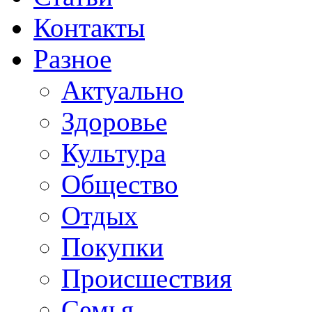
Контакты
Разное
Актуально
Здоровье
Культура
Общество
Отдых
Покупки
Происшествия
Семья