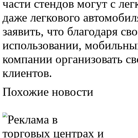
части стендов могут с лег
даже легкового автомобил
заявить, что благодаря св
использовании, мобильны
компании организовать св
клиентов.
Похожие новости