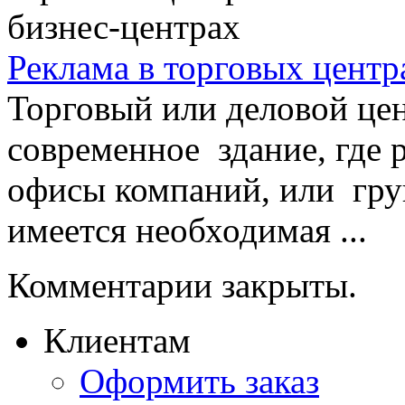
Реклама в торговых центр
Торговый или деловой цен
современное здание, где
офисы компаний, или гру
имеется необходимая ...
Комментарии закрыты.
Клиентам
Оформить заказ