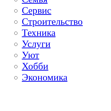
Сервис
Строительство
Техника
Услуги
Уют
Хобби
Экономика