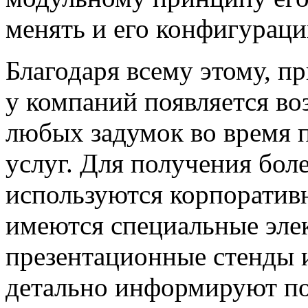
менять и его конфигураци
Благодаря всему этому, 
у компаний появляется во
любых задумок во время п
услуг. Для получения бо
используются корпоратив
имеются специальные эле
презентационные стенды 
детально информируют по