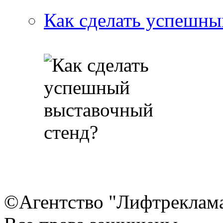
Как сделать успешны
©Агентство "Лифтреклама"