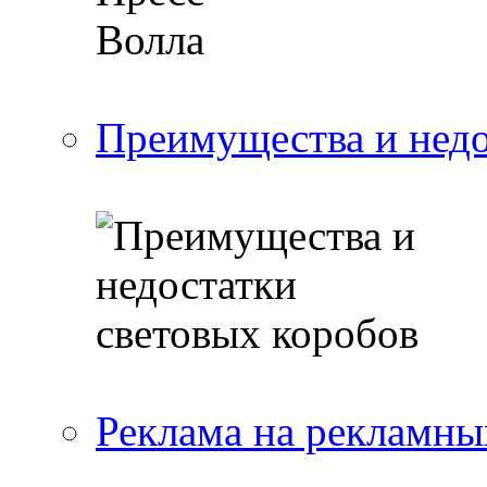
Преимущества и недо
Реклама на рекламны