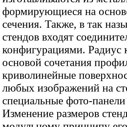
формирующиеся на основе
сечения. Также, в так на
стендов входят соединит
конфигурациями. Радиус 
основой сочетания профи
криволинейные поверхнос
любых изображений на ст
специальные фото-панели
Изменение размеров стенд
модульному принципу его 