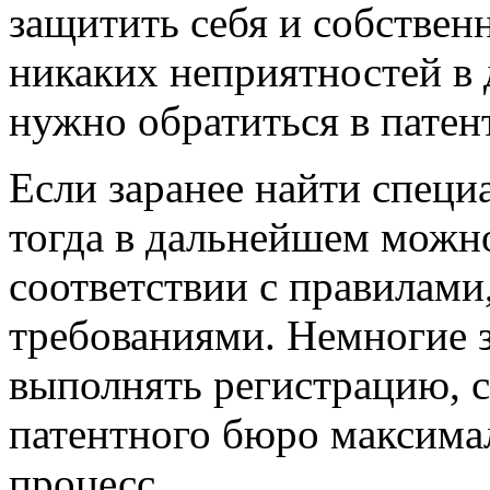
защитить себя и собствен
никаких неприятностей в
нужно обратиться в пате
Если заранее найти специ
тогда в дальнейшем можно
соответствии с правилами
требованиями. Немногие з
выполнять регистрацию, с
патентного бюро максима
процесс.