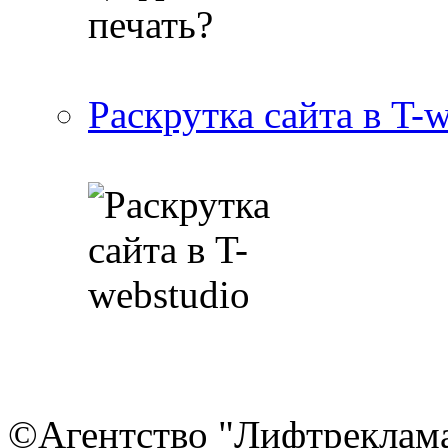
Раскрутка сайта в T-
©Агентство "Лифтреклама"