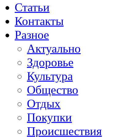
Статьи
Контакты
Разное
Актуально
Здоровье
Культура
Общество
Отдых
Покупки
Происшествия