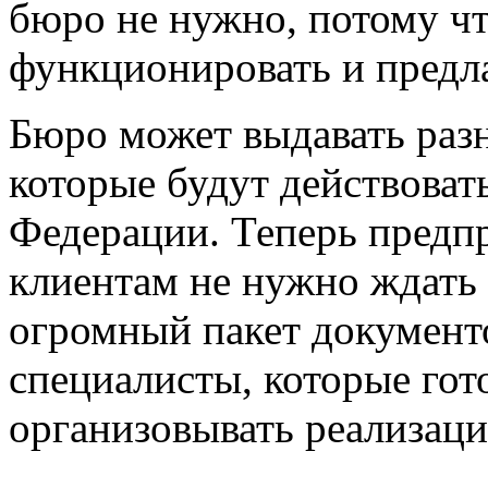
бюро не нужно, потому чт
функционировать и предл
Бюро может выдавать раз
которые будут действоват
Федерации. Теперь пред
клиентам не нужно ждать 
огромный пакет документо
специалисты, которые гот
организовывать реализаци