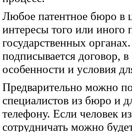
Любое патентное бюро в ц
интересы того или иного 
государственных органах
подписывается договор, в
особенности и условия дл
Предварительно можно по
специалистов из бюро и д
телефону. Если человек из
сотрудничать можно буде