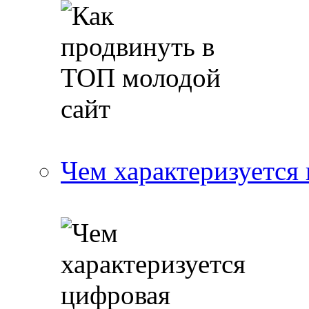
Чем характеризуется