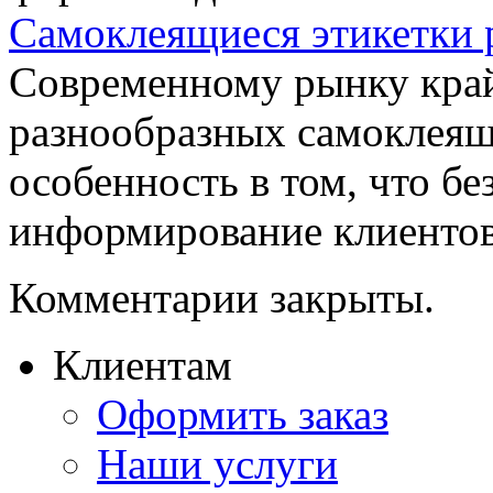
Самоклеящиеся этикетки 
Современному рынку край
разнообразных самоклеящи
особенность в том, что б
информирование клиентов 
Комментарии закрыты.
Клиентам
Оформить заказ
Наши услуги