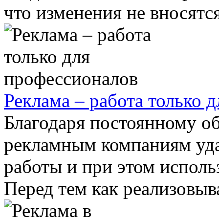
что изменения не вносятся,
Реклама – работа только 
Благодаря постоянному о
рекламным компаниям уда
работы и при этом исполь
Перед тем как реализовыва