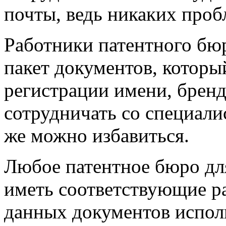
почты, ведь никаких пробл
Работники патентного бю
пакет документов, которы
регистрации имени, бренд
сотрудничать со специали
же можно избавиться.
Любое патентное бюро дл
иметь соответствующие р
данных документов исполь