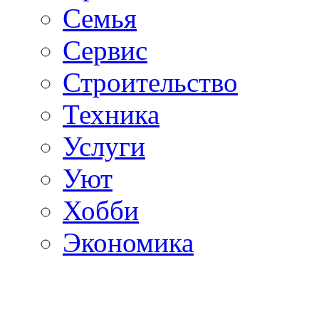
Семья
Сервис
Строительство
Техника
Услуги
Уют
Хобби
Экономика