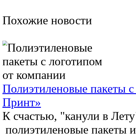
Похожие новости
Полиэтиленовые пакеты с
Принт»
К счастью, "канули в Лету
полиэтиленовые пакеты и