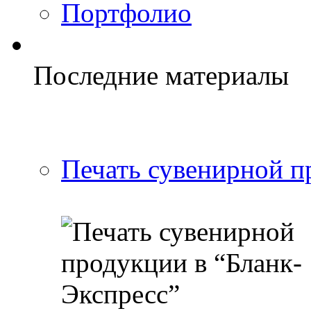
Портфолио
Последние материалы
Печать сувенирной п