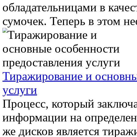
обладательницами в каче
сумочек. Теперь в этом не
Тиражирование и основны
услуги
Процесс, который заключа
информации на определен
же дисков является тираж