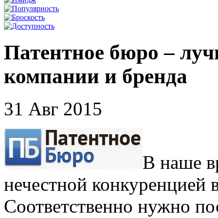
Патентное бюро – луч
компании и бренда
31 Авг 2015
В наше в
нечестной конкуренцией в
Соответственно нужно по