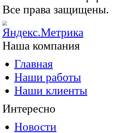
Все права защищены.
Наша компания
Главная
Наши работы
Наши клиенты
Интересно
Новости