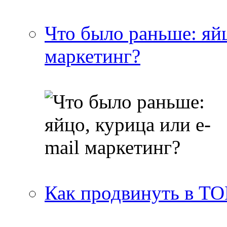
Что было раньше: яйц
маркетинг?
Как продвинуть в ТО