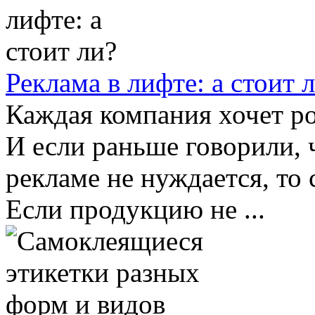
Реклама в лифте: а стоит 
Каждая компания хочет ро
И если раньше говорили, 
рекламе не нуждается, то 
Если продукцию не ...