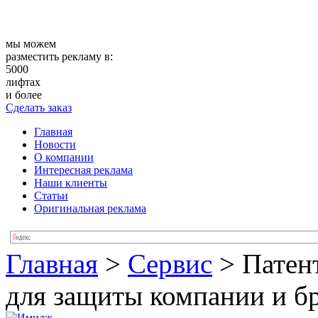
мы можем
разместить рекламу в:
5000
лифтах
и более
Сделать заказ
Главная
Новости
О компании
Интересная реклама
Наши клиенты
Статьи
Оригинальная реклама
Главная
>
Сервис
>
Патен
для защиты компании и б