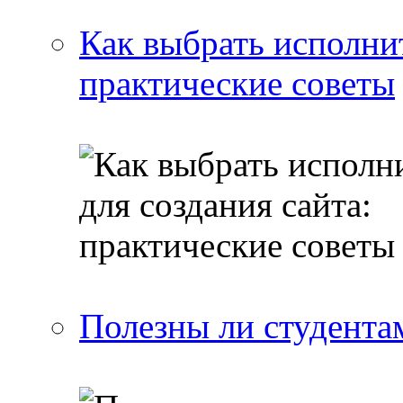
Как выбрать исполнит
практические советы
Полезны ли студента