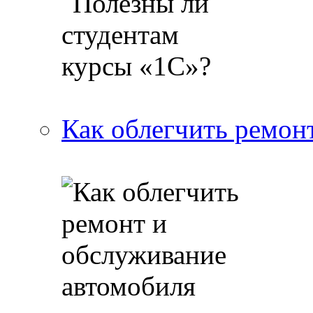
Как облегчить ремон