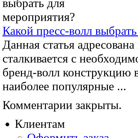
Какой пресс-волл выбрать
Данная статья адресована 
сталкивается с необходим
бренд-волл конструкцию 
наиболее популярные ...
Комментарии закрыты.
Клиентам
Оформить заказ