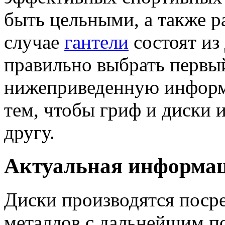
быть цельными, а также 
случае
гантели
состоят из
правильно выбрать первый
нижеприведенную информа
тем, чтобы гриф и диски 
другу.
Актуальная информа
Диски производятся поср
металлов с дальнейшим п