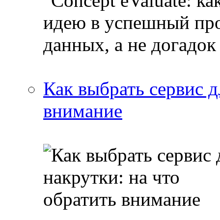
Как выбрать сервис д
внимание