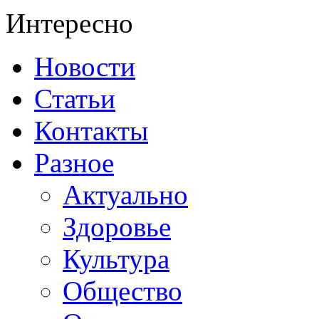
Интересно
Новости
Статьи
Контакты
Разное
Актуально
Здоровье
Культура
Общество