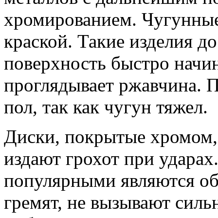
хромированием. Чугунны
краской. Такие изделия д
поверхность быстро начин
проглядывает ржавчина. 
пол, так как чугун тяжел.
Диски, покрытые хромом, 
издают грохот при ударах
популярными являются об
гремят, не вызывают сил