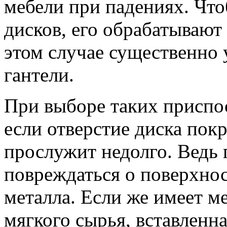
мебели при падениях. Что
дисков, его обрабатывают
этом случае существенно 
гантели.
При выборе таких приспос
если отверстие диска пок
прослужит недолго. Ведь 
повреждаться о поверхнос
металла. Если же имеет ме
мягкого сырья, вставленн