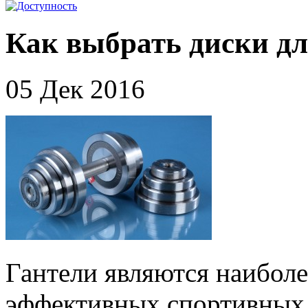
Как выбрать диски дл
05 Дек 2016
Гантели являются наибол
эффективных спортивных 