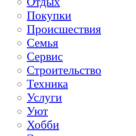
Отдых
Покупки
Происшествия
Семья
Сервис
Строительство
Техника
Услуги
Уют
Хобби