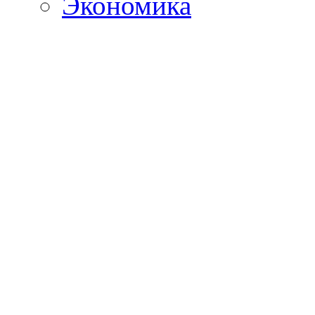
Экономика