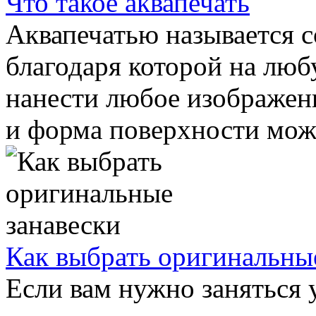
Что такое аквапечать
Аквапечатью называется с
благодаря которой на лю
нанести любое изображени
и форма поверхности може
Как выбрать оригинальны
Если вам нужно заняться 