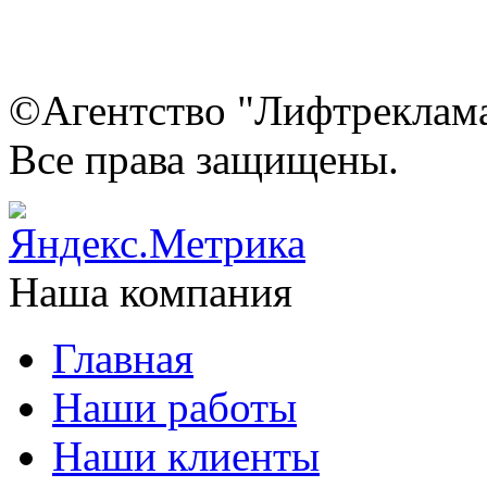
©Агентство "Лифтреклама"
Все права защищены.
Наша компания
Главная
Наши работы
Наши клиенты