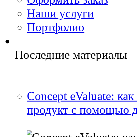
Наши услуги
Портфолио
Последние материалы
Concept eValuate: ка
продукт с помощью д