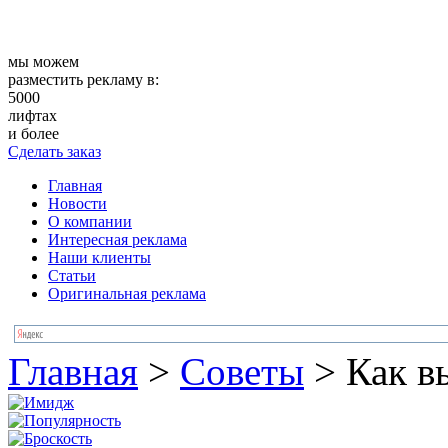
мы можем
разместить рекламу в:
5000
лифтах
и более
Сделать заказ
Главная
Новости
О компании
Интересная реклама
Наши клиенты
Статьи
Оригинальная реклама
Главная
>
Советы
>
Как в