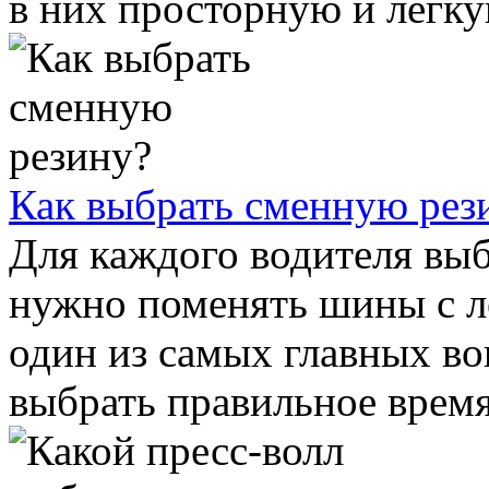
в них просторную и легкую
Как выбрать сменную рез
Для каждого водителя выб
нужно поменять шины с л
один из самых главных во
выбрать правильное время 