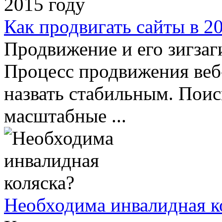
Как продвигать сайты в 2
Продвижение и его зигза
Процесс продвижения веб-
назвать стабильным. Пои
масштабные ...
Необходима инвалидная к