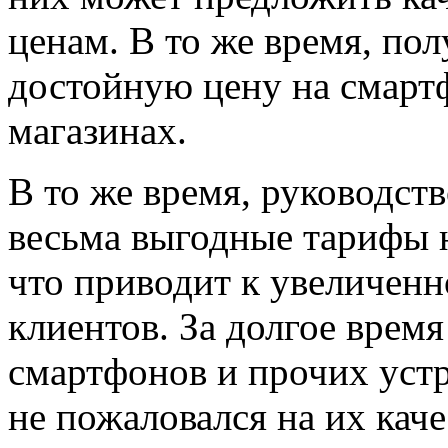
ценам. В то же время, по
достойную цену на смарт
магазинах.
В то же время, руководст
весьма выгодные тарифы 
что приводит к увеличенн
клиентов. За долгое врем
смартфонов и прочих устр
не пожаловался на их кач