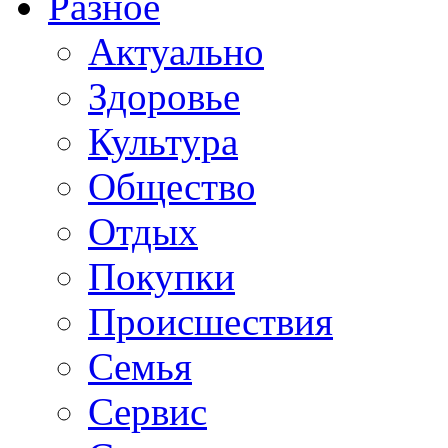
Разное
Актуально
Здоровье
Культура
Общество
Отдых
Покупки
Происшествия
Семья
Сервис