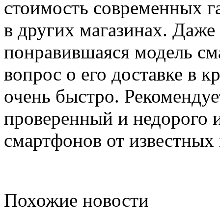
стоимость современных г
в других магазинах. Даже 
понравившаяся модель сма
вопрос о его доставке в 
очень быстро. Рекоменду
проверенный и недорого 
смартфонов от известных 
Похожие новости