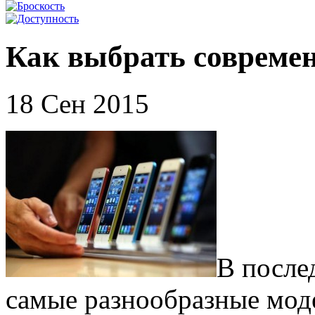
Как выбрать совреме
18 Сен 2015
В после
самые разнообразные мод