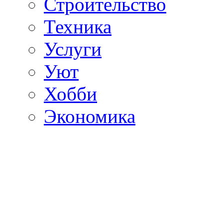
Строительство
Техника
Услуги
Уют
Хобби
Экономика