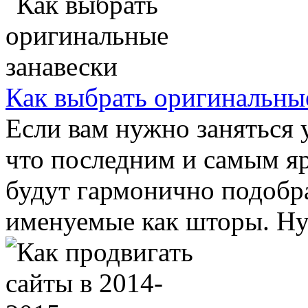
Как выбрать оригинальны
Если вам нужно заняться 
что последним и самым я
будут гармонично подобра
именуемые как шторы. Нуж