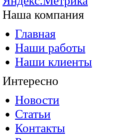
Наша компания
Главная
Наши работы
Наши клиенты
Интересно
Новости
Статьи
Контакты