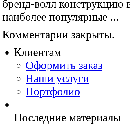
бренд-волл конструкцию 
наиболее популярные ...
Комментарии закрыты.
Клиентам
Оформить заказ
Наши услуги
Портфолио
Последние материалы