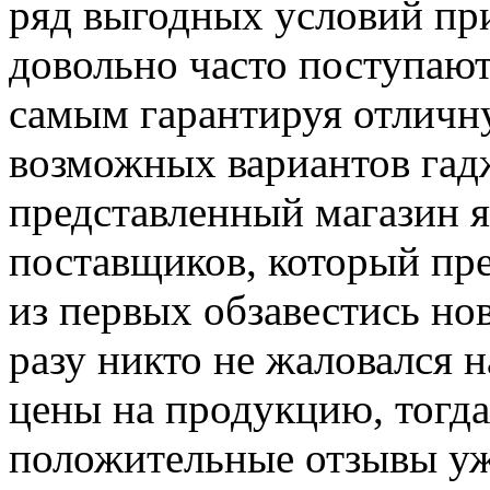
ряд выгодных условий при
довольно часто поступают
самым гарантируя отличн
возможных вариантов гад
представленный магазин я
поставщиков, который пр
из первых обзавестись н
разу никто не жаловался 
цены на продукцию, тогда
положительные отзывы уже