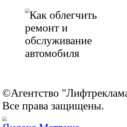
©Агентство "Лифтреклама"
Все права защищены.