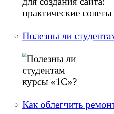
Полезны ли студента
Как облегчить ремон