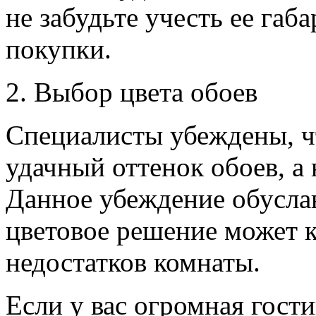
не забудьте учесть ее га
покупки.
2. Выбор цвета обоев
Специалисты убеждены, чт
удачный оттенок обоев, а 
Данное убеждение обуслав
цветовое решение может 
недостатков комнаты.
Если у вас огромная гости