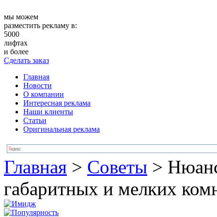
мы можем
разместить рекламу в:
5000
лифтах
и более
Сделать заказ
Главная
Новости
О компании
Интересная реклама
Наши клиенты
Статьи
Оригинальная реклама
Главная
>
Советы
>
Нюанс
габаритных и мелких ком