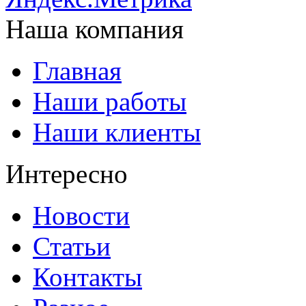
Наша компания
Главная
Наши работы
Наши клиенты
Интересно
Новости
Статьи
Контакты