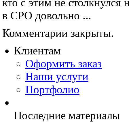
кто с этим не столкнулся 
в СРО довольно ...
Комментарии закрыты.
Клиентам
Оформить заказ
Наши услуги
Портфолио
Последние материалы