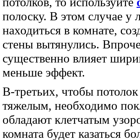
потолков, то используйте
полоску. В этом случае у 
находиться в комнате, соз
стены вытянулись. Впроче
существенно влияет ширин
меньше эффект.
В-третьих, чтобы потолок
тяжелым, необходимо по
обладают клетчатым узоро
комната будет казаться бо