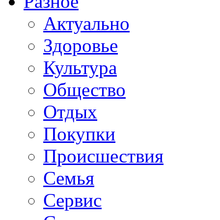
Разное
Актуально
Здоровье
Культура
Общество
Отдых
Покупки
Происшествия
Семья
Сервис