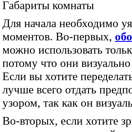
Габариты комнаты
Для начала необходимо у
моментов. Во-первых,
обо
можно использовать толь
потому что они визуальн
Если вы хотите переделат
лучше всего отдать предп
узором, так как он визуа
Во-вторых, если хотите з