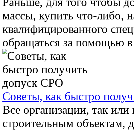
Раньше, для того чтобы д
массы, купить что-либо, 
квалифицированного спец
обращаться за помощью в .
Советы, как быстро полу
Все организации, так ил
строительным объектам, 