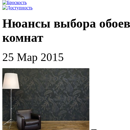
Нюансы выбора обоев
комнат
25 Мар 2015