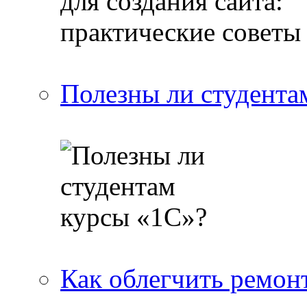
Полезны ли студента
Как облегчить ремон