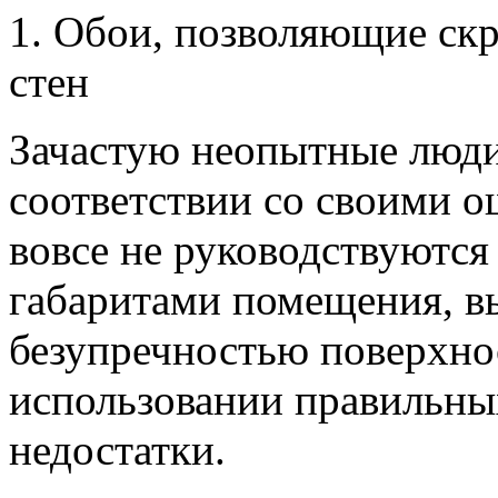
1. Обои, позволяющие ск
стен
Зачастую неопытные люди
соответствии со своими 
вовсе не руководствуютс
габаритами помещения, в
безупречностью поверхнос
использовании правильны
недостатки.