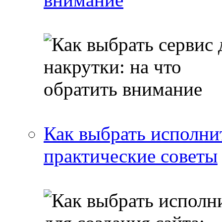
Как выбрать исполнит
практические советы