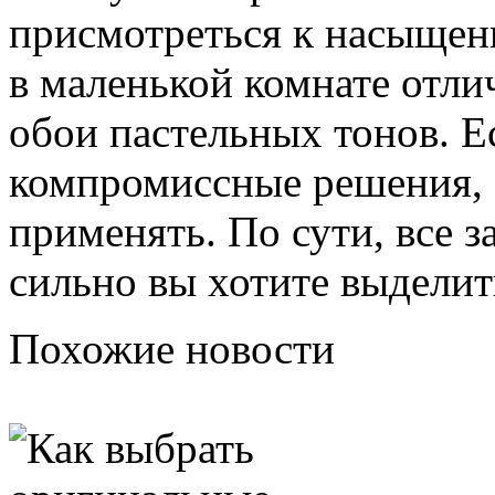
присмотреться к насыщенн
в маленькой комнате отли
обои пастельных тонов. Е
компромиссные решения, 
применять. По сути, все з
сильно вы хотите выделит
Похожие новости