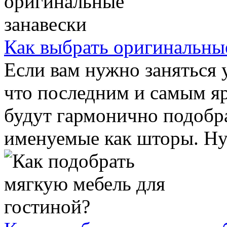
Как выбрать оригинальны
Если вам нужно заняться 
что последним и самым я
будут гармонично подобра
именуемые как шторы. Нуж