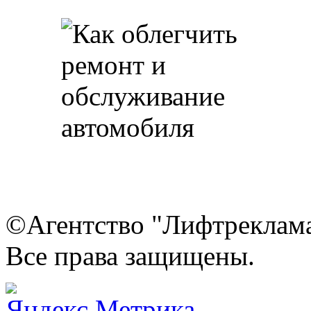
©Агентство "Лифтреклама"
Все права защищены.