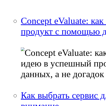
Concept eValuate: ка
продукт с помощью д
Как выбрать сервис д
внимание