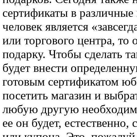
сертификаты в различные 
человек является «завсегд
или торгового центра, то 
подарку. Чтобы сделать та
будет внести определенну
готовым сертификатом юб
посетить магазин и выбрат
любую другую необходиму
ее он будет, естественно,
или купона. Это, пожалуй