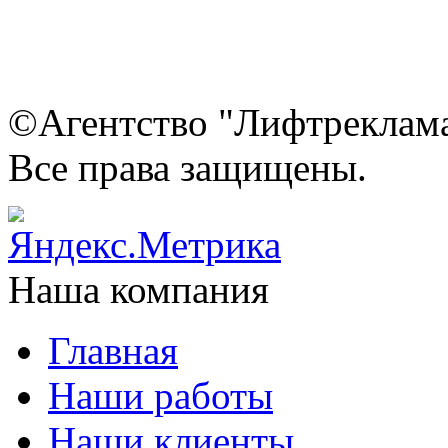
©Агентство "Лифтреклама"
Все права защищены.
Наша компания
Главная
Наши работы
Наши клиенты