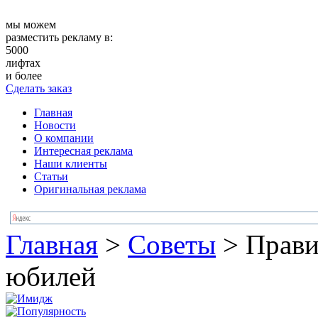
мы можем
разместить рекламу в:
5000
лифтах
и более
Сделать заказ
Главная
Новости
О компании
Интересная реклама
Наши клиенты
Статьи
Оригинальная реклама
Главная
>
Советы
>
Прави
юбилей