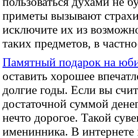
пользоваться духами не бу
приметы вызывают страхи
исключите их из возможно
таких предметов, в частн
Памятный подарок на юб
оставить хорошее впечатл
долгие годы. Если вы счит
достаточной суммой денег
нечто дорогое. Такой сув
именинника. В интернете 