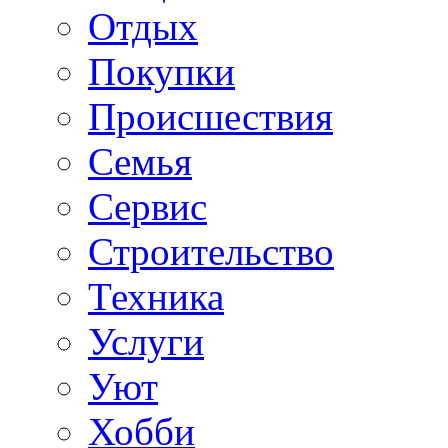
Отдых
Покупки
Происшествия
Семья
Сервис
Строительство
Техника
Услуги
Уют
Хобби