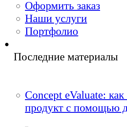
Оформить заказ
Наши услуги
Портфолио
Последние материалы
Concept eValuate: ка
продукт с помощью д