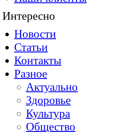
Интересно
Новости
Статьи
Контакты
Разное
Актуально
Здоровье
Культура
Общество