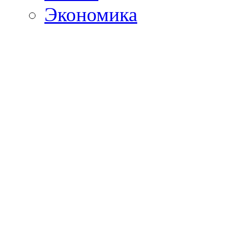
Экономика