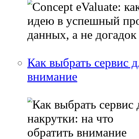
Как выбрать сервис д
внимание