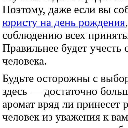
Поэтому, даже если вы со
юристу на день рождения
соблюдению всех приняты
Правильнее будет учесть 
человека.
Будьте осторожны с выб
здесь — достаточно боль
аромат вряд ли принесет 
человек из уважения к вам