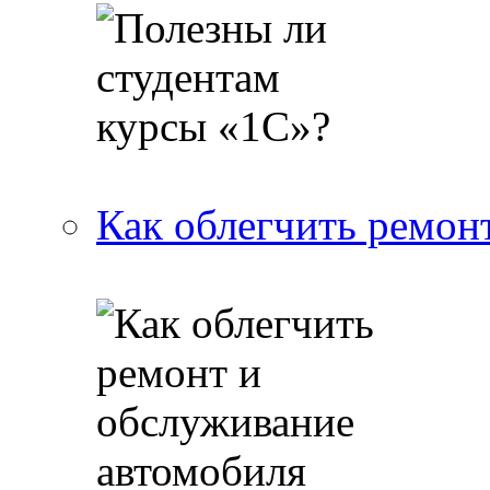
Как облегчить ремон