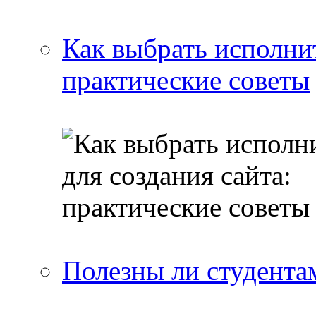
Как выбрать исполнит
практические советы
Полезны ли студента