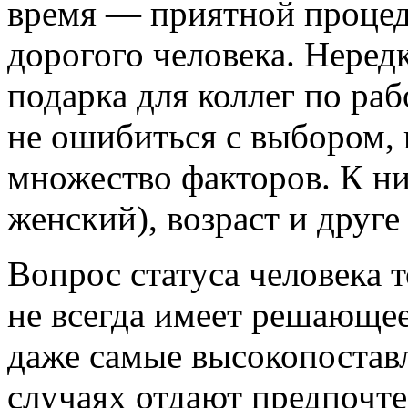
время — приятной процеду
дорогого человека. Неред
подарка для коллег по раб
не ошибиться с выбором,
множество факторов. К ни
женский), возраст и друге
Вопрос статуса человека 
не всегда имеет решающее 
даже самые высокопостав
случаях отдают предпочт