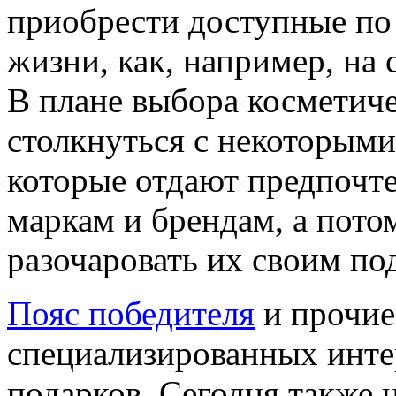
приобрести доступные по 
жизни, как, например, на с
В плане выбора косметич
столкнуться с некоторыми
которые отдают предпочт
маркам и брендам, а пото
разочаровать их своим по
Пояс победителя
и прочие
специализированных инте
подарков. Сегодня также 