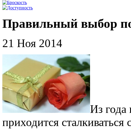
Правильный выбор по
21 Ноя 2014
Из года 
приходится сталкиваться 