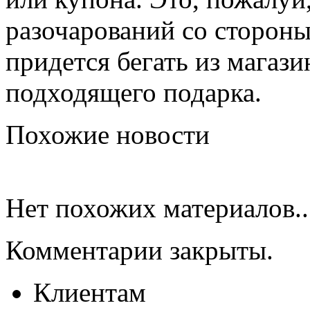
разочарований со стороны
придется бегать из магази
подходящего подарка.
Похожие новости
Нет похожих материалов..
Комментарии закрыты.
Клиентам