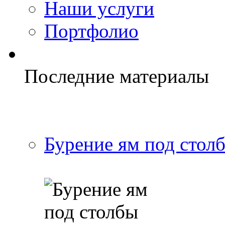
Наши услуги
Портфолио
Последние материалы
Бурение ям под стол