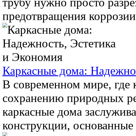
трубу нужно просто разре
предотвращения коррозии 
Каркасные дома: Надежно
В современном мире, где 
сохранению природных ре
каркасные дома заслужив
конструкции, основанные н