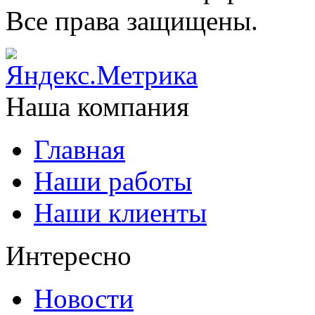
Все права защищены.
Наша компания
Главная
Наши работы
Наши клиенты
Интересно
Новости