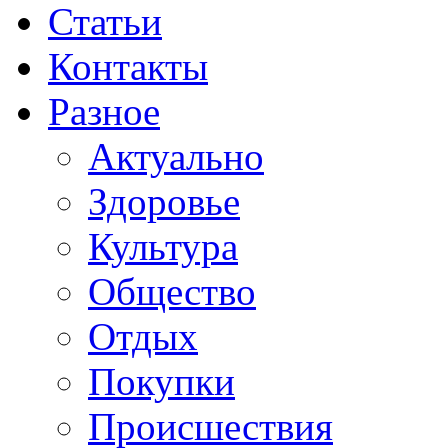
Статьи
Контакты
Разное
Актуально
Здоровье
Культура
Общество
Отдых
Покупки
Происшествия