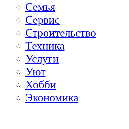
Семья
Сервис
Строительство
Техника
Услуги
Уют
Хобби
Экономика