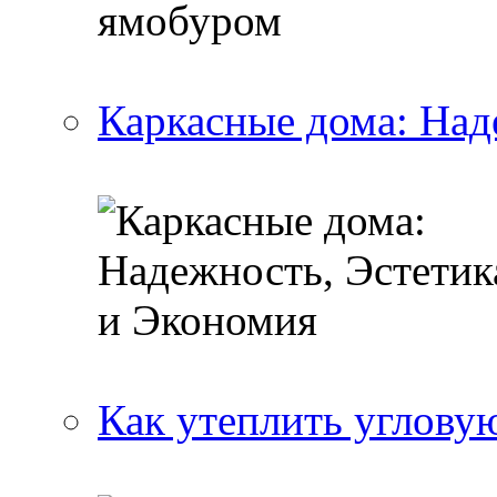
Каркасные дома: Над
Как утеплить угловую