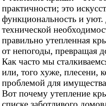
практичности; это искусст
функциональность и уют.
технической необходимост
правильно утепленная кр
от непогоды, превращая д
Как часто мы сталкиваемс
или, того хуже, плесени, 
проблемой для имущества,
Вот почему утепление кры
списке заботливого домов