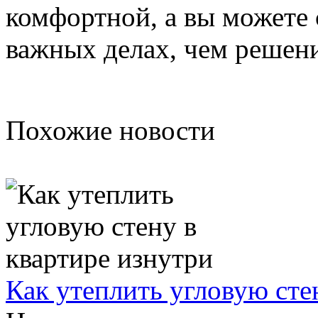
комфортной, а вы можете 
важных делах, чем решен
Похожие новости
Как утеплить угловую сте