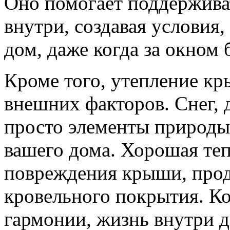
Оно помогает поддержива
внутри, создавая условия,
дом, даже когда за окном 
Кроме того, утепление к
внешних факторов. Снег, д
просто элементы природы
вашего дома. Хорошая те
повреждения крыши, прод
кровельного покрытия. Ко
гармонии, жизнь внутри д