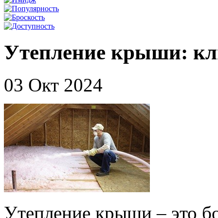
Утепление крыши: кл
03 Окт 2024
Утепление крыши – это б