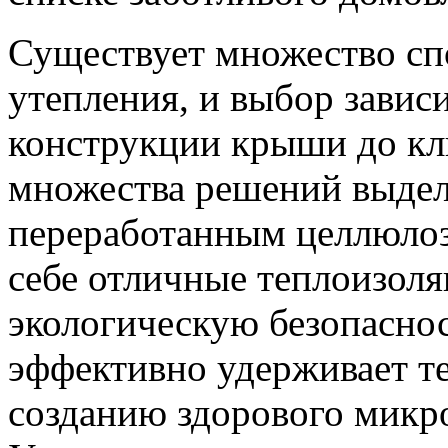
Существует множество сп
утепления, и выбор завис
конструкции крыши до кл
множества решений выде
переработанным целлюлоз
себе отличные теплоизоля
экологическую безопаснос
эффективно удерживает те
созданию здорового микр