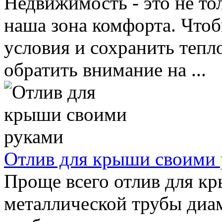
Недвижимость - это не тол
наша зона комфорта. Что
условия и сохранить тепл
обратить внимание на ...
Отлив для крыши своими
Проще всего отлив для кр
металлической трубы диам