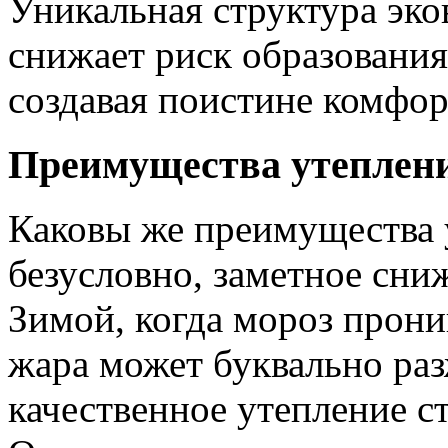
Уникальная структура эко
снижает риск образования
создавая поистине комфор
Преимущества утеплен
Каковы же преимущества у
безусловно, заметное сни
Зимой, когда мороз прони
жара может буквально раз
качественное утепление 