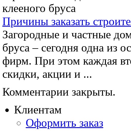
Причины заказать строите
Загородные и частные дом
бруса – сегодня одна из 
фирм. При этом каждая вт
скидки, акции и ...
Комментарии закрыты.
Клиентам
Оформить заказ