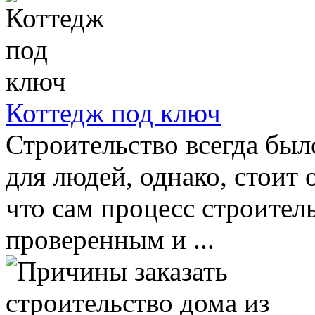
Коттедж под ключ
Строительство всегда был
для людей, однако, стоит 
что сам процесс строител
проверенным и ...