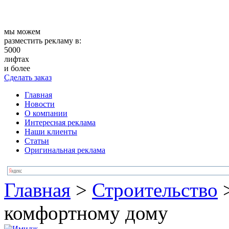
мы можем
разместить рекламу в:
5000
лифтах
и более
Сделать заказ
Главная
Новости
О компании
Интересная реклама
Наши клиенты
Статьи
Оригинальная реклама
Главная
>
Строительство
комфортному дому