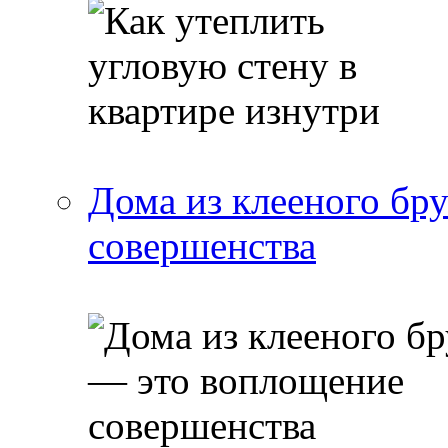
Дома из клееного бр
совершенства