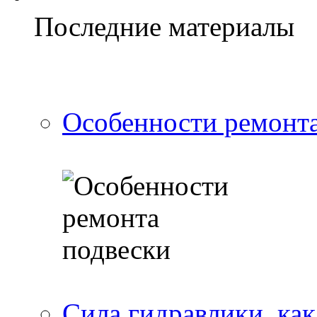
Последние материалы
Особенности ремонта
Сила гидравлики, ка