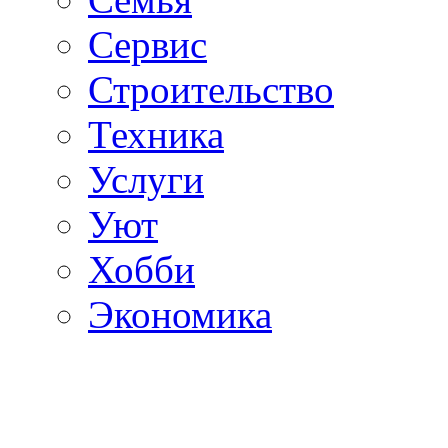
Сервис
Строительство
Техника
Услуги
Уют
Хобби
Экономика