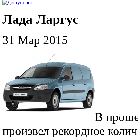
Лада Ларгус
31 Мар 2015
В проше
произвел рекордное колич