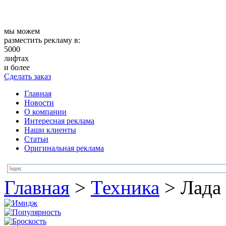
мы можем
разместить рекламу в:
5000
лифтах
и более
Сделать заказ
Главная
Новости
О компании
Интересная реклама
Наши клиенты
Статьи
Оригинальная реклама
Главная
>
Техника
>
Лада