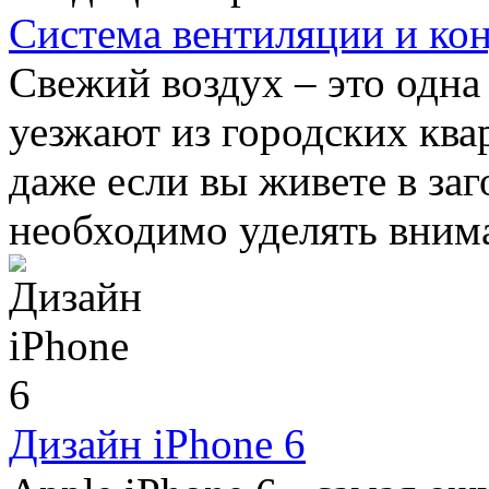
Система вентиляции и ко
Свежий воздух – это одна
уезжают из городских ква
даже если вы живете в заг
необходимо уделять внима
Дизайн iPhone 6