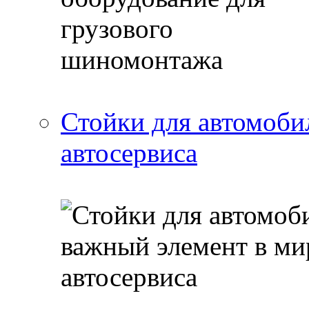
Стойки для автомоби
автосервиса