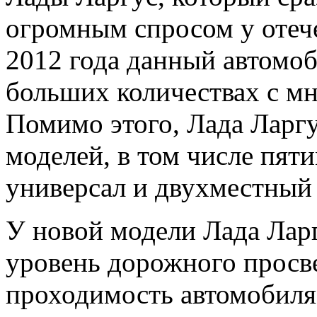
огромным спросом у отеч
2012 года данный автомоб
больших количествах с м
Помимо этого, Лада Ларгу
моделей, в том числе пя
универсал и двухместный
У новой модели Лада Лар
уровень дорожного просве
проходимость автомобиля