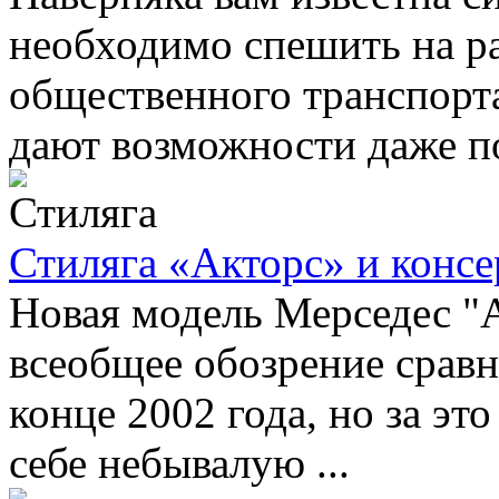
необходимо спешить на ра
общественного транспорт
дают возможности даже поп
Стиляга «Акторс» и конс
Новая модель Мерседес "А
всеобщее обозрение сравн
конце 2002 года, но за эт
себе небывалую ...