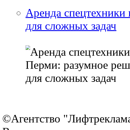
Аренда спецтехники 
для сложных задач
©Агентство "Лифтреклама"