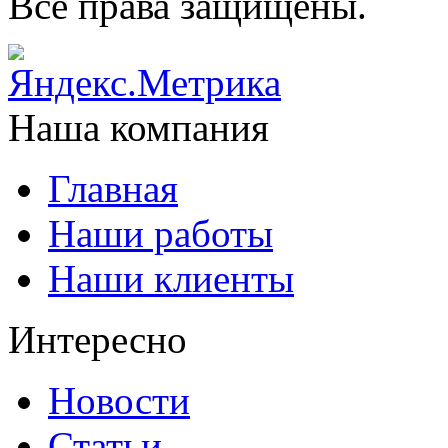
Все права защищены.
Наша компания
Главная
Наши работы
Наши клиенты
Интересно
Новости
Статьи