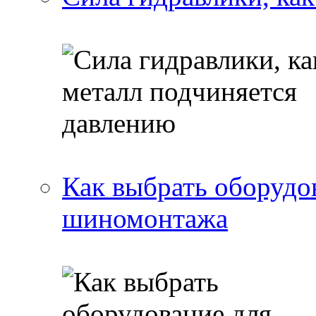
Как выбрать оборудо
шиномонтажа