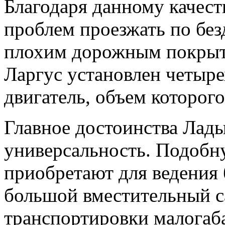
Благодаря данному качест
проблем проезжать по без
плохим дорожным покрыт
Ларгус установлен четыр
двигатель, объем которого
Главное достоинства Лады
универсальность. Подобн
приобретают для ведения 
большой вместительный с
транспортировки малогаб