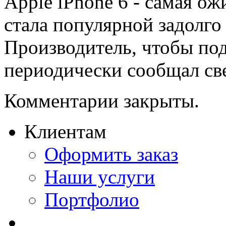
Apple iPhone 6 - самая ож
стала популярной задолго 
Производитель, чтобы под
периодически сообщал свед
Комментарии закрыты.
Клиентам
Оформить заказ
Наши услуги
Портфолио