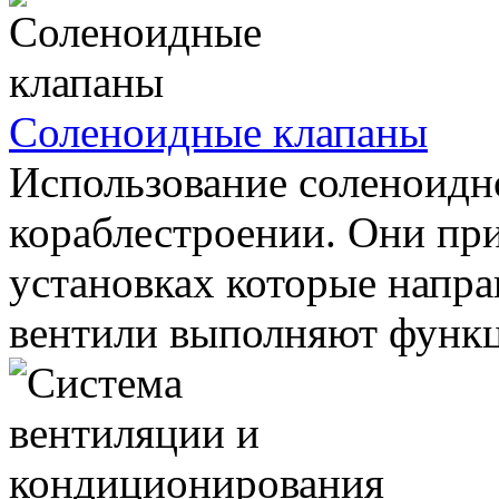
Соленоидные клапаны
Использование соленоидн
кораблестроении. Они пр
установках которые напра
вентили выполняют функц