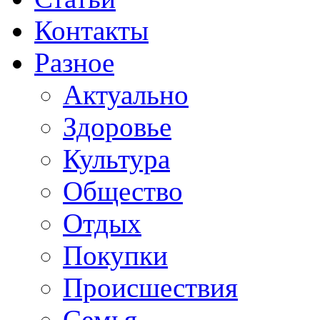
Контакты
Разное
Актуально
Здоровье
Культура
Общество
Отдых
Покупки
Происшествия
Семья