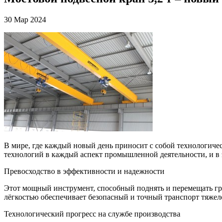
30 Мар 2024
В мире, где каждый новый день приносит с собой технологиче
технологий в каждый аспект промышленной деятельности, и в
Превосходство в эффективности и надежности
Этот мощный инструмент, способный поднять и перемещать гр
лёгкостью обеспечивает безопасный и точный транспорт тяже
Технологический прогресс на службе производства