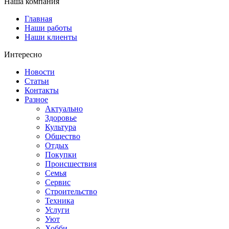
Наша компания
Главная
Наши работы
Наши клиенты
Интересно
Новости
Статьи
Контакты
Разное
Актуально
Здоровье
Культура
Общество
Отдых
Покупки
Происшествия
Семья
Сервис
Строительство
Техника
Услуги
Уют
Хобби