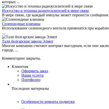
которых ...
Искусство и техника радиоусилителей в мире связи
В мире связи, где каждый импульс может перенести сообщение 
Соленоидные клапаны
Использование соленоидного вентиля применятся при корабл
...
Тали болгарские завода Элмот
Многие компании считают контракт выгодным, если они заклю
городе, ...
Комментарии закрыты.
Клиентам
Оформить заказ
Наши услуги
Портфолио
Последние материалы
Особенности ремонта подвески