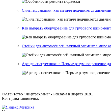
Сила гидравлики, как металл подчиняется давлени
Как выбрать оборудование для грузового шиномон
Стойки для автомобилей: важный элемент в мире а
Аренда спецтехники в Перми: разумное решение дл
©Агентство "Лифтреклама" - Реклама в лифтах 2026.
Все права защищены.