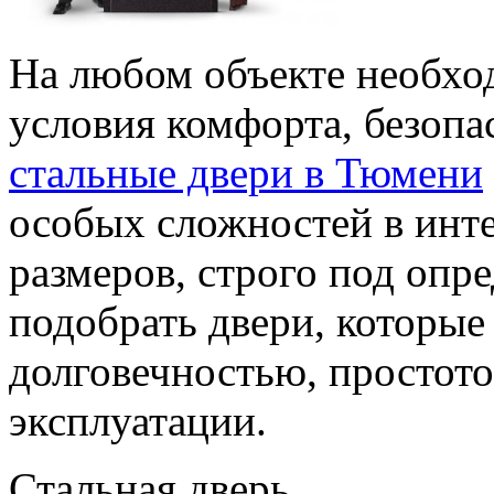
На любом объекте необхо
условия комфорта, безопа
стальные двери в Тюмени
особых сложностей в инт
размеров, строго под опр
подобрать двери, которы
долговечностью, простот
эксплуатации.
Стальная дверь