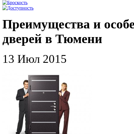
Преимущества и особ
дверей в Тюмени
13 Июл 2015