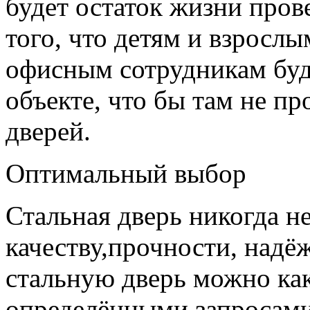
будет остаток жизни пров
того, что детям и взрослы
офисным сотрудникам буд
объекте, что бы там не пр
дверей.
Оптимальный выбор
Стальная дверь никогда не
качеству,прочности, надё
стальную дверь можно как
определёнными запросами 