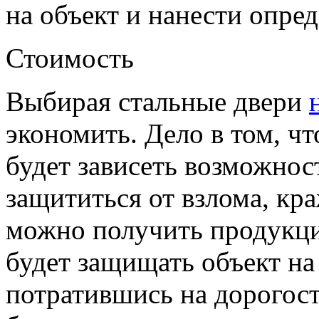
на объект и нанести опре
Стоимость
Выбирая стальные двери
экономить. Дело в том, ч
будет зависеть возможнос
защититься от взлома, кра
можно получить продукци
будет защищать объект на
потратившись на дорого