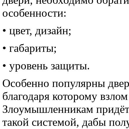
особенности:
• цвет, дизайн;
• габариты;
• уровень защиты.
Особенно популярны двер
благодаря которому взлом
Злоумышленникам придётс
такой системой, дабы по