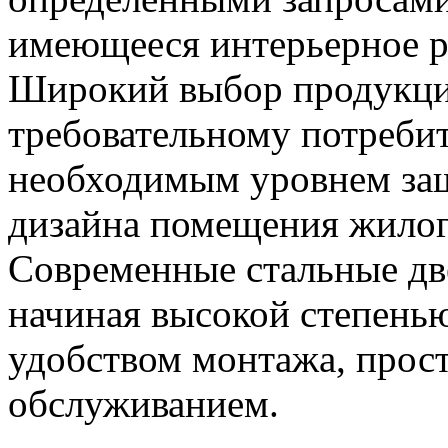
имеющееся интерьерное р
Широкий выбор продукции
требовательному потребит
необходимым уровнем защ
дизайна помещения жилог
Современные стальные дв
начиная высокой степенью
удобством монтажа, прост
обслуживанием.