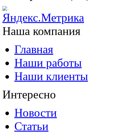
Наша компания
Главная
Наши работы
Наши клиенты
Интересно
Новости
Статьи