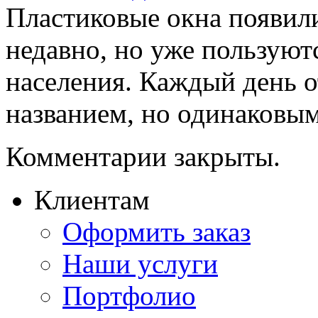
Пластиковые окна появил
недавно, но уже пользую
населения. Каждый день 
названием, но одинаковым 
Комментарии закрыты.
Клиентам
Оформить заказ
Наши услуги
Портфолио