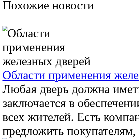
Похожие новости
Области применения желе
Любая дверь должна иметь
заключается в обеспечени
всех жителей. Есть компа
предложить покупателям, 