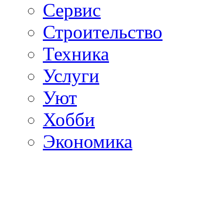
Сервис
Строительство
Техника
Услуги
Уют
Хобби
Экономика