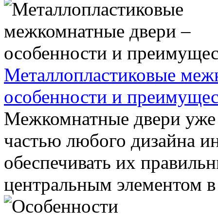
Металлопластиковые меж
особенности и преимущес
Межкомнатные двери уже 
частью любого дизайна ин
обеспечивать их правильн
центральным элементом в 