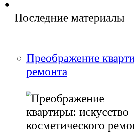
Последние материалы
Преображение кварти
ремонта