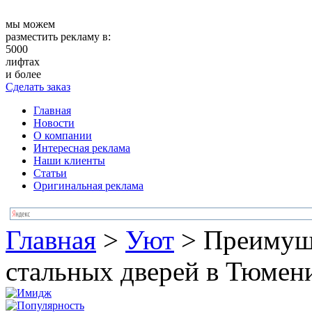
мы можем
разместить рекламу в:
5000
лифтах
и более
Сделать заказ
Главная
Новости
О компании
Интересная реклама
Наши клиенты
Статьи
Оригинальная реклама
Главная
>
Уют
>
Преимуще
стальных дверей в Тюмен