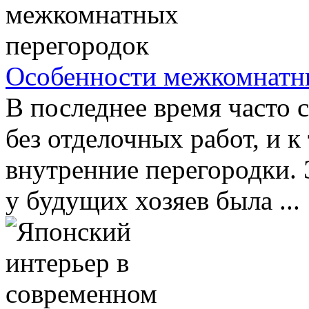
Особенности межкомнатн
В последнее время часто 
без отделочных работ, и к
внутренние перегородки. 
у будущих хозяев была ...