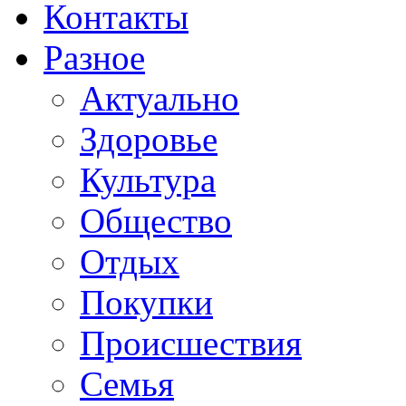
Контакты
Разное
Актуально
Здоровье
Культура
Общество
Отдых
Покупки
Происшествия
Семья