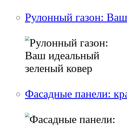
Рулонный газон: Ваш
Фасадные панели: кра