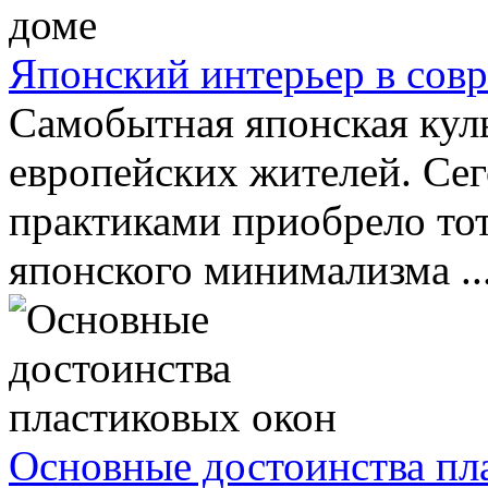
Японский интерьер в сов
Самобытная японская кул
европейских жителей. Се
практиками приобрело то
японского минимализма ..
Основные достоинства пл