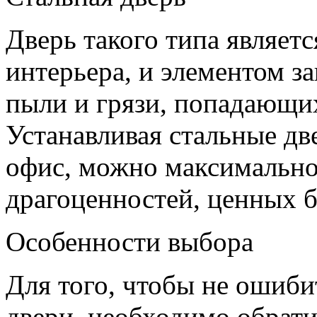
Дверь такого типа являет
интерьера, и элементом за
пыли и грязи, попадающи
Устанавливая стальные две
офис, можно максимально
драгоценностей, ценных б
Особенности выбора
Для того, чтобы не ошиби
двери, необходимо обрат