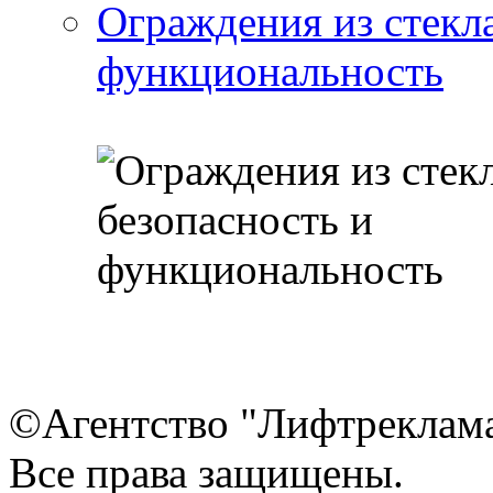
Ограждения из стекла
функциональность
©Агентство "Лифтреклама"
Все права защищены.