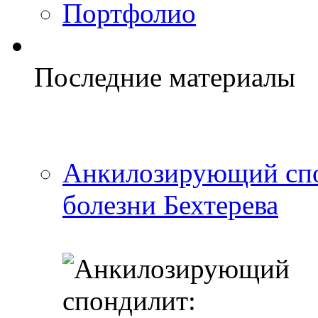
Портфолио
Последние материалы
Анкилозирующий спо
болезни Бехтерева