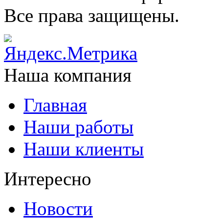
Все права защищены.
Наша компания
Главная
Наши работы
Наши клиенты
Интересно
Новости