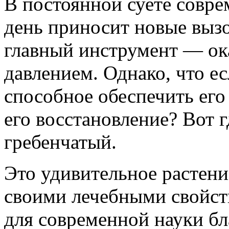
В постоянной суете совре
день приносит новые выз
главный инструмент — ок
давлением. Однако, что е
способное обеспечить его
его восстановление? Вот 
гребенчатый.
Это удивительное растени
своими лечебными свойств
для современной науки бл