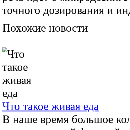
точного дозирования и ин
Похожие новости
Что такое живая еда
В наше время большое кол