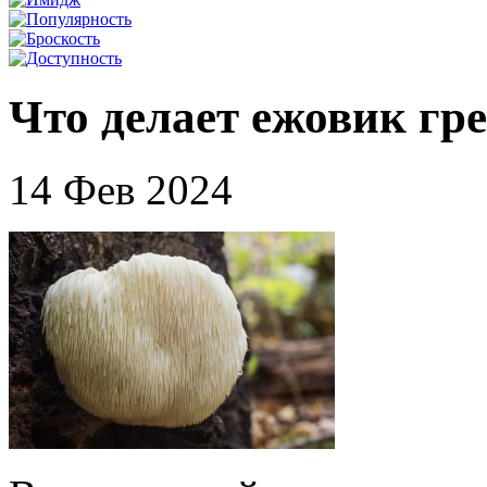
Что делает ежовик гр
14 Фев 2024