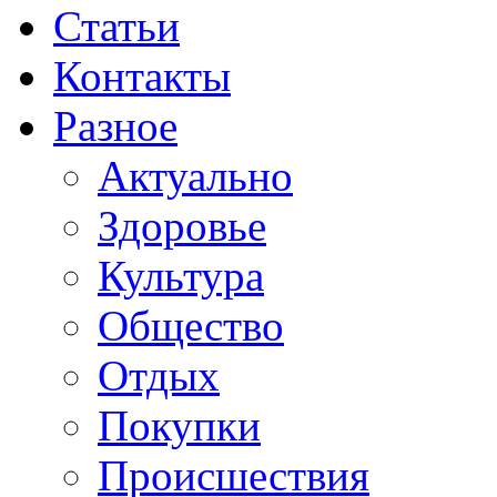
Статьи
Контакты
Разное
Актуально
Здоровье
Культура
Общество
Отдых
Покупки
Происшествия