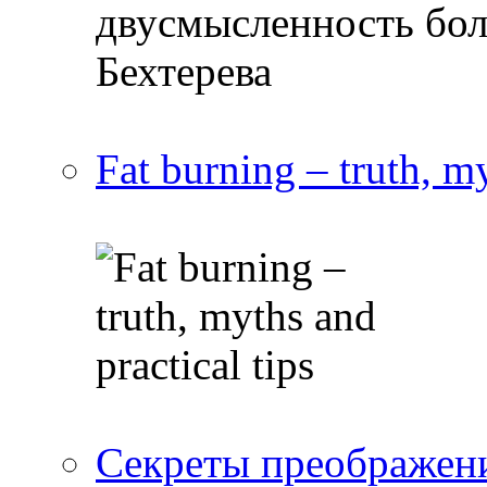
Fat burning – truth, my
Секреты преображен