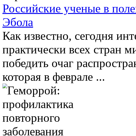
Российские ученые в поле
Эбола
Как известно, сегодня ин
практически всех стран м
победить очаг распростра
которая в феврале ...