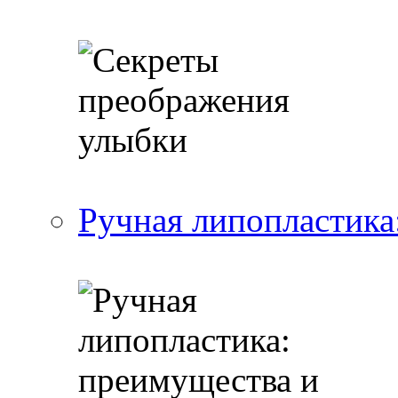
Ручная липопластика