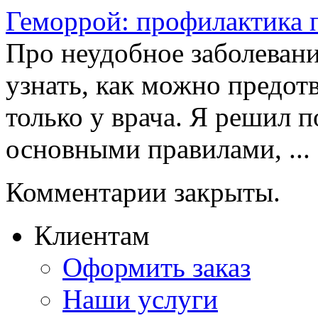
Геморрой: профилактика 
Про неудобное заболевани
узнать, как можно предот
только у врача. Я решил 
основными правилами, ...
Комментарии закрыты.
Клиентам
Оформить заказ
Наши услуги