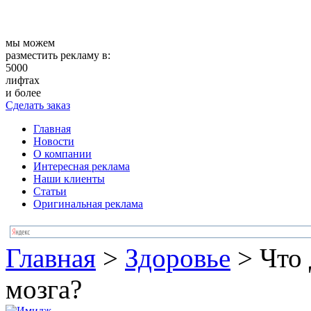
мы можем
разместить рекламу в:
5000
лифтах
и более
Сделать заказ
Главная
Новости
О компании
Интересная реклама
Наши клиенты
Статьи
Оригинальная реклама
Главная
>
Здоровье
>
Что 
мозга?