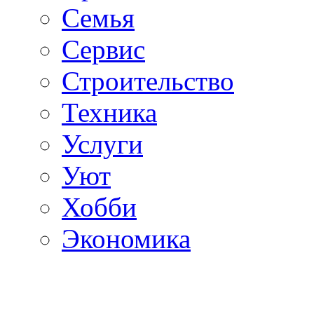
Семья
Сервис
Строительство
Техника
Услуги
Уют
Хобби
Экономика