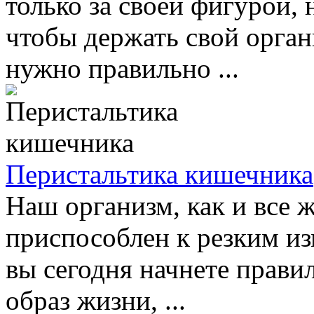
только за своей фигурой, 
чтобы держать свой орган
нужно правильно ...
Перистальтика кишечника
Наш организм, как и все 
приспособлен к резким из
вы сегодня начнете прави
образ жизни, ...