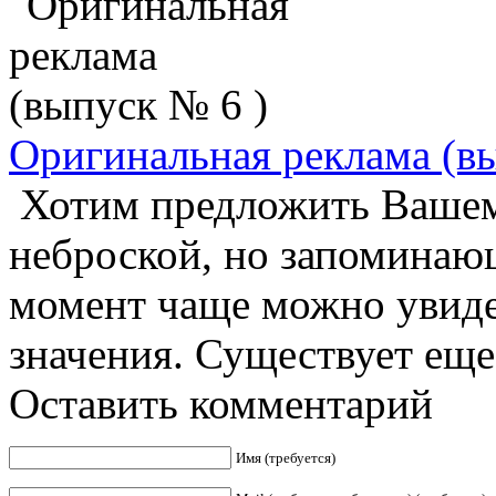
Оригинальная реклама (в
Хотим предложить Вашем
неброской, но запоминаю
момент чаще можно увиде
значения. Существует еще 
Оставить комментарий
Имя (требуется)