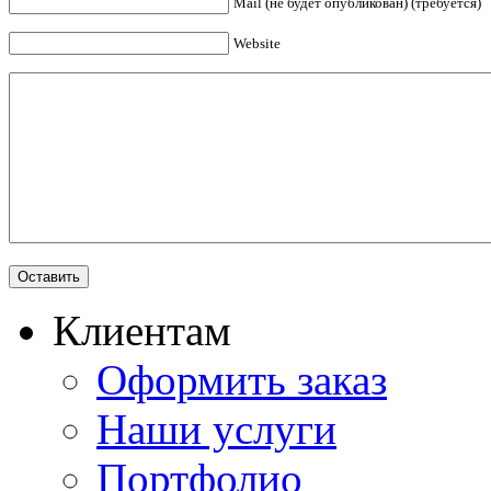
Mail (не будет опубликован) (требуется)
Website
Клиентам
Оформить заказ
Наши услуги
Портфолио