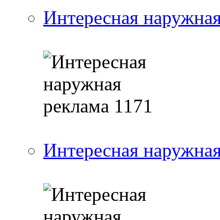
Интересная наружная
Интересная наружная