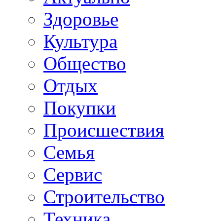
Здоровье
Культура
Общество
Отдых
Покупки
Происшествия
Семья
Сервис
Строительство
Техника