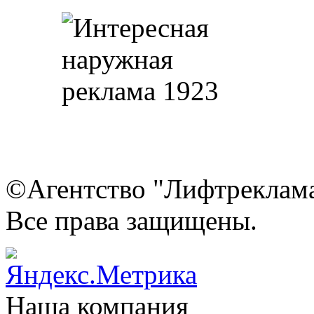
©Агентство "Лифтреклама"
Все права защищены.
Наша компания