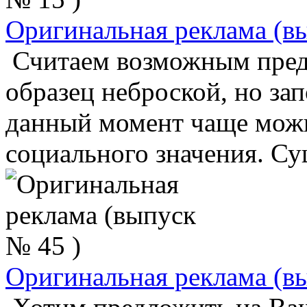
Оригинальная реклама (в
Считаем возможным пре
образец неброской, но з
данный момент чаще можн
социального значения. Сущ
Оригинальная реклама (в