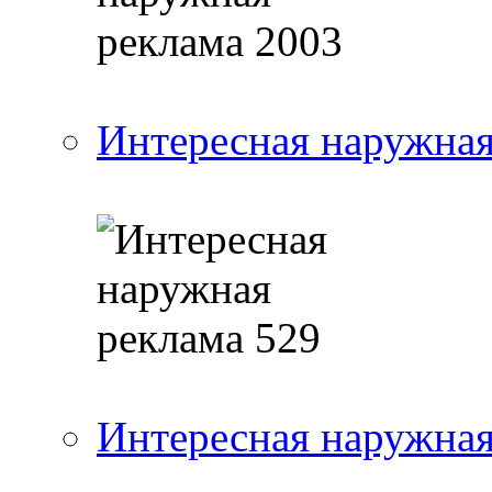
Интересная наружная
Интересная наружная