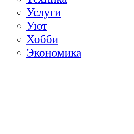
Услуги
Уют
Хобби
Экономика