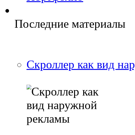
Последние материалы
Скроллер как вид на