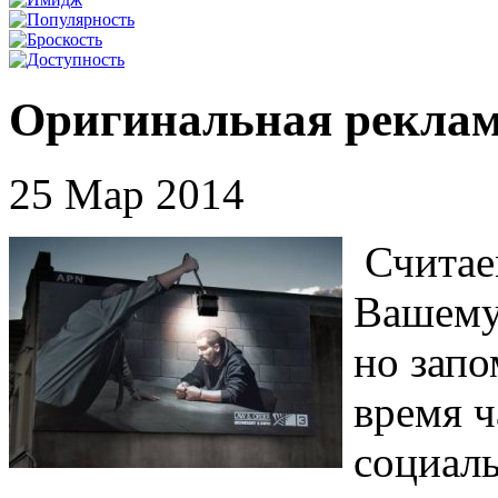
Оригинальная реклам
25 Мар 2014
Считае
Вашему
но зап
время 
социаль