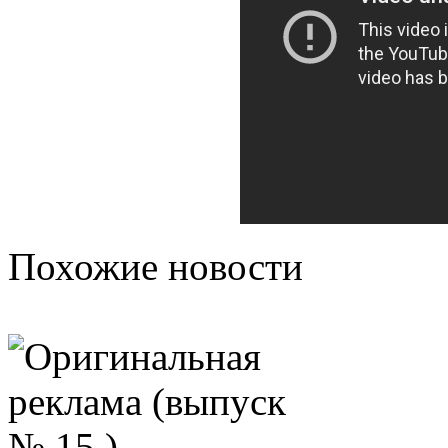
Похожие новости