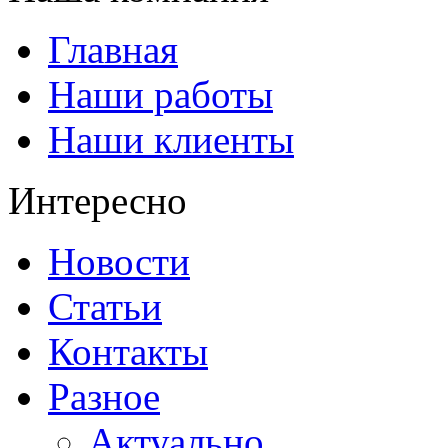
Главная
Наши работы
Наши клиенты
Интересно
Новости
Статьи
Контакты
Разное
Актуально