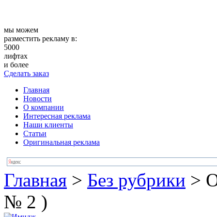
мы можем
разместить рекламу в:
5000
лифтах
и более
Сделать заказ
Главная
Новости
О компании
Интересная реклама
Наши клиенты
Статьи
Оригинальная реклама
Главная
>
Без рубрики
>
О
№ 2 )