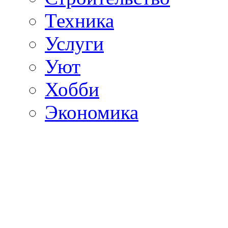
Техника
Услуги
Уют
Хобби
Экономика