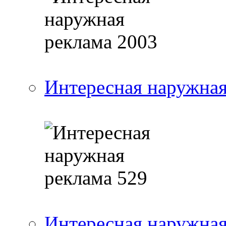
Интересная наружная
Интересная наружная