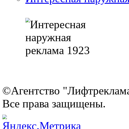
©Агентство "Лифтреклама"
Все права защищены.