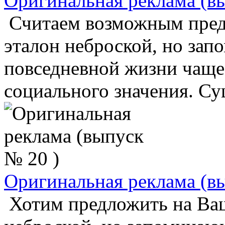
Оригинальная реклама (в
Считаем возможным пред
эталон неброской, но за
повседневной жизни чаще
социального значения. Сущ
Оригинальная реклама (в
Хотим предложить на Ваш