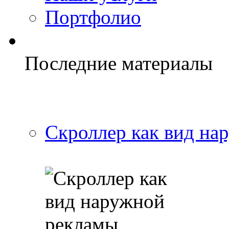
Портфолио
Последние материалы
Скроллер как вид на