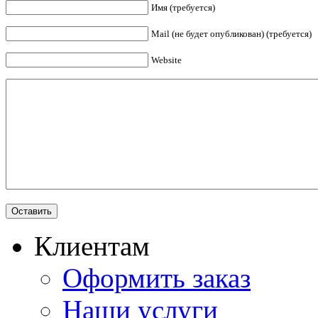
Имя (требуется)
Mail (не будет опубликован) (требуется)
Website
Клиентам
Оформить заказ
Наши услуги