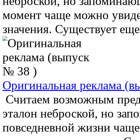
неброской, но запоминаю
момент чаще можно увиде
значения. Существует еще 
Оригинальная реклама (в
Считаем возможным пред
эталон неброской, но за
повседневной жизни чаще