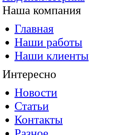
Наша компания
Главная
Наши работы
Наши клиенты
Интересно
Новости
Статьи
Контакты
Разное