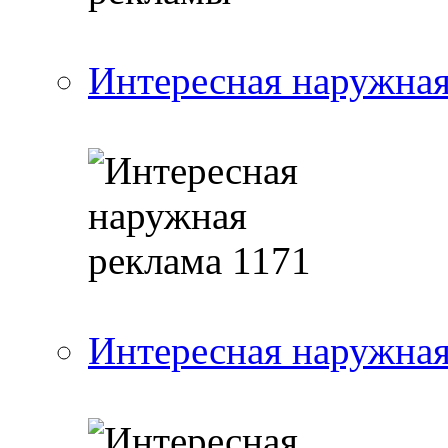
Интересная наружная
Интересная наружная