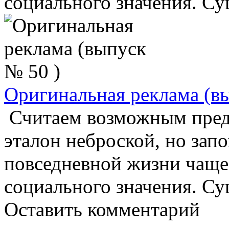
социального значения. Сущ
Оригинальная реклама (в
Считаем возможным пред
эталон неброской, но за
повседневной жизни чаще
социального значения. Сущ
Оставить комментарий