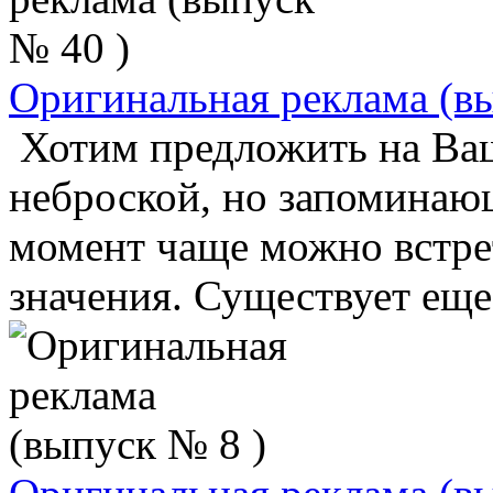
Оригинальная реклама (в
Хотим предложить на Ваш
неброской, но запоминаю
момент чаще можно встре
значения. Существует еще 