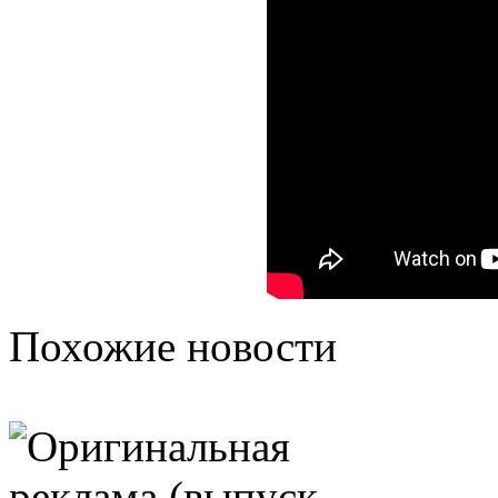
Похожие новости