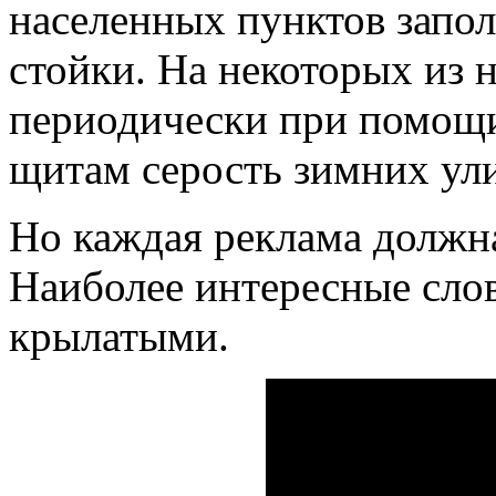
населенных пунктов запо
стойки. На некоторых из 
периодически при помощи
щитам серость зимних ули
Но каждая реклама должн
Наиболее интересные слов
крылатыми.