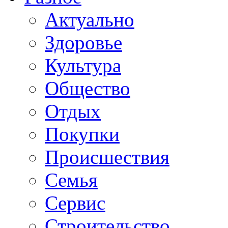
Актуально
Здоровье
Культура
Общество
Отдых
Покупки
Происшествия
Семья
Сервис
Строительство