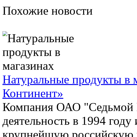
Похожие новости
Натуральные продукты в 
Континент»
Компания ОАО "Седьмой 
деятельность в 1994 году 
крупнейшую российскую 