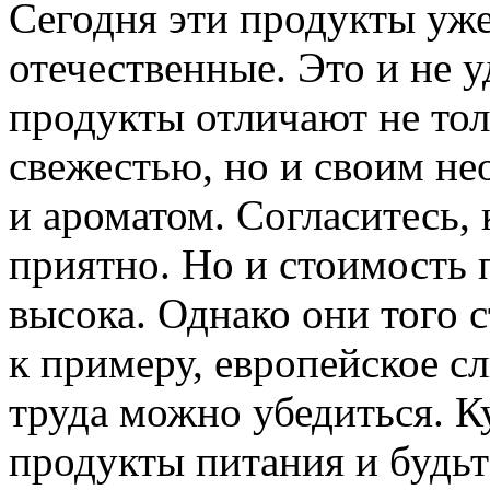
Сегодня эти продукты уж
отечественные. Это и не 
продукты отличают не тол
свежестью, но и своим н
и ароматом. Согласитесь,
приятно. Но и стоимость 
высока. Однако они того с
к примеру, европейское сл
труда можно убедиться. К
продукты питания и будьт