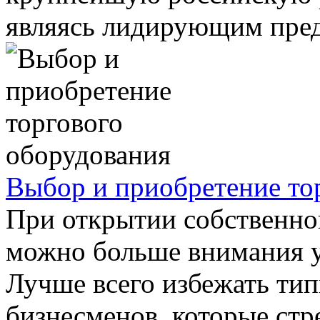
являясь лидирующим предп
Выбор и приобретение то
При открытии собственног
можно больше внимания у
Лучше всего избежать т
бизнесменов, которые стре