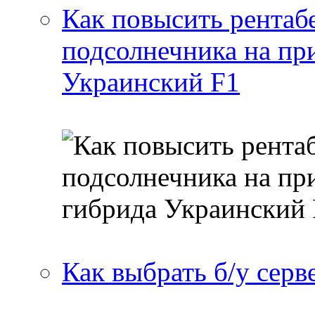
Как повысить рентаб
подсолнечника на пр
Украинский F1
Как выбрать б/у серв