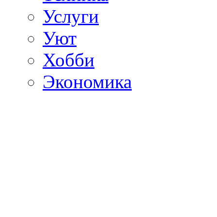
Услуги
Уют
Хобби
Экономика