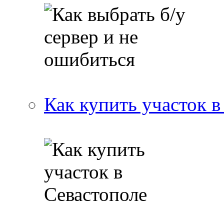
Как купить участок в