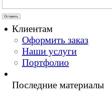
Клиентам
Оформить заказ
Наши услуги
Портфолио
Последние материалы