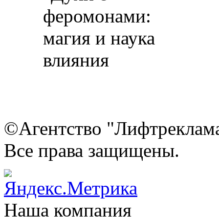
©Агентство "Лифтреклама"
Все права защищены.
Наша компания