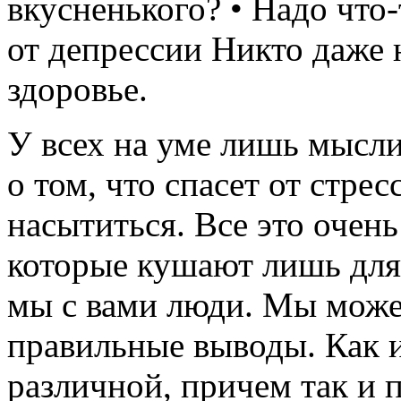
вкусненького? • Надо что
от депрессии Никто даже 
здоровье.
У всех на уме лишь мысли
о том, что спасет от стре
насытиться. Все это очен
которые кушают лишь для 
мы с вами люди. Мы може
правильные выводы. Как и
различной, причем так и 