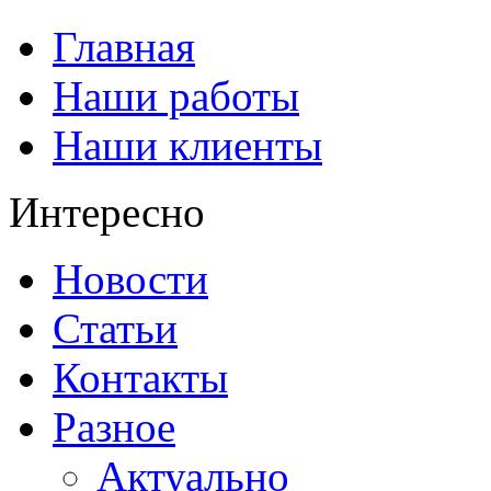
Главная
Наши работы
Наши клиенты
Интересно
Новости
Статьи
Контакты
Разное
Актуально