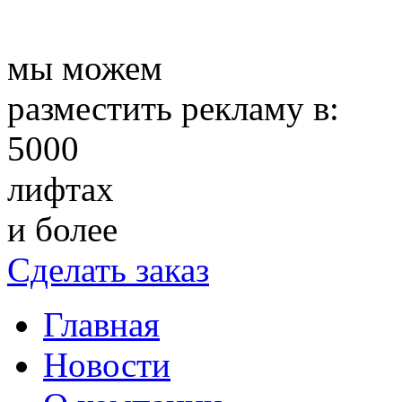
мы можем
разместить рекламу в:
5000
лифтах
и более
Сделать заказ
Главная
Новости