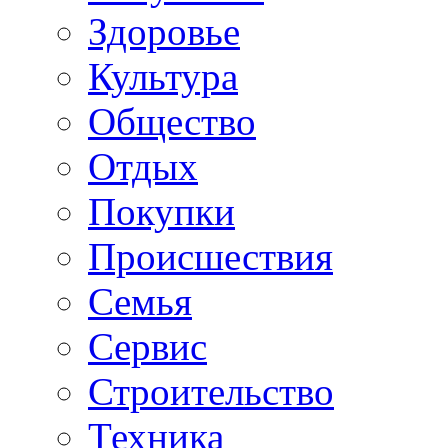
Здоровье
Культура
Общество
Отдых
Покупки
Происшествия
Семья
Сервис
Строительство
Техника