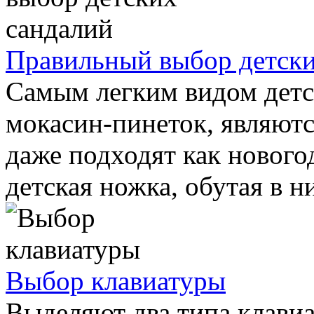
Правильный выбор детски
Самым легким видом детс
мокасин-пинеток, являютс
даже подходят как нового
детская ножка, обутая в ни
Выбор клавиатуры
Выделяют два типа клавиа