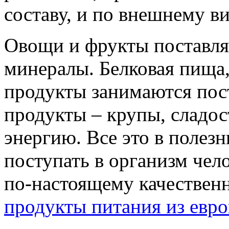
составу, и по внешнему ви
Овощи и фрукты поставля
минералы. Белковая пища,
продукты занимаются пос
продукты – крупы, сладос
энергию. Все это в поле
поступать в организм чел
по-настоящему качественн
продукты питания из евр