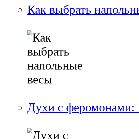
Как выбрать напольн
Духи с феромонами: 