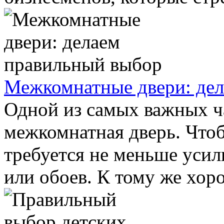
Межкомнатные двери: де
Одной из самых важных ча
межкомнатная дверь. Чтоб
требуется не меньше усил
или обоев. К тому же хоро