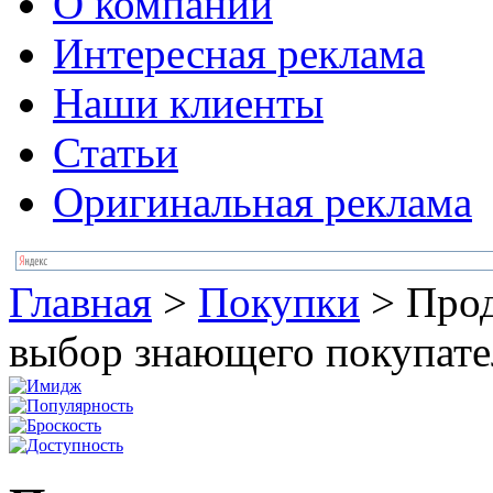
О компании
Интересная реклама
Наши клиенты
Статьи
Оригинальная реклама
Главная
>
Покупки
>
Прод
выбор знающего покупате