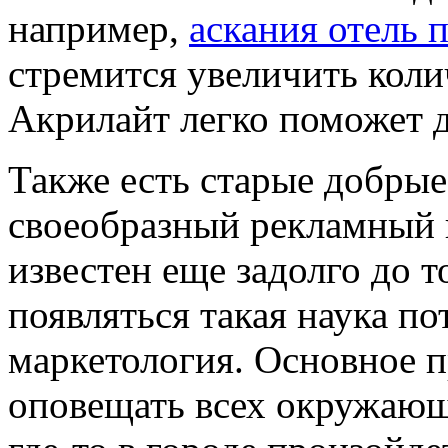
например,
аскания отель 
стремится увеличить коли
Акрилайт легко поможет 
Также есть старые добрые
своеобразный рекламный 
известен еще задолго до т
появляться такая наука по
маркетология. Основное 
оповещать всех окружающи