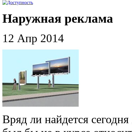
Наружная реклама
12 Апр 2014
Вряд ли найдется сегодня