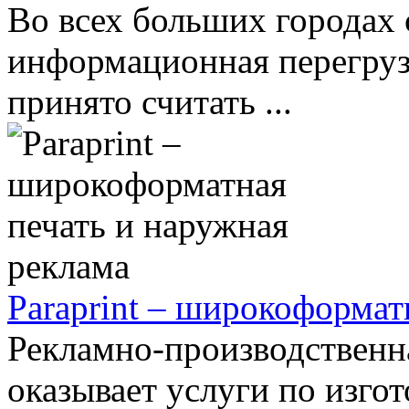
Во всех больших городах 
информационная перегруз
принято считать ...
Paraprint – широкоформат
Рекламно-производственн
оказывает услуги по изго