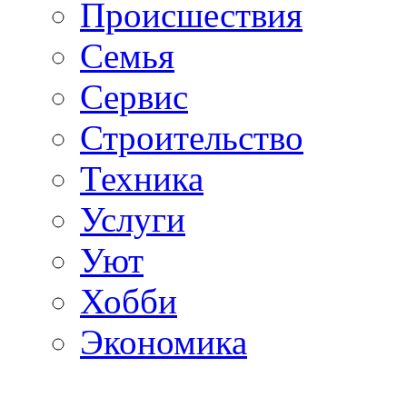
Происшествия
Семья
Сервис
Строительство
Техника
Услуги
Уют
Хобби
Экономика