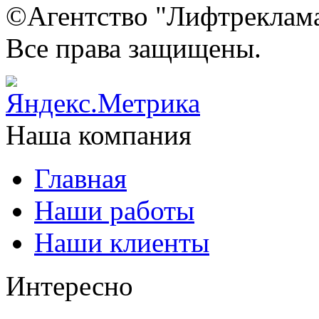
©Агентство "Лифтреклама"
Все права защищены.
Наша компания
Главная
Наши работы
Наши клиенты
Интересно