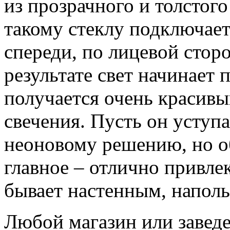
из прозрачного и толстого
такому стеклу подключает
спереди, по лицевой сторо
результате свет начинает 
получается очень красив
свечения. Пусть он уступ
неоновому решению, но о
главное – отлично привле
бывает настенным, напол
Любой магазин или заведе