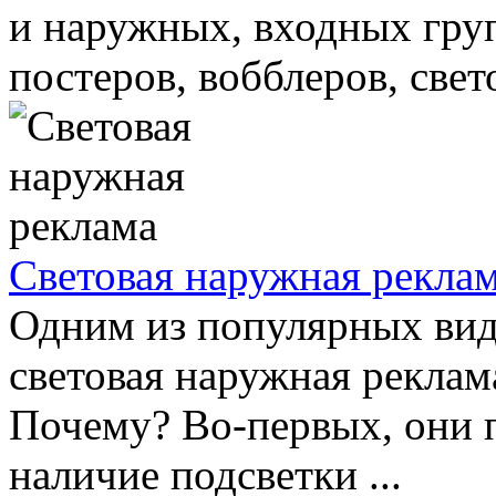
и наружных, входных груп
постеров, вобблеров, свето
Световая наружная рекла
Одним из популярных вид
световая наружная реклам
Почему? Во-первых, они 
наличие подсветки ...