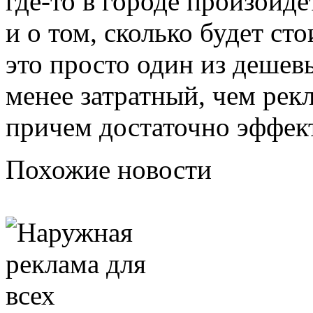
где-то в городе произойде
и о том, сколько будет ст
это просто один из дешев
менее затратный, чем рек
причем достаточно эффек
Похожие новости