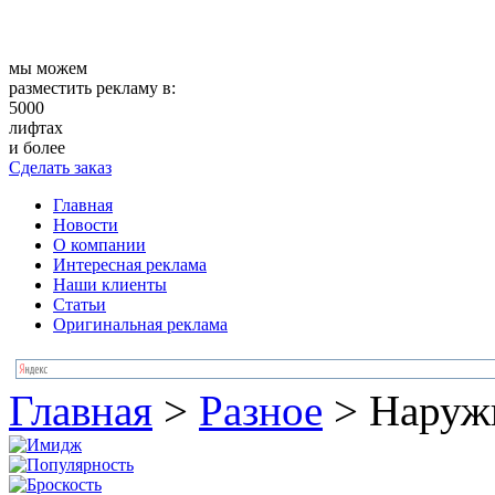
мы можем
разместить рекламу в:
5000
лифтах
и более
Сделать заказ
Главная
Новости
О компании
Интересная реклама
Наши клиенты
Статьи
Оригинальная реклама
Главная
>
Разное
>
Наруж