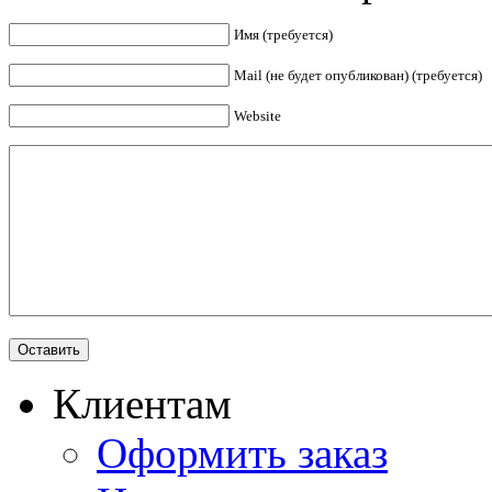
Имя (требуется)
Mail (не будет опубликован) (требуется)
Website
Клиентам
Оформить заказ