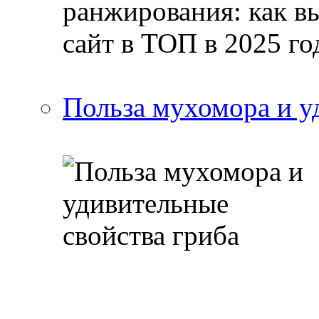
Польза мухомора и у