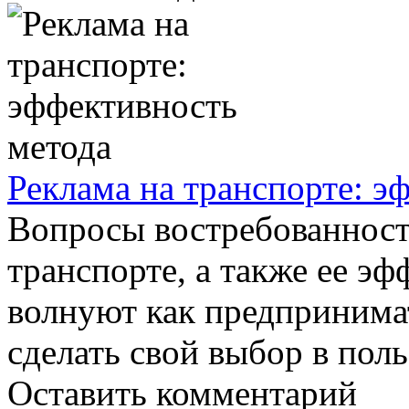
Реклама на транспорте: э
Вопросы востребованност
транспорте, а также ее эф
волнуют как предпринима
сделать свой выбор в польз
Оставить комментарий