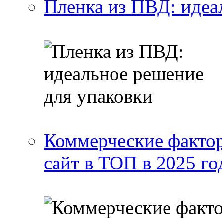
Пленка из ПВД: идеа
Коммерческие фактор
сайт в ТОП в 2025 го