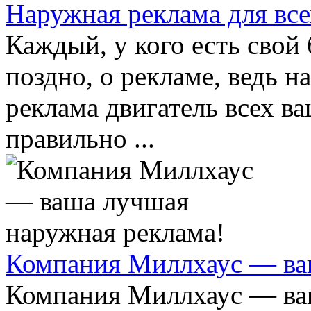
Наружная реклама для все
Каждый, у кого есть свой 
поздно, о рекламе, ведь 
реклама двигатель всех ва
правильно ...
Компания Миллхаус — ва
Компания Миллхаус — ва