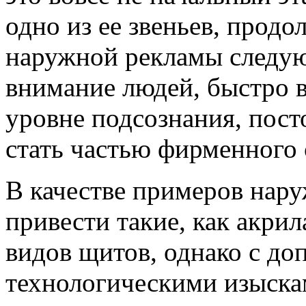
одно из ее звеньев, прод
наружной рекламы следую
внимание людей, быстро 
уровне подсознания, пост
стать частью фирменного 
В качестве примеров нар
привести такие, как акрил
видов щитов, однако с д
технологическими изыска