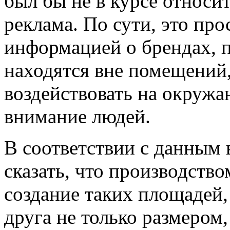
был бы не в курсе относит
реклама. По сути, это пр
информацией о брендах, п
находятся вне помещений,
воздействовать на окруж
внимание людей.
В соответствии с данным
сказать, что производств
создание таких площадей,
друга не только размером