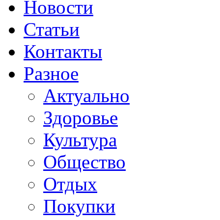
Новости
Статьи
Контакты
Разное
Актуально
Здоровье
Культура
Общество
Отдых
Покупки