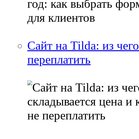
Сайт на Tilda: из чег
переплатить