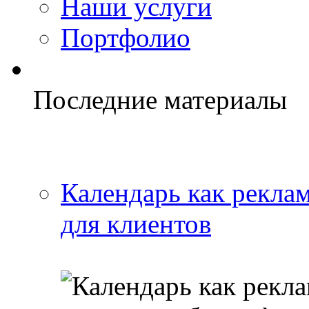
Наши услуги
Портфолио
Последние материалы
Календарь как реклам
для клиентов