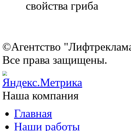
©Агентство "Лифтреклама"
Все права защищены.
Наша компания
Главная
Наши работы