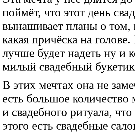
поймёт, что этот день сва
вынашивает планы о том, к
какая причёска на голове
лучше будет надеть ну и 
милый свадебный букетик
В этих мечтах она не замеч
есть большое количество 
и свадебного ритуала, что
этого есть свадебные сал