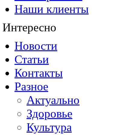
Наши клиенты
Интересно
Новости
Статьи
Контакты
Разное
Актуально
Здоровье
Культура