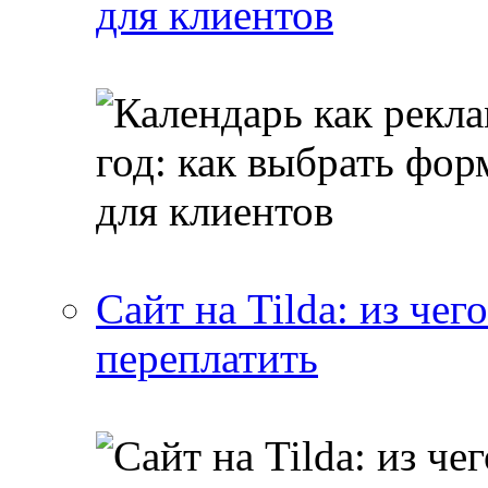
для клиентов
Сайт на Tilda: из чег
переплатить