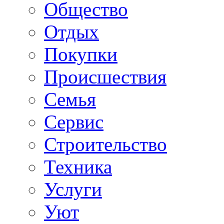
Общество
Отдых
Покупки
Происшествия
Семья
Сервис
Строительство
Техника
Услуги
Уют