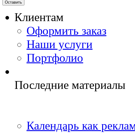
Клиентам
Оформить заказ
Наши услуги
Портфолио
Последние материалы
Календарь как реклам