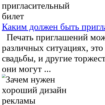
Каким должен быть пригл
Печать приглашений може
различных ситуациях, это
свадьбы, и другие торжес
они могут ...