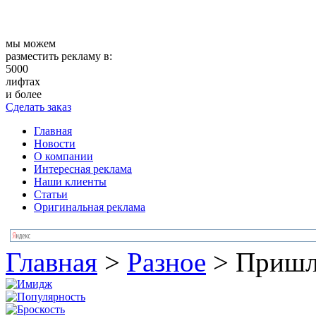
мы можем
разместить рекламу в:
5000
лифтах
и более
Сделать заказ
Главная
Новости
О компании
Интересная реклама
Наши клиенты
Статьи
Оригинальная реклама
Главная
>
Разное
>
Пришл