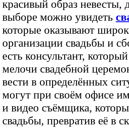
красивый образ невесты, 
выборе можно увидеть
св
которые оказывают широк
организации свадьбы и сб
есть консультант, которы
мелочи свадебной церемон
вести в определённых сит
могут при своём офисе им
и видео съёмщика, которы
свадьбы, превратив её в 