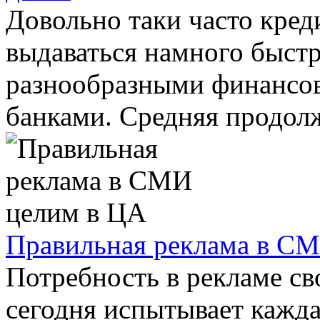
Довольно таки часто кред
выдаваться намного быстр
разнообразными финансо
банками. Средняя продолж
Правильная реклама в С
Потребность в рекламе св
сегодня испытывает кажда