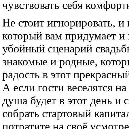
чувствовать себя комфортн
Не стоит игнорировать, и
который вам придумает и
убойный сценарий свадьбы
знакомые и родные, котор
радость в этот прекрасны
А если гости веселятся на 
душа будет в этот день и
собрать стартовый капита
потратите на своё усмотр