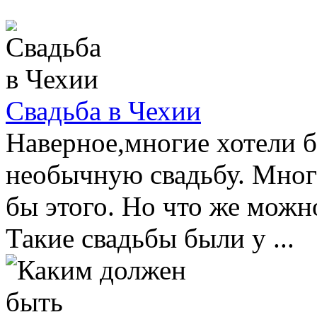
Свадьба в Чехии
Наверное,многие хотели 
необычную свадьбу. Мног
бы этого. Но что же можн
Такие свадьбы были у ...