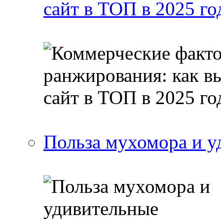
сайт в ТОП в 2025 го
Польза мухомора и у