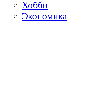
Хобби
Экономика