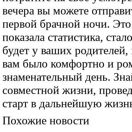
вечера вы можете отправи
первой брачной ночи. Это
показала статистика, стал
будет у ваших родителей, 
вам было комфортно и ром
знаменательный день. Зна
совместной жизни, прове
старт в дальнейшую жизн
Похожие новости