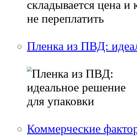
Пленка из ПВД: идеа
Коммерческие фактор