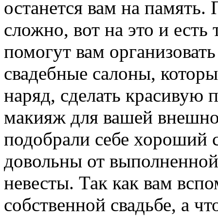
останется вам на память. 
сложно, вот на это и есть
помогут вам организовать
свадебные салоны, которы
наряд, сделать красивую 
макияж для вашей внешно
подобрали себе хороший с
довольны от выполненной
невесты. Так как вам вспо
собственной свадьбе, а ч