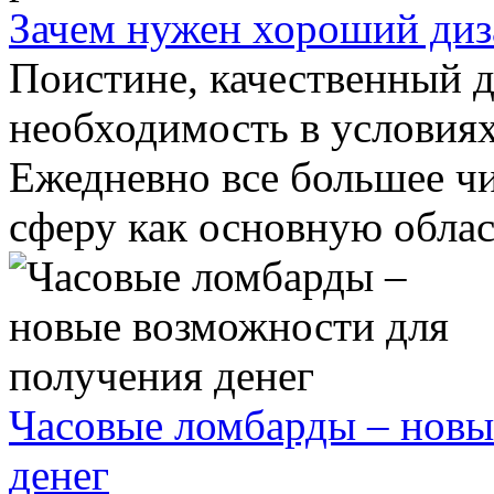
Зачем нужен хороший диз
Поистине, качественный д
необходимость в условия
Ежедневно все большее ч
сферу как основную област
Часовые ломбарды – новы
денег