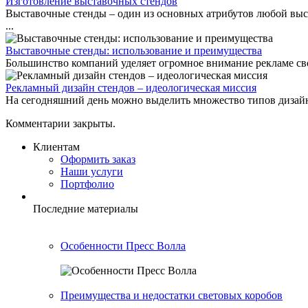
Изготовление выставочных стендов
Выставочные стенды – один из основных атрибутов любой выст
...
Выставочные стенды: использование и преимущества
Большинство компаний уделяет огромное внимание рекламе сво
Рекламный дизайн стендов – идеологическая миссия
На сегодняшний день можно выделить множество типов дизайна,
Комментарии закрыты.
Клиентам
Оформить заказ
Наши услуги
Портфолио
Последние материалы
Особенности Пресс Волла
Преимущества и недостатки световых коробов