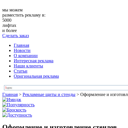
мы можем
разместить рекламу в:
5000
лифтах
и более
Сделать заказ
Главная
Новости
О компании
Интересная реклама
Наши клиенты
Статьи
Оригинальная реклама
Главная
>
Рекламные щиты и стенды
>
Оформление и изготовл
Оформление и изготовление стендов