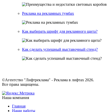
Реклама на рекламных тумбах
Как выбирать шрифт для рекламного щита?
Как сделать успешный выставочный стенд?
©Агентство "Лифтреклама" - Реклама в лифтах 2026.
Все права защищены.
Наша компания
Главная
Наши работы