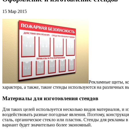
15 Мар 2015
Рекламные щиты, кот
характера, а также, такие стенды используются на различных в
Материалы для изготовления стендов
Для таких целей используется несколько видов материалов, и 
воздействовать разные погодные явления. Поэтому, конструкц
сталь, органическое стекло или пластик. Стенды для рекламы в
вариант будет значительно более экономный.