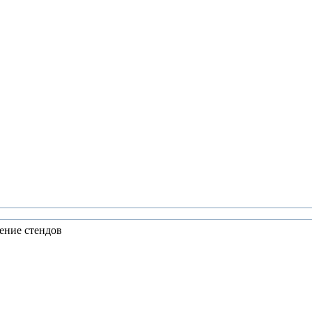
ение стендов