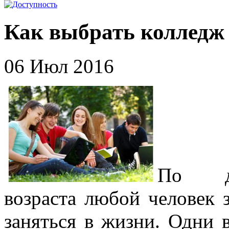
Как выбрать колледж
06 Июл 2016
По до
возраста любой человек 
заняться в жизни. Одни 