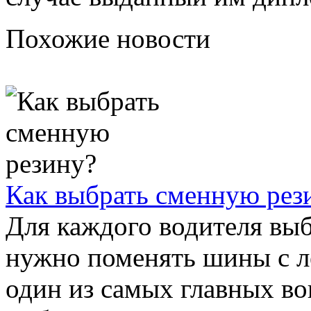
Похожие новости
Как выбрать сменную рез
Для каждого водителя выб
нужно поменять шины с л
один из самых главных во