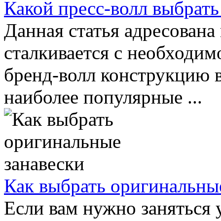
Какой пресс-волл выбрать
Данная статья адресована 
сталкивается с необходим
бренд-волл конструкцию 
наиболее популярные ...
Как выбрать оригинальны
Если вам нужно заняться 