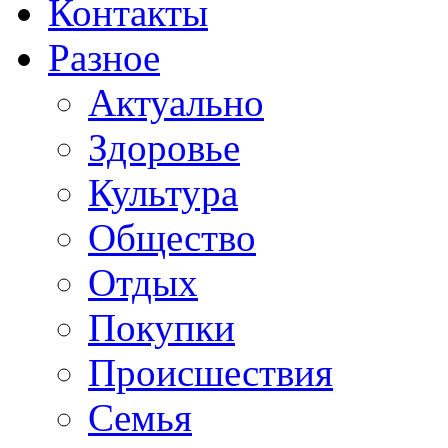
Контакты
Разное
Актуально
Здоровье
Культура
Общество
Отдых
Покупки
Происшествия
Семья