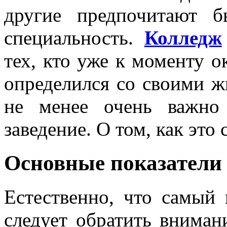
другие предпочитают б
специальность.
Колледж
тех, кто уже к моменту о
определился со своими 
не менее очень важно
заведение. О том, как это 
Основные показатели
Естественно, что самый
следует обратить вниман