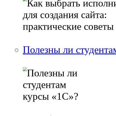
Полезны ли студента