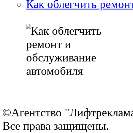
Как облегчить ремон
©Агентство "Лифтреклама"
Все права защищены.