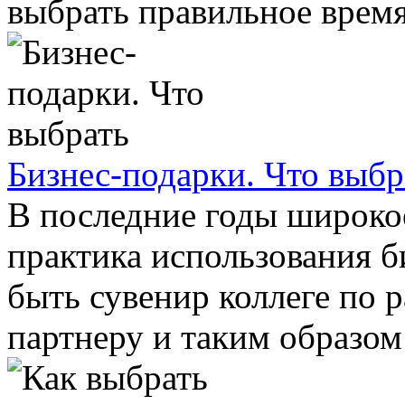
выбрать правильное время 
Бизнес-подарки. Что выбр
В последние годы широко
практика использования б
быть сувенир коллеге по р
партнеру и таким образом 