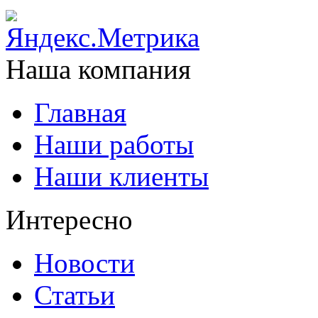
Наша компания
Главная
Наши работы
Наши клиенты
Интересно
Новости
Статьи