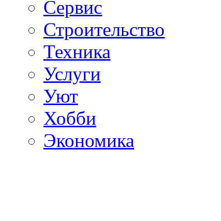
Сервис
Строительство
Техника
Услуги
Уют
Хобби
Экономика