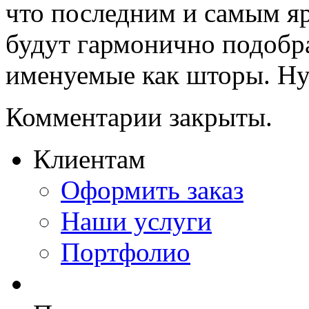
что последним и самым я
будут гармонично подобра
именуемые как шторы. Нуж
Комментарии закрыты.
Клиентам
Оформить заказ
Наши услуги
Портфолио