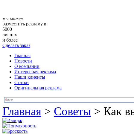
мы можем
разместить рекламу в:
5000
лифтах
и более
Сделать заказ
Главная
Новости
О компании
Интересная реклама
Наши клиенты
Статьи
Оригинальная реклама
Главная
>
Советы
>
Как в