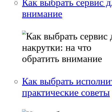
Как выбрать сервис д
внимание
Как выбрать исполнит
практические советы