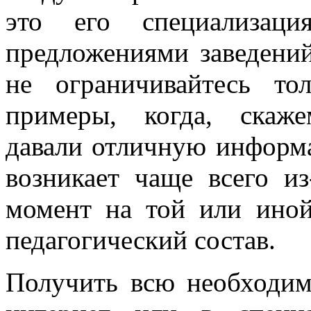
это его специализаци
предложениями заведений
не ограничивайтесь т
примеры, когда, скаже
давали отличную информа
возникает чаще всего из
момент на той или иной
педагогический состав.
Получить всю необходи