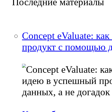
Последние материалы
Concept eValuate: ка
продукт с помощью д