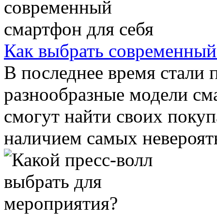
Как выбрать современный
В последнее время стали 
разнообразные модели см
смогут найти своих покуп
наличием самых невероятн