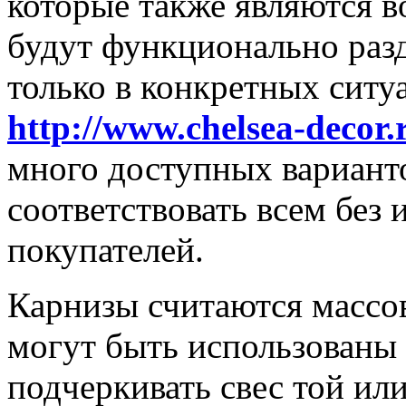
которые также являются в
будут функционально разд
только в конкретных ситу
http://www.chelsea-decor.
много доступных вариант
соответствовать всем без
покупателей.
Карнизы считаются массо
могут быть использованы 
подчеркивать свес той ил