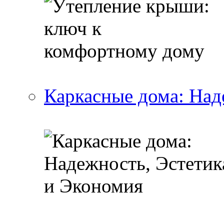
Каркасные дома: Над