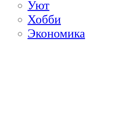
Уют
Хобби
Экономика