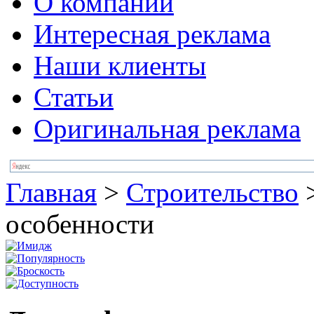
О компании
Интересная реклама
Наши клиенты
Статьи
Оригинальная реклама
Главная
>
Строительство
особенности