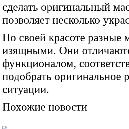
сделать оригинальный мас
позволяет несколько украс
По своей красоте разные 
изящными. Они отличаютс
функционалом, соответств
подобрать оригинальное 
ситуации.
Похожие новости