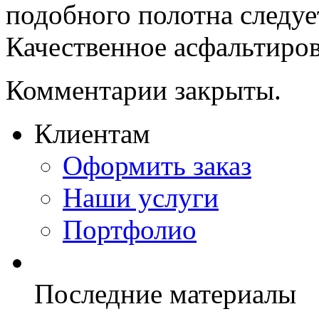
подобного полотна следуе
Качественное асфальтирова
Комментарии закрыты.
Клиентам
Оформить заказ
Наши услуги
Портфолио
Последние материалы