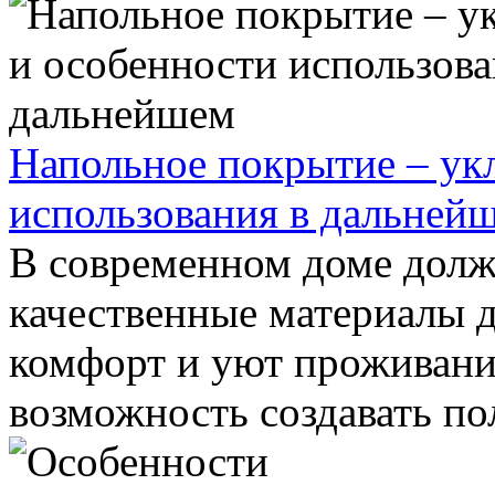
Напольное покрытие – ук
использования в дальней
В современном доме долж
качественные материалы д
комфорт и уют проживания
возможность создавать по