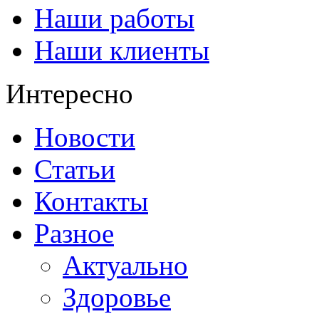
Наши работы
Наши клиенты
Интересно
Новости
Статьи
Контакты
Разное
Актуально
Здоровье