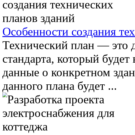
Особенности создания те
Технический план — это 
стандарта, который будет
данные о конкретном зда
данного плана будет ...