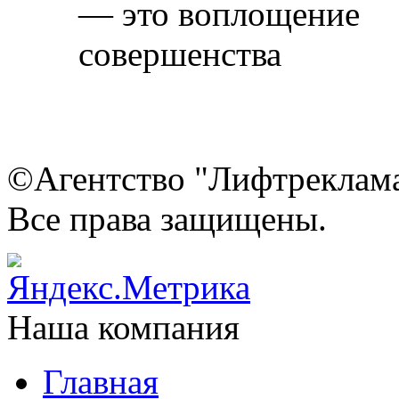
©Агентство "Лифтреклама"
Все права защищены.
Наша компания
Главная