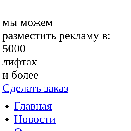
мы можем
разместить рекламу в:
5000
лифтах
и более
Сделать заказ
Главная
Новости