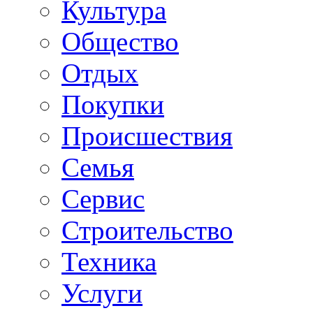
Культура
Общество
Отдых
Покупки
Происшествия
Семья
Сервис
Строительство
Техника
Услуги