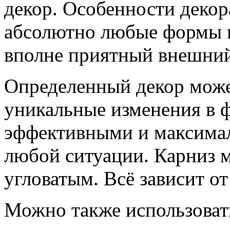
декор. Особенности декор
абсолютно любые формы и
вполне приятный внешний
Определенный декор може
уникальные изменения в ф
эффективными и максима
любой ситуации. Карниз м
угловатым. Всё зависит о
Можно также использовать