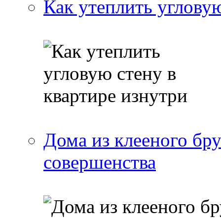
Как утеплить угловую
Дома из клееного бр
совершенства