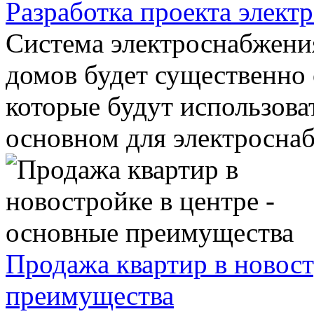
Разработка проекта элект
Система электроснабжени
домов будет существенно о
которые будут использова
основном для электроснаб
Продажа квартир в новос
преимущества