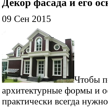
Декор фасада и его о
09 Сен 2015
Чтобы п
архитектурные формы и о
практически всегда нужно