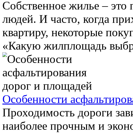
Собственное жилье – это 
людей. И часто, когда пр
квартиру, некоторые поку
«Какую жилплощадь выбра
Особенности асфальтиров
Проходимость дороги зави
наиболее прочным и экон