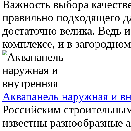
Важность выбора качествен
правильно подходящего д
достаточно велика. Ведь и
комплексе, и в загородном 
Аквапанель наружная и в
Российским строительным
известны разнообразные 