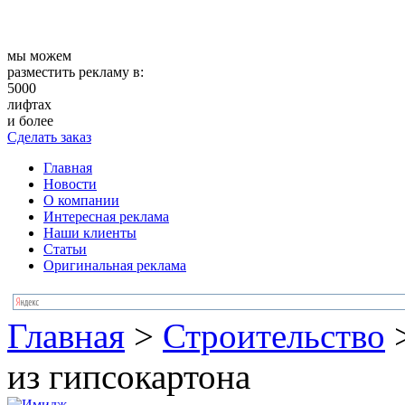
мы можем
разместить рекламу в:
5000
лифтах
и более
Сделать заказ
Главная
Новости
О компании
Интересная реклама
Наши клиенты
Статьи
Оригинальная реклама
Главная
>
Строительство
из гипсокартона