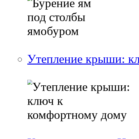
Утепление крыши: к