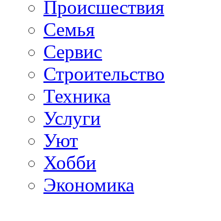
Происшествия
Семья
Сервис
Строительство
Техника
Услуги
Уют
Хобби
Экономика