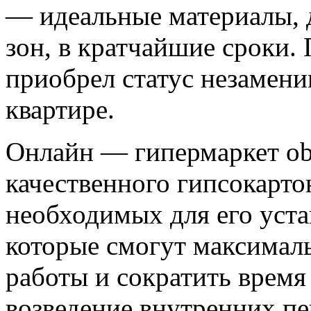
— идеальные материалы,
зон, в кратчайшие сроки.
приобрел статус незамени
квартире.
Онлайн — гипермаркет ob
качественного гипсокартон
необходимых для его уста
которые смогут максимал
работы и сократить время
возведение внутренних пе