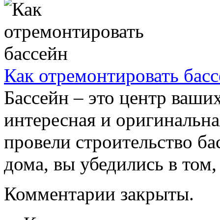
Как отремонтировать бас
Бассейн – это центр ваших
интересная и оригинальна
провели строительство ба
дома, вы убедились в том, 
Комментарии закрыты.