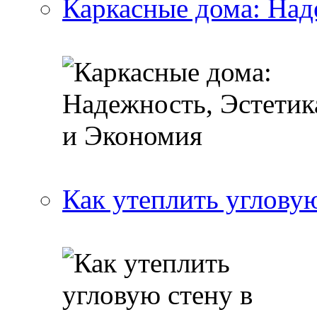
Каркасные дома: Над
Как утеплить угловую