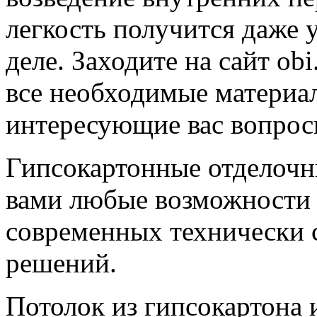
легкость получится даже 
деле. Заходите на сайт ob
все необходимые материал
интересующие вас вопрос
Гипсокартонные отделочн
вами любые возможности 
современных технически 
решений.
Потолок из гипсокартона