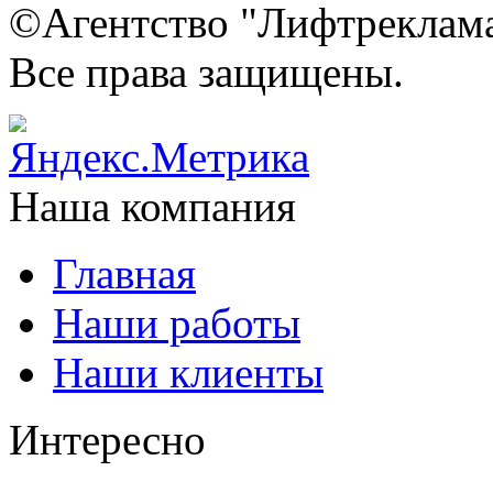
©Агентство "Лифтреклама"
Все права защищены.
Наша компания
Главная
Наши работы
Наши клиенты
Интересно