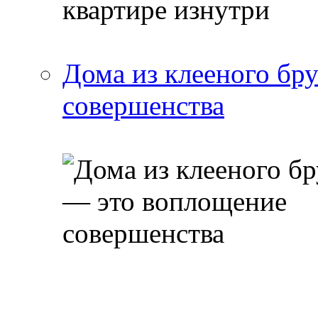
Дома из клееного бр
совершенства