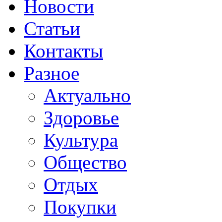
Новости
Статьи
Контакты
Разное
Актуально
Здоровье
Культура
Общество
Отдых
Покупки