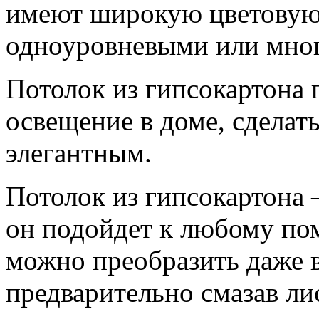
имеют широкую цветовую 
одноуровневыми или мно
Потолок из гипсокартона 
освещение в доме, сделать
элегантным.
Потолок из гипсокартона 
он подойдет к любому по
можно преобразить даже 
предварительно смазав ли