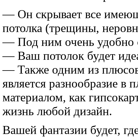
— Он скрывает все имеющ
потолка (трещины, неровн
— Под ним очень удобно 
— Ваш потолок будет иде
— Также одним из плюсов 
является разнообразие в п
материалом, как гипсокар
жизнь любой дизайн.
Вашей фантазии будет, где