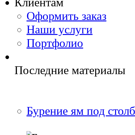
Клиентам
Оформить заказ
Наши услуги
Портфолио
Последние материалы
Бурение ям под стол