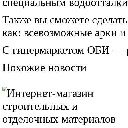
специальным водоотталк
Также вы сможете сделать
как: всевозможные арки и
С гипермаркетом ОБИ — р
Похожие новости