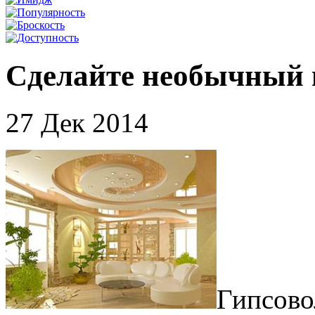
Сделайте необычный 
27 Дек 2014
Гипсово