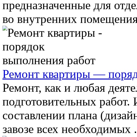
предназначенные для отде
во внутренних помещениях
Ремонт квартиры — поряд
Ремонт, как и любая деяте
подготовительных работ. 
составлении плана (дизайн
завозе всех необходимых .