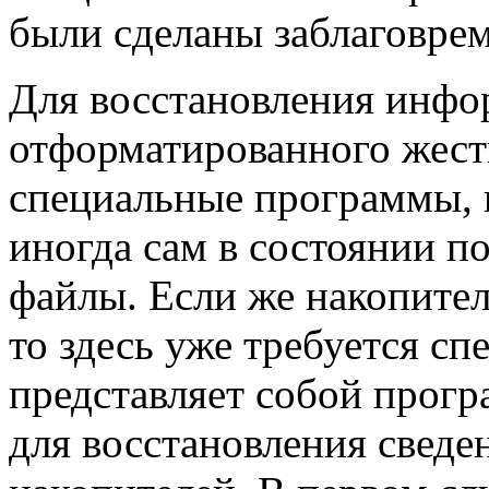
были сделаны заблаговре
Для восстановления инфо
отформатированного жест
специальные программы, 
иногда сам в состоянии п
файлы. Если же накопите
то здесь уже требуется с
представляет собой прог
для восстановления сведе