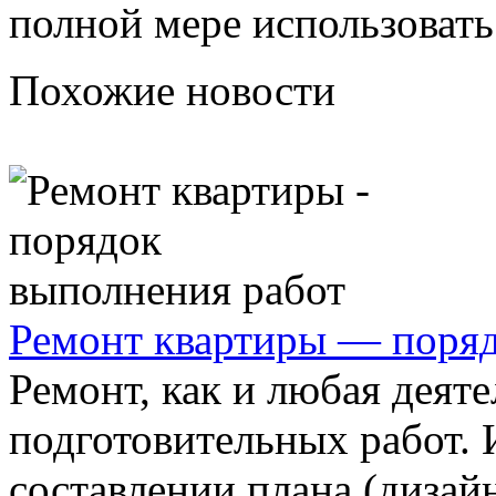
полной мере использовать
Похожие новости
Ремонт квартиры — поряд
Ремонт, как и любая деяте
подготовительных работ. 
составлении плана (дизайн