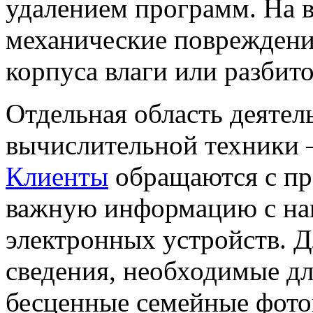
удалением программ. На в
механические повреждени
корпуса влаги или разбито
Отдельная область деяте
вычислительной техники
Клиенты
обращаются с пр
важную информацию с на
электронных устройств. Д
сведения, необходимые для
бесценные семейные фото