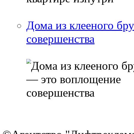
Дома из клееного бр
совершенства