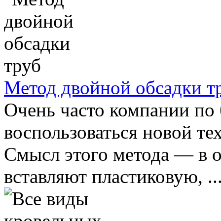
Метод двойной обсадки т
Очень часто компании по
воспользоваться новой те
Смысл этого метода — в 
вставляют пластиковую, ..