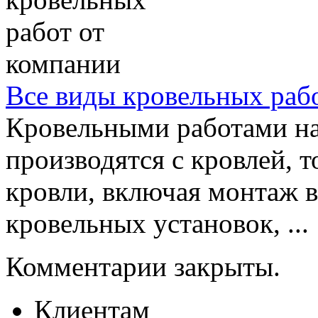
Все виды кровельных раб
Кровельными работами на
производятся с кровлей, 
кровли, включая монтаж 
кровельных установок, ...
Комментарии закрыты.
Клиентам