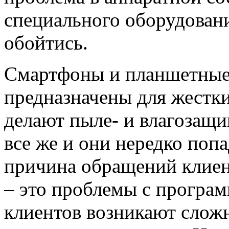
специального оборудовани
обойтись.
Смартфоны и планшетные
предназначены для жестки
делают пыле- и влагозащ
все же и они нередко попа
причина обращений клиен
– это проблемы с програ
клиентов возникают сложн