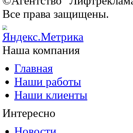
©Агентство "Лифтреклама"
Все права защищены.
Наша компания
Главная
Наши работы
Наши клиенты
Интересно
Новости