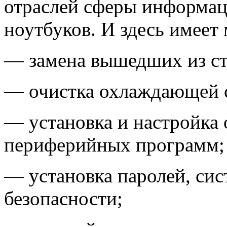
отраслей сферы информа
ноутбуков. И здесь имеет
— замена вышедших из ст
— очистка охлаждающей 
— установка и настройка
периферийных программ;
— установка паролей, сис
безопасности;