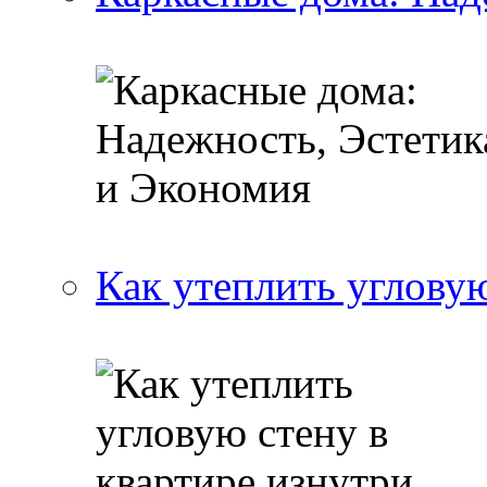
Как утеплить угловую