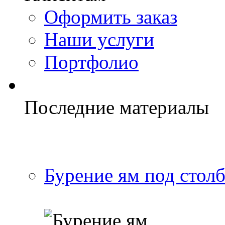
Оформить заказ
Наши услуги
Портфолио
Последние материалы
Бурение ям под стол