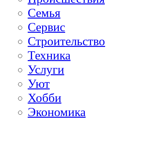
Семья
Сервис
Строительство
Техника
Услуги
Уют
Хобби
Экономика