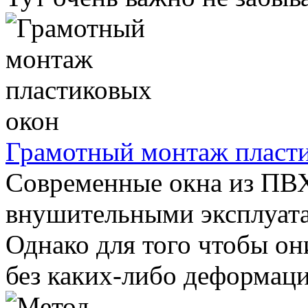
Грамотный монтаж пласт
Современные окна из ПВ
внушительными эксплуат
Однако для того чтобы он
без каких-либо деформаций