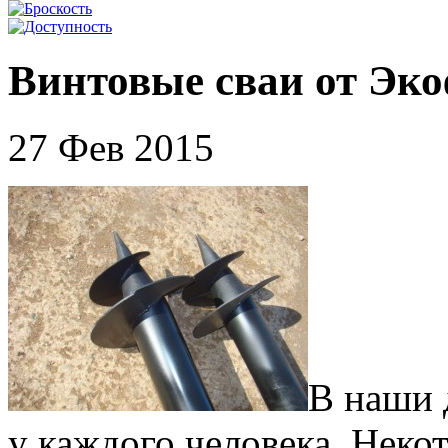
Винтовые сваи от Эк
27 Фев 2015
В наши 
у каждого человека. Неко