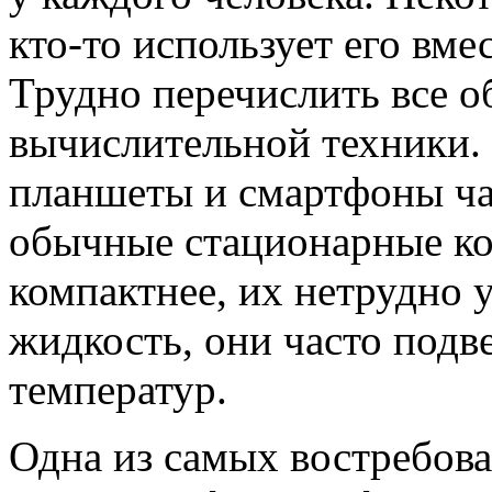
кто-то использует его вм
Трудно перечислить все 
вычислительной техники. 
планшеты и смартфоны ча
обычные стационарные ко
компактнее, их нетрудно у
жидкость, они часто подв
температур.
Одна из самых востребова