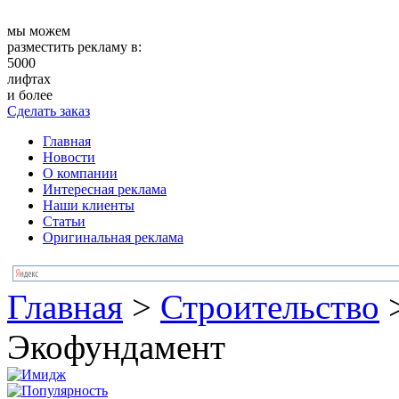
мы можем
разместить рекламу в:
5000
лифтах
и более
Сделать заказ
Главная
Новости
О компании
Интересная реклама
Наши клиенты
Статьи
Оригинальная реклама
Главная
>
Строительство
Экофундамент