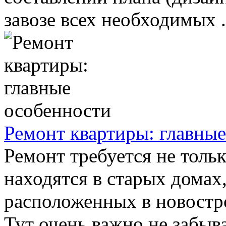
завозе всех необходимых .
Ремонт квартиры: главны
Ремонт требуется не тольк
находятся в старых домах,
расположенных в новостро
Тут очень важно не забыват