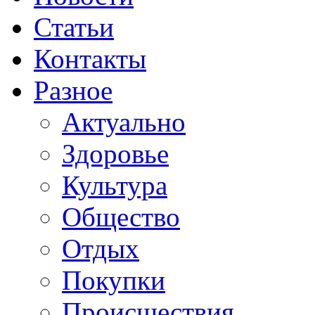
Статьи
Контакты
Разное
Актуально
Здоровье
Культура
Общество
Отдых
Покупки
Происшествия