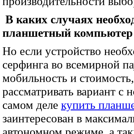
производительности выбор
В каких случаях необхо
планшетный компьютер
Но если устройство необх
серфинга во всемирной па
мобильность и стоимость,
рассматривать вариант с 
самом деле
купить планш
заинтересован в максимал
автономном режиме, а так