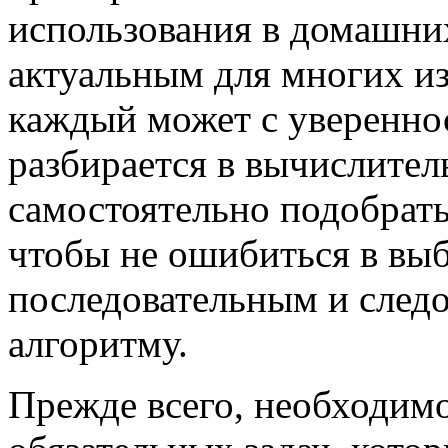
использования в домашних
актуальным для многих из 
каждый может с уверенно
разбирается в вычислител
самостоятельно подобрать
чтобы не ошибиться в вы
последовательным и след
алгоритму.
Прежде всего, необходимо