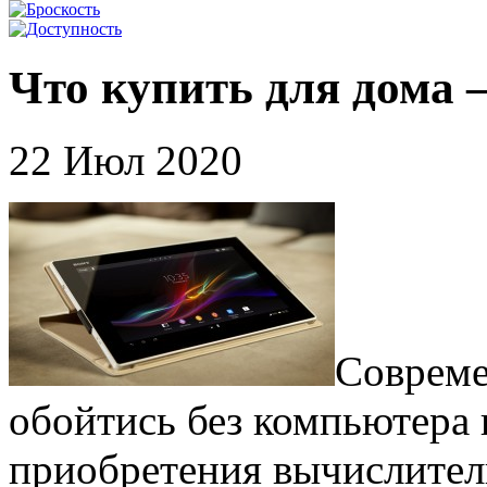
Что купить для дома 
22 Июл 2020
Совреме
обойтись без компьютера 
приобретения вычислител