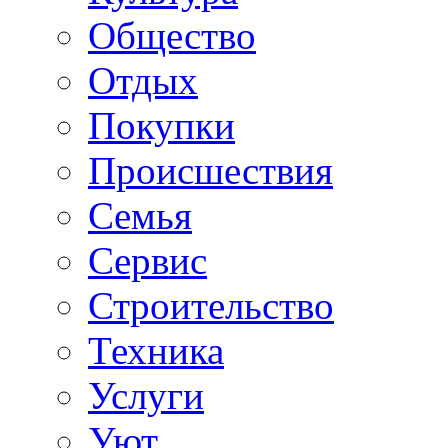
Общество
Отдых
Покупки
Происшествия
Семья
Сервис
Строительство
Техника
Услуги
Уют