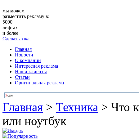
мы можем
разместить рекламу в:
5000
лифтах
и более
Сделать заказ
Главная
Новости
О компании
Интересная реклама
Наши клиенты
Статьи
Оригинальная реклама
Главная
>
Техника
>
Что 
или ноутбук