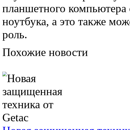
планшетного компьютера 
ноутбука, а это также мо
роль.
Похожие новости