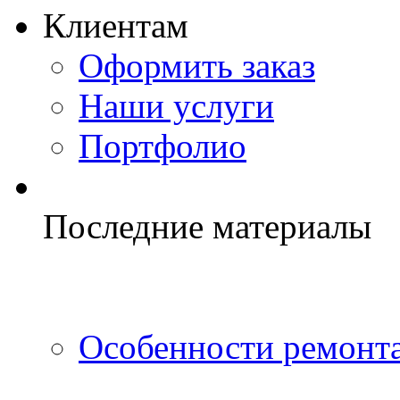
Клиентам
Оформить заказ
Наши услуги
Портфолио
Последние материалы
Особенности ремонта