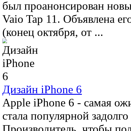
был проанонсирован новы
Vaio Tap 11. Объявлена ег
(конец октября, от ...
Дизайн iPhone 6
Apple iPhone 6 - самая ож
стала популярной задолго 
Производитель, чтобы под