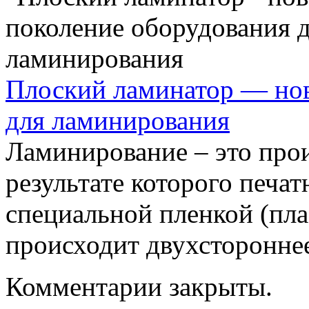
Плоский ламинатор — нов
для ламинирования
Ламинирование – это прои
результате которого печа
специальной пленкой (пла
происходит двухстороннее 
Комментарии закрыты.