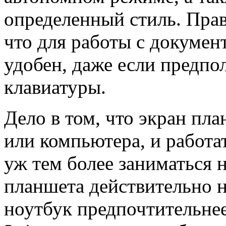
определенный стиль. Прав
что для работы с докуме
удобен, даже если предп
клавиатуры.
Дело в том, что экран пл
или компьютера, и работа
уж тем более заниматься 
планшета действительно н
ноутбук предпочтительнее,