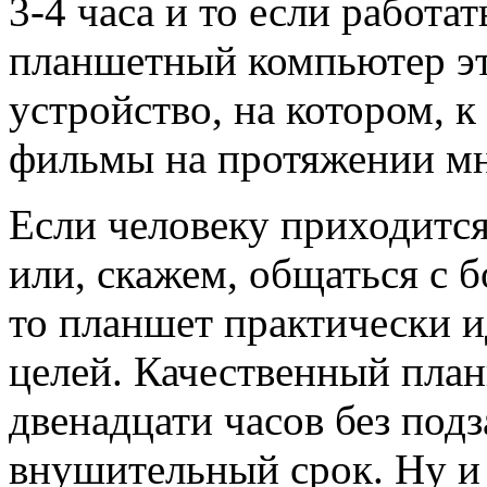
3-4 часа и то если работа
планшетный компьютер эт
устройство, на котором, 
фильмы на протяжении мн
Если человеку приходится
или, скажем, общаться с 
то планшет практически и
целей. Качественный пла
двенадцати часов без подз
внушительный срок. Ну и