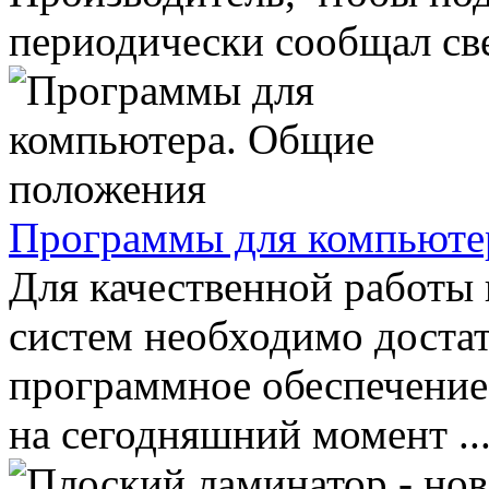
периодически сообщал свед
Программы для компьюте
Для качественной работы
систем необходимо доста
программное обеспечение
на сегодняшний момент ..