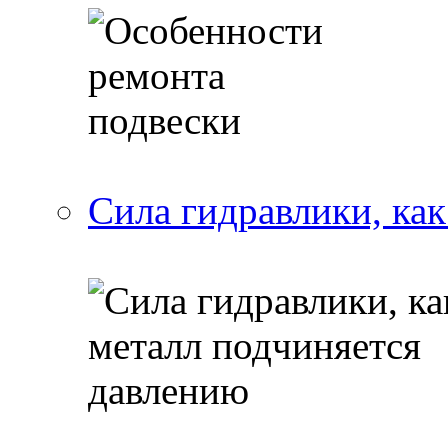
Сила гидравлики, ка