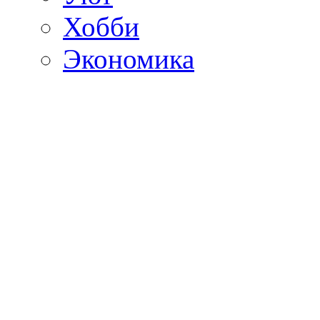
Хобби
Экономика