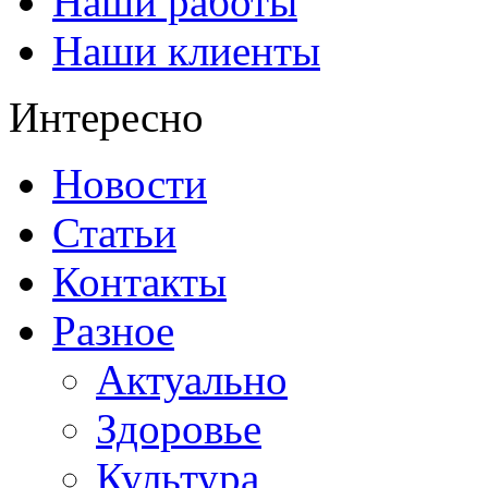
Наши работы
Наши клиенты
Интересно
Новости
Статьи
Контакты
Разное
Актуально
Здоровье
Культура