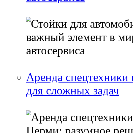
Аренда спецтехники 
для сложных задач