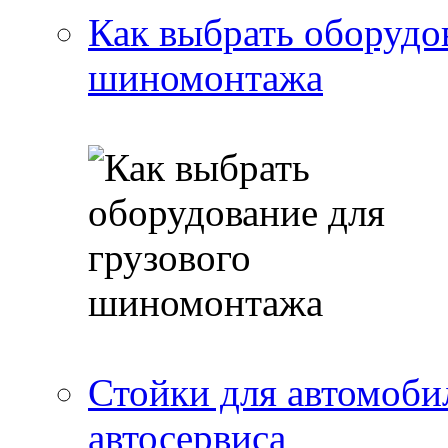
Как выбрать оборудо
шиномонтажа
Стойки для автомоби
автосервиса