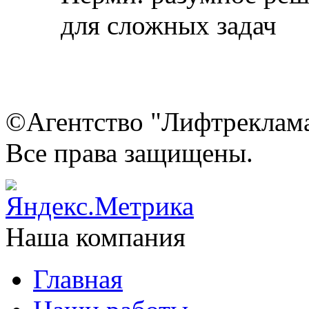
©Агентство "Лифтреклама"
Все права защищены.
Наша компания
Главная