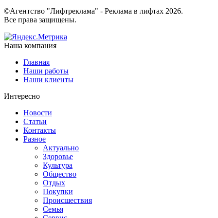
©Агентство "Лифтреклама" - Реклама в лифтах 2026.
Все права защищены.
Наша компания
Главная
Наши работы
Наши клиенты
Интересно
Новости
Статьи
Контакты
Разное
Актуально
Здоровье
Культура
Общество
Отдых
Покупки
Происшествия
Семья
Сервис