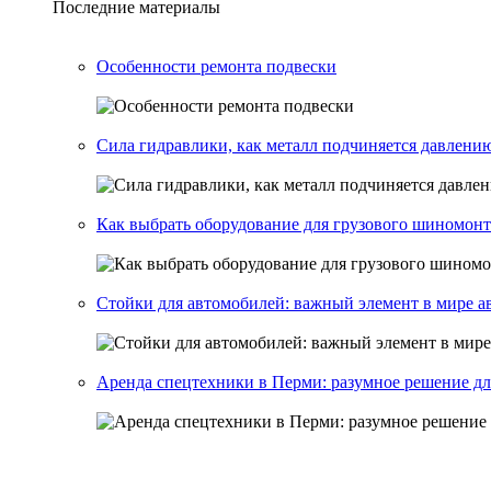
Последние материалы
Особенности ремонта подвески
Сила гидравлики, как металл подчиняется давлени
Как выбрать оборудование для грузового шиномон
Стойки для автомобилей: важный элемент в мире а
Аренда спецтехники в Перми: разумное решение дл