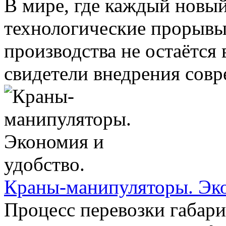
В мире, где каждый новый
технологические прорывы
производства не остаётся 
свидетели внедрения совр
Краны-манипуляторы. Эко
Процесс перевозки габари