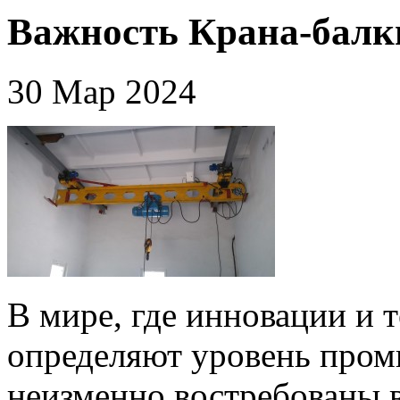
Важность Крана-балки
30 Мар 2024
В мире, где инновации и 
определяют уровень пром
неизменно востребованы 