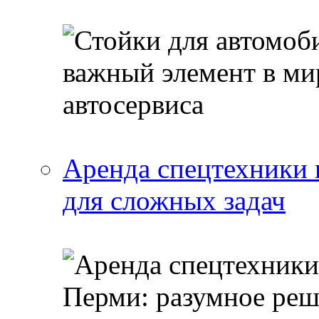
Аренда спецтехники 
для сложных задач