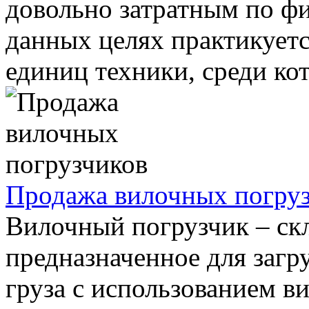
довольно затратным по фи
данных целях практикует
единиц техники, среди кот
Продажа вилочных погру
Вилочный погрузчик – скл
предназначенное для загр
груза с использованием в