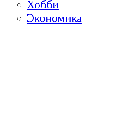
Хобби
Экономика