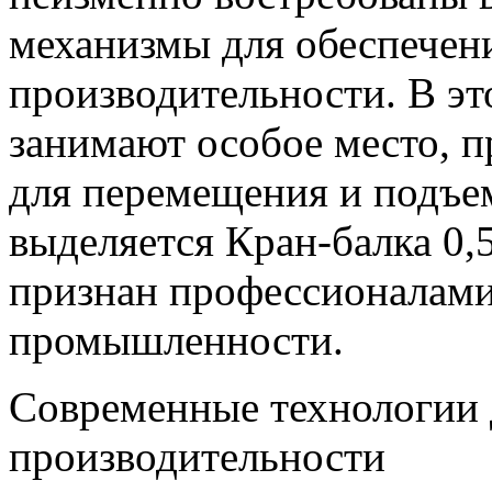
механизмы для обеспечени
производительности. В эт
занимают особое место, 
для перемещения и подъем
выделяется Кран-балка 0,
признан профессионалами
промышленности.
Современные технологии 
производительности