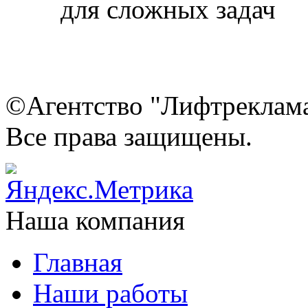
©Агентство "Лифтреклама"
Все права защищены.
Наша компания
Главная
Наши работы