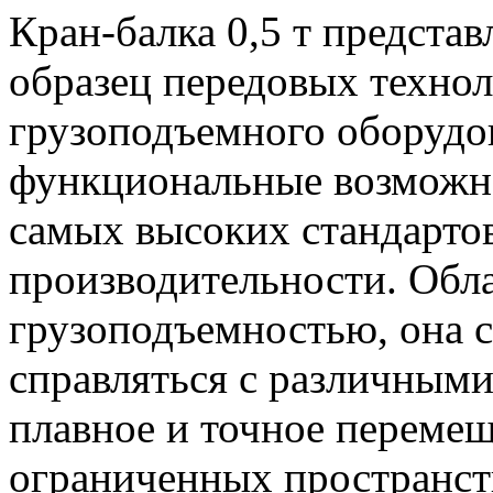
Кран-балка 0,5 т предста
образец передовых технол
грузоподъемного оборудов
функциональные возможно
самых высоких стандартов
производительности. Обл
грузоподъемностью, она 
справляться с различными
плавное и точное переме
ограниченных пространст