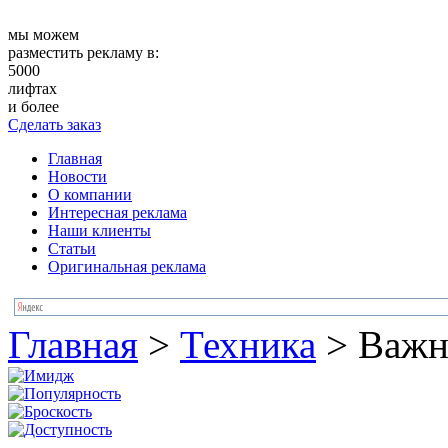
мы можем
разместить рекламу в:
5000
лифтах
и более
Сделать заказ
Главная
Новости
О компании
Интересная реклама
Наши клиенты
Статьи
Оригинальная реклама
Главная
>
Техника
>
Важн