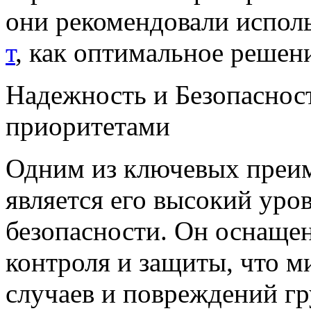
они рекомендовали исполь
т
, как оптимальное решен
Надежность и Безопаснос
приоритетами
Одним из ключевых преим
является его высокий уро
безопасности. Он оснаще
контроля и защиты, что 
случаев и повреждений гр