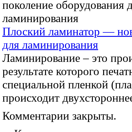
Плоский ламинатор — нов
для ламинирования
Ламинирование – это прои
результате которого печа
специальной пленкой (пла
происходит двухстороннее 
Комментарии закрыты.