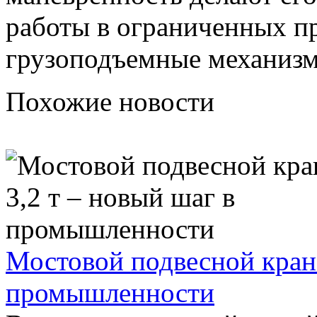
работы в ограниченных пр
грузоподъемные механизм
Похожие новости
Мостовой подвесной кран 
промышленности