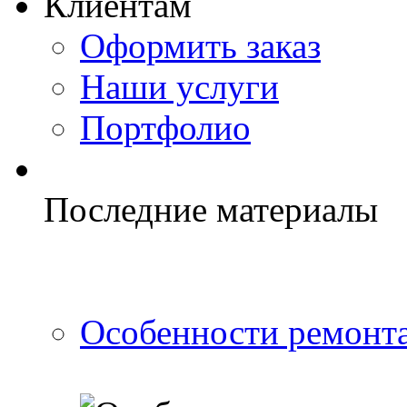
Клиентам
Оформить заказ
Наши услуги
Портфолио
Последние материалы
Особенности ремонта