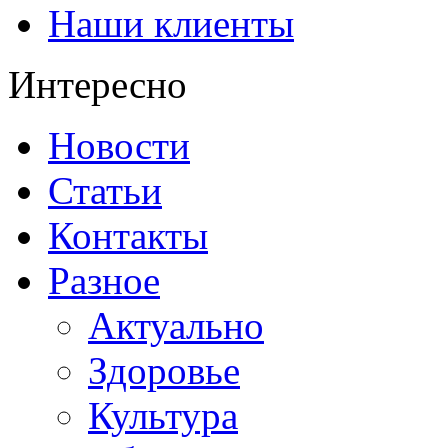
Наши клиенты
Интересно
Новости
Статьи
Контакты
Разное
Актуально
Здоровье
Культура