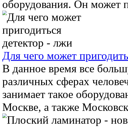
оборудования. Он может п
Для чего может пригодит
В данное время все боль
различных сферах челове
занимает такое оборудован
Москве, а также Московско