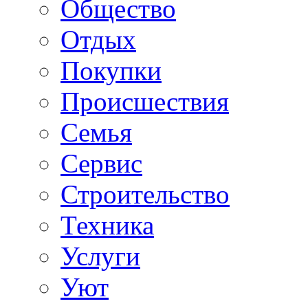
Общество
Отдых
Покупки
Происшествия
Семья
Сервис
Строительство
Техника
Услуги
Уют