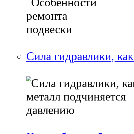
Сила гидравлики, ка