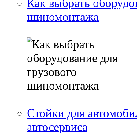
Как выбрать оборудо
шиномонтажа
Стойки для автомоби
автосервиса