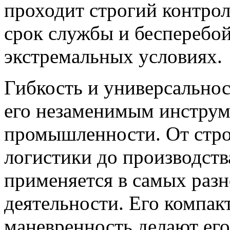
проходит строгий контрол
срок службы и бесперебо
экстремальных условиях.
Гибкость и универсальнос
его незаменимым инструм
промышленности. От стро
логистики до производств
применяется в самых раз
деятельности. Его компак
маневренность делают ег