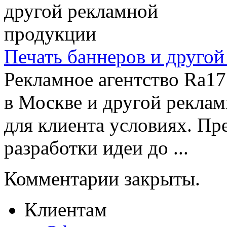
Печать баннеров и друго
Рекламное агентство Ra17
в Москве и другой рекла
для клиента условиях. Пр
разработки идеи до ...
Комментарии закрыты.
Клиентам