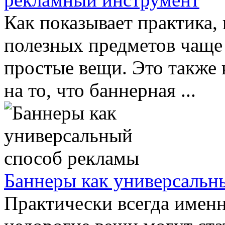
Как показывает практика,
полезных предметов чаще
простые вещи. Это также 
на то, что баннерная ...
Баннеры как универсальн
Практически всегда именн