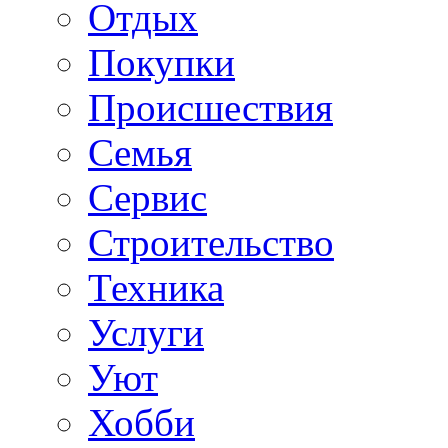
Отдых
Покупки
Происшествия
Семья
Сервис
Строительство
Техника
Услуги
Уют
Хобби