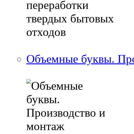
Объемные буквы. Пр