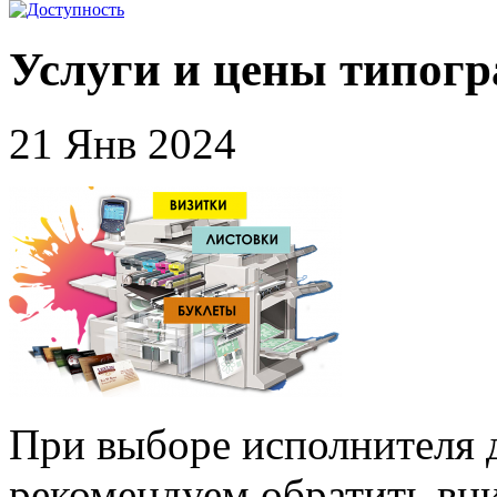
Услуги и цены типог
21 Янв 2024
При выборе исполнителя 
рекомендуем обратить вни