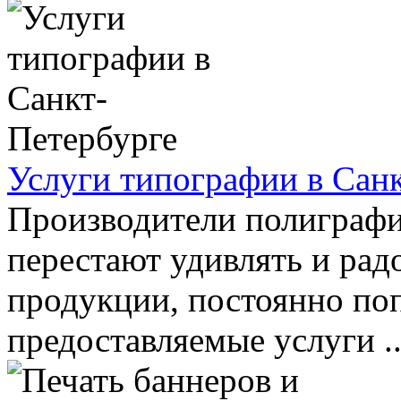
Услуги типографии в Сан
Производители полиграфи
перестают удивлять и рад
продукции, постоянно по
предоставляемые услуги ..