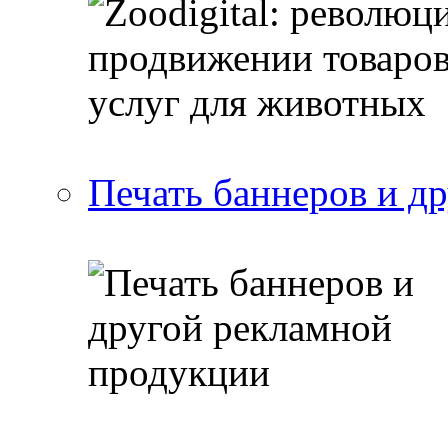
Печать баннеров и д