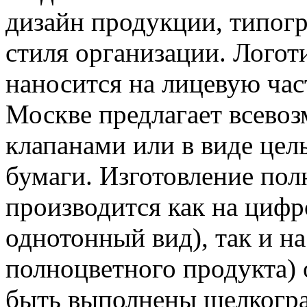
дизайн продукции, типогр
стиля организации. Лого
наносится на лицевую час
Москве предлагает всевоз
клапанами или в виде цел
бумаги. Изготовление пол
производится как на цифр
однотонный вид), так и н
полноцветного продукта)
быть выполнены шелкогр