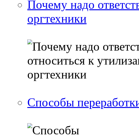
Почему надо ответст
оргтехники
Способы переработки