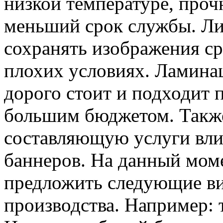
низкой температуре, проч
меньший срок службы. Ли
сохранять изображения ср
плохих условиях. Ламина
дорого стоит и подходит 
большим бюджетом. Такж
составляющую услуги вли
баннеров. На данный мом
предложить следующие ви
производства. Например: 