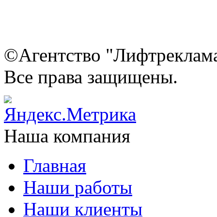
©Агентство "Лифтреклама"
Все права защищены.
Наша компания
Главная
Наши работы
Наши клиенты