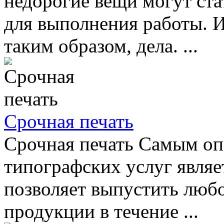
недорогие вещи могут ст
для выполнения работы. И
таким образом, дела. ...
Срочная печать
Срочная печать Самым о
типографских услуг являе
позволяет выпустить люб
продукции в течение ...