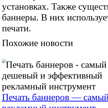
установках. Также сущес
баннеры. В них используе
печати.
Похожие новости
Печать баннеров — самы
рекламный инструмент