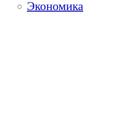
Экономика