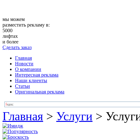
мы можем
разместить рекламу в:
5000
лифтах
и более
Сделать заказ
Главная
Новости
О компании
Интересная реклама
Наши клиенты
Статьи
Оригинальная реклама
Главная
>
Услуги
>
Услуг