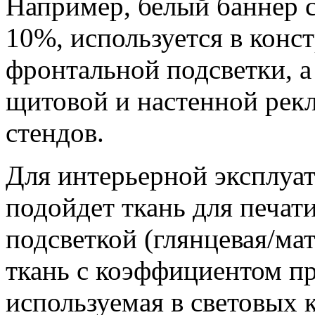
Например, белый баннер с
10%, используется в конс
фронтальной подсветки, а
щитовой и настенной рек
стендов.
Для интерьерной эксплуа
подойдет ткань для печат
подсветкой (глянцевая/ма
ткань с коэффициентом п
используемая в световых