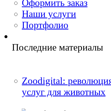
Оформить заказ
Наши услуги
Портфолио
Последние материалы
Zoodigital: революци
услуг для животных