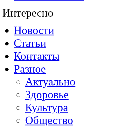
Интересно
Новости
Статьи
Контакты
Разное
Актуально
Здоровье
Культура
Общество