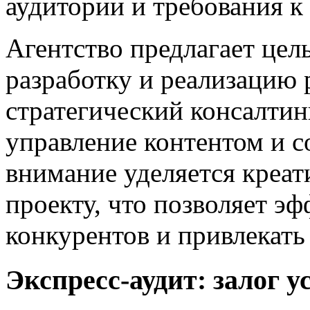
аудитории и требования 
Агентство предлагает цел
разработку и реализацию
стратегический консалтин
управление контентом и 
внимание уделяется креа
проекту, что позволяет э
конкурентов и привлекать
Экспресс-аудит: залог 