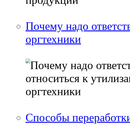
Почему надо ответст
оргтехники
Способы переработки