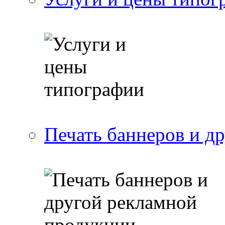
Печать баннеров и д