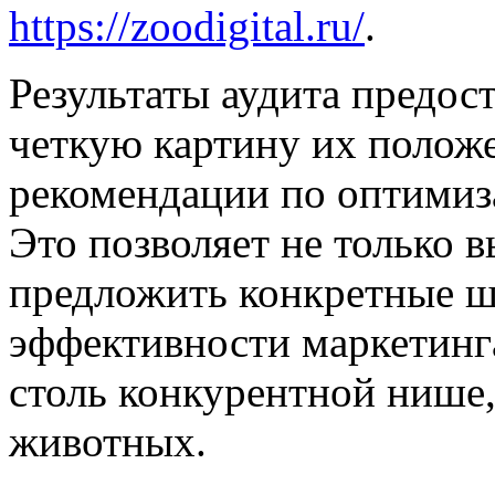
https://zoodigital.ru/
.
Результаты аудита предос
четкую картину их полож
рекомендации по оптимиз
Это позволяет не только в
предложить конкретные ш
эффективности маркетинга
столь конкурентной нише,
животных.