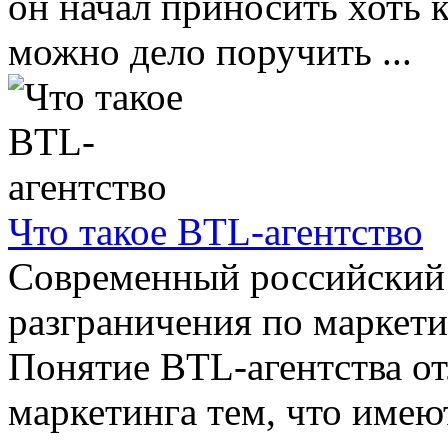
он начал приносить хоть 
можно дело поручить ...
Что такое BTL-агентство
Современный российский 
разграничения по маркет
Понятие BTL-агентства от
маркетинга тем, что имеют