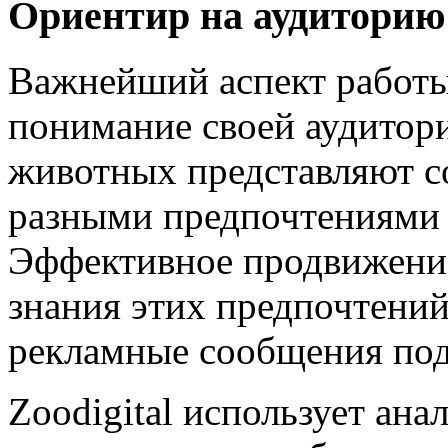
Ориентир на аудиторию:
Важнейший аспект работы
понимание своей аудитор
животных представляют с
разными предпочтениями 
Эффективное продвижение
знания этих предпочтений
рекламные сообщения под
Zoodigital использует ан