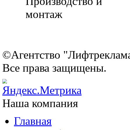
©Агентство "Лифтреклама"
Все права защищены.
Наша компания
Главная