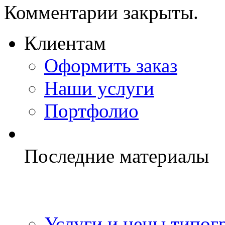
Комментарии закрыты.
Клиентам
Оформить заказ
Наши услуги
Портфолио
Последние материалы
Услуги и цены типог