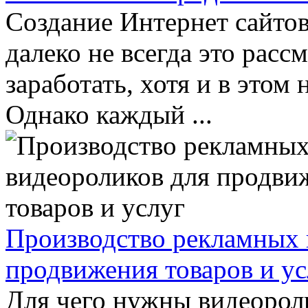
Создание Интернет сайтов
далеко не всегда это расс
заработать, хотя и в этом
Однако каждый ...
Производство рекламных 
продвижения товаров и ус
Для чего нужны видеороли