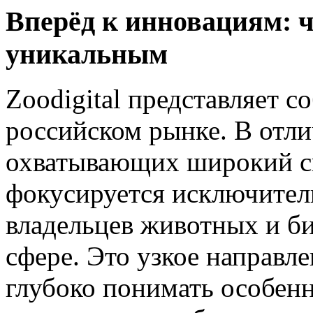
Вперёд к инновациям: чт
уникальным
Zoodigital представляет 
российском рынке. В отли
охватывающих широкий спе
фокусируется исключител
владельцев животных и би
сфере. Это узкое направле
глубоко понимать особен