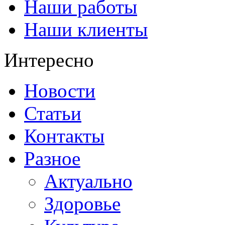
Наши работы
Наши клиенты
Интересно
Новости
Статьи
Контакты
Разное
Актуально
Здоровье