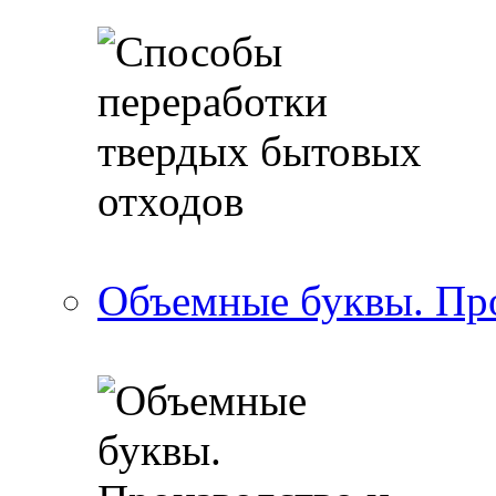
Объемные буквы. Пр