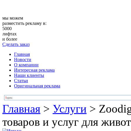
мы можем
разместить рекламу в:
5000
лифтах
и более
Сделать заказ
Главная
Новости
О компании
Интересная реклама
Наши клиенты
Статьи
Оригинальная реклама
Главная
>
Услуги
>
Zoodig
товаров и услуг для живо