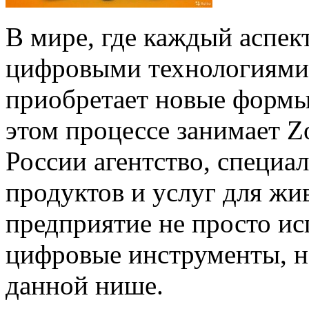
В мире, где каждый аспек
цифровыми технологиями,
приобретает новые формы 
этом процессе занимает Z
России агентство, специ
продуктов и услуг для жи
предприятие не просто ис
цифровые инструменты, н
данной нише.