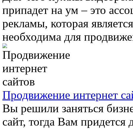
припадет на ум – это ассо
рекламы, которая является
необходима для продвижен
Продвижение интернет са
Вы решили заняться бизне
сайт, тогда Вам придется 