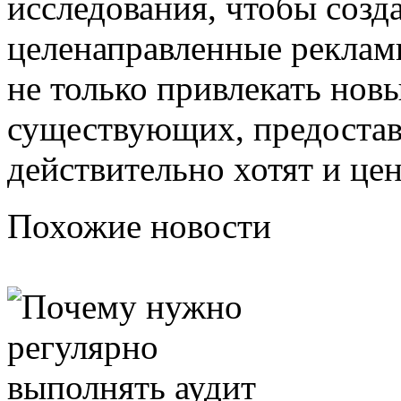
исследования, чтобы созд
целенаправленные реклам
не только привлекать нов
существующих, предоставл
действительно хотят и цен
Похожие новости