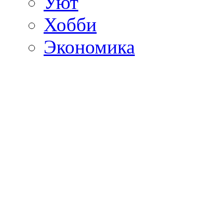
Уют
Хобби
Экономика