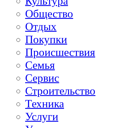
Культура
Общество
Отдых
Покупки
Происшествия
Семья
Сервис
Строительство
Техника
Услуги