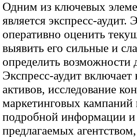
Одним из ключевых элемен
является экспресс-аудит. 
оперативно оценить теку
выявить его сильные и сл
определить возможности д
Экспресс-аудит включает 
активов, исследование ко
маркетинговых кампаний и
подробной информации и 
предлагаемых агентством,