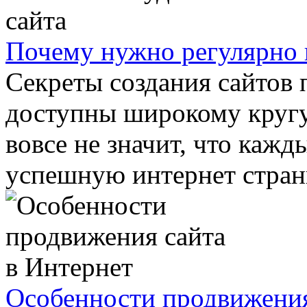
Почему нужно регулярно 
Секреты создания сайтов 
доступны широкому кругу 
вовсе не значит, что каж
успешную интернет страни
Особенности продвижения