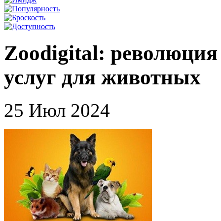
Zoodigital: революци
услуг для животных
25 Июл 2024