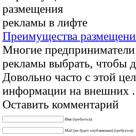
Преимущества размещени
Многие предприниматели 
рекламы выбрать, чтобы д
Довольно часто с этой це
информации на внешних ..
Оставить комментарий
Имя (требуется)
Mail (не будет опубликован) (требуется)