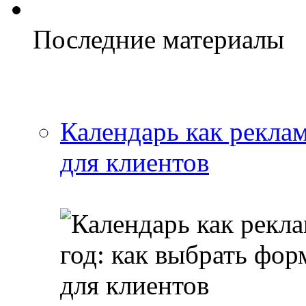
Последние материалы
Календарь как реклам
для клиентов