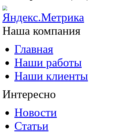
Наша компания
Главная
Наши работы
Наши клиенты
Интересно
Новости
Статьи