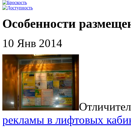
Особенности размеще
10 Янв 2014
Отличител
рекламы в лифтовых каби