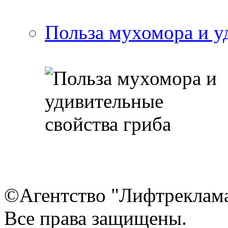
Польза мухомора и у
©Агентство "Лифтреклама"
Все права защищены.