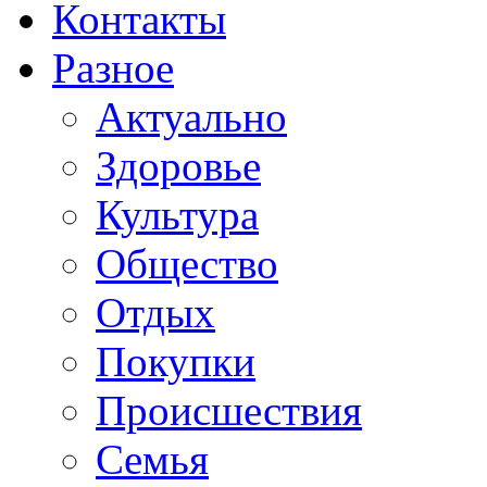
Контакты
Разное
Актуально
Здоровье
Культура
Общество
Отдых
Покупки
Происшествия
Семья