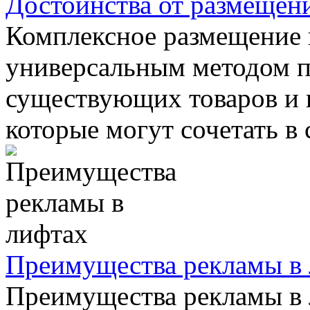
Достоинства от размещен
Комплексное размещение 
универсальным методом 
существующих товаров и 
которые могут сочетать в с
Преимущества рекламы в
Преимущества рекламы в 