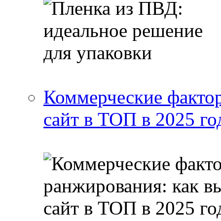
Коммерческие фактор
сайт в ТОП в 2025 го