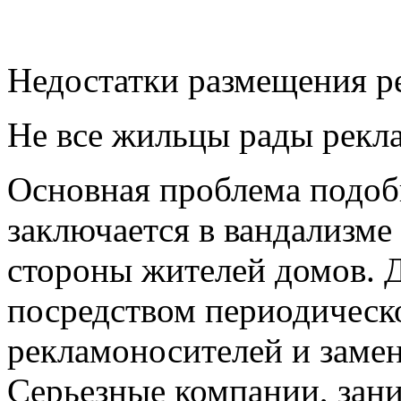
Недостатки размещения р
Не все жильцы рады рекла
Основная проблема подо
заключается в вандализме
стороны жителей домов. 
посредством периодическ
рекламоносителей и заме
Серьезные компании, за