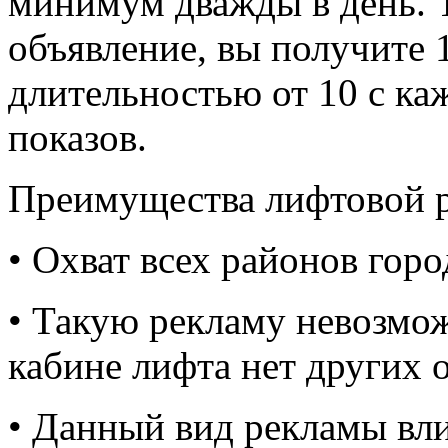
минимум дважды в день. 
объявление, вы получите 1
длительностью от 10 с каж
показов.
Преимущества лифтовой 
• Охват всех районов горо
• Такую рекламу невозмож
кабине лифта нет других 
• Данный вид рекламы вли