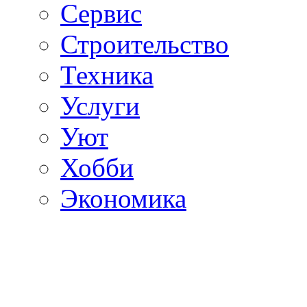
Сервис
Строительство
Техника
Услуги
Уют
Хобби
Экономика