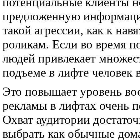
потенциальные клиенты н
предложенную информаци
такой агрессии, как к на
роликам. Если во время п
людей привлекает множест
подъеме в лифте человек 
Это повышает уровень во
рекламы в лифтах очень 
Охват аудитории достаточ
выбрать как обычные дома