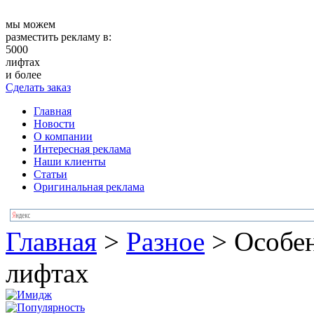
мы можем
разместить рекламу в:
5000
лифтах
и более
Сделать заказ
Главная
Новости
О компании
Интересная реклама
Наши клиенты
Статьи
Оригинальная реклама
Главная
>
Разное
>
Особе
лифтах