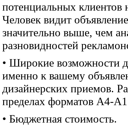
потенциальных клиентов н
Человек видит объявление
значительно выше, чем ан
разновидностей рекламон
• Широкие возможности д
именно к вашему объявле
дизайнерских приемов. Ра
пределах форматов А4-А1
• Бюджетная стоимость.