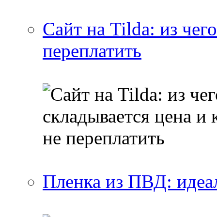
Сайт на Tilda: из чег
переплатить
Пленка из ПВД: идеа