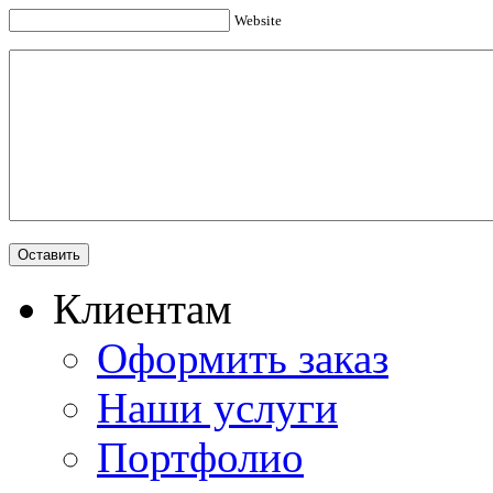
Website
Клиентам
Оформить заказ
Наши услуги
Портфолио