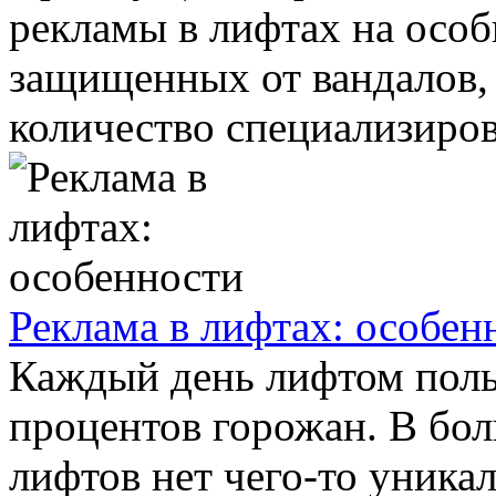
рекламы в лифтах на особ
защищенных от вандалов,
количество специализиров
Реклама в лифтах: особен
Каждый день лифтом поль
процентов горожан. В бол
лифтов нет чего-то уника