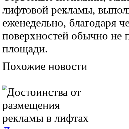
лифтовой рекламы, выпол
еженедельно, благодаря 
поверхностей обычно не 
площади.
Похожие новости