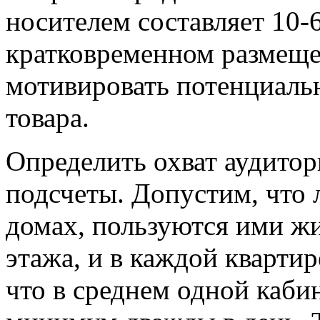
носителем составляет 10-
кратковременном размеще
мотивировать потенциальн
товара.
Определить охват аудито
подсчеты. Допустим, что 
домах, пользуются ими ж
этажа, и в каждой квартир
что в среднем одной каби