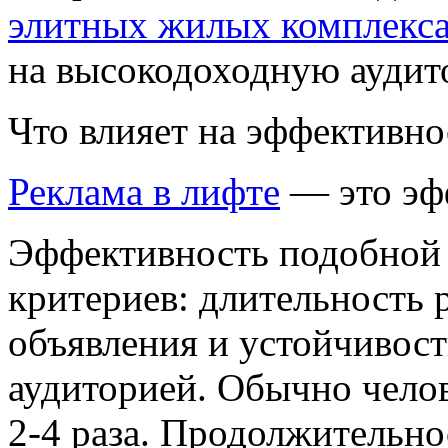
элитных жилых комплекс
на высокодоходную аудит
Что влияет на эффективно
Реклама в лифте
— это эф
Эффективность подобной 
критериев: длительность 
объявления и устойчивост
аудиторией. Обычно челов
2-4 раза. Продолжительно