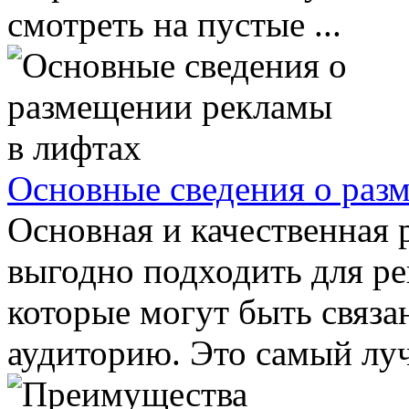
смотреть на пустые ...
Основные сведения о раз
Основная и качественная 
выгодно подходить для ре
которые могут быть связа
аудиторию. Это самый луч