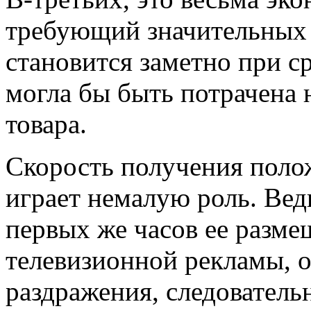
требующий значительных з
становится заметно при с
могла бы быть потрачена
товара.
Скорость получения полож
играет немалую роль. Ведь
первых же часов ее размещ
телевизионной рекламы, о
раздражения, следовательн