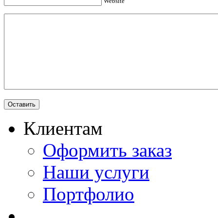
Website
Клиентам
Оформить заказ
Наши услуги
Портфолио