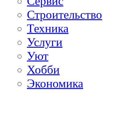
Сервис
Строительство
Техника
Услуги
Уют
Хобби
Экономика