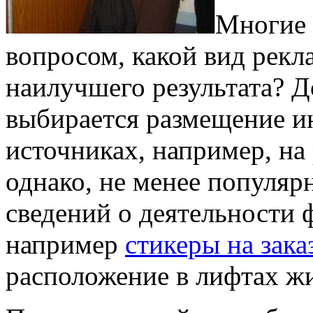
Многие 
вопросом, какой вид рекл
наилучшего результата? Д
выбирается размещение 
источниках, например, на
однако, не менее популя
сведений о деятельности 
например
стикеры на зака
расположение в лифтах ж