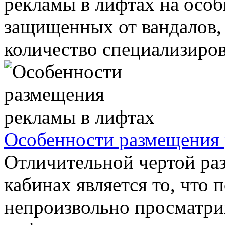
рекламы в лифтах на особ
защищенных от вандалов,
количество специализиров
Особенности размещения 
Отличительной чертой ра
кабинах является то, что
непроизвольно просматр