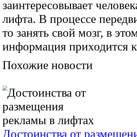
заинтересовывает человек
лифта. В процессе передв
то занять свой мозг, в эт
информация приходится ка
Похожие новости
Достоинства от размещен