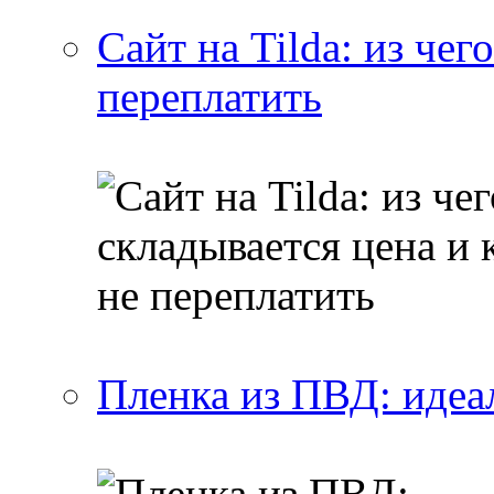
Сайт на Tilda: из чег
переплатить
Пленка из ПВД: идеа