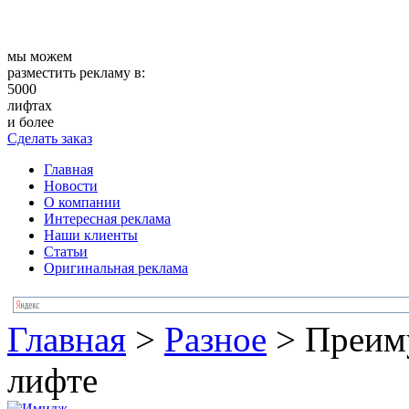
мы можем
разместить рекламу в:
5000
лифтах
и более
Сделать заказ
Главная
Новости
О компании
Интересная реклама
Наши клиенты
Статьи
Оригинальная реклама
Главная
>
Разное
>
Преим
лифте