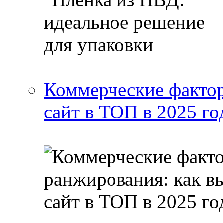
Коммерческие фактор
сайт в ТОП в 2025 го