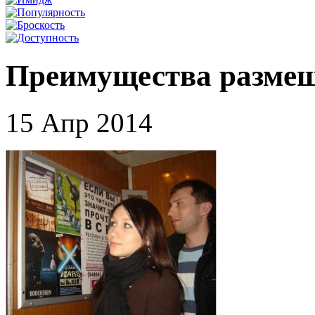
Преимущества размещ
15 Апр 2014