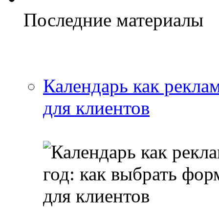
Последние материалы
Календарь как реклам
для клиентов