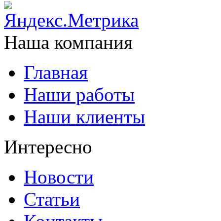
Наша компания
Главная
Наши работы
Наши клиенты
Интересно
Новости
Статьи