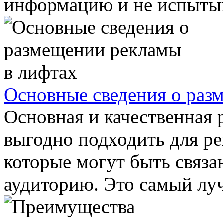
информацию и не испытыва
Основные сведения о раз
Основная и качественная 
выгодно подходить для ре
которые могут быть связа
аудиторию. Это самый луч