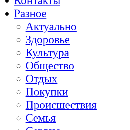
Контакты
Разное
Актуально
Здоровье
Культура
Общество
Отдых
Покупки
Происшествия
Семья