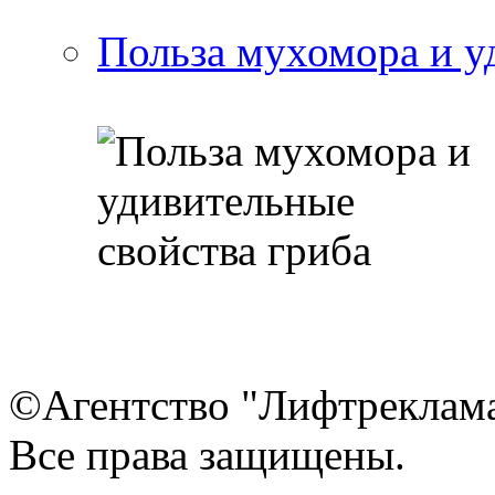
Польза мухомора и у
©Агентство "Лифтреклама"
Все права защищены.