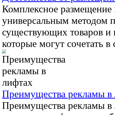
Комплексное размещение 
универсальным методом 
существующих товаров и 
которые могут сочетать в с
Преимущества рекламы в
Преимущества рекламы в 