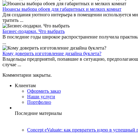
Нюансы выбора обоев для габаритных и мелких комнат
Для создания уютного интерьера в помещении используется мн
тратить ...
Бизнес-подарки. Что выбрать
В последние годы широкое распространение получила практика 
...
Кому доверить изготовление дизайна буклета?
Владельцы предприятий, попавшие в ситуацию, предполагающу
случае ...
Комментарии закрыты.
Клиентам
Оформить заказ
Наши услуги
Портфолио
Последние материалы
Concept eValuate: как превратить идею в успешный