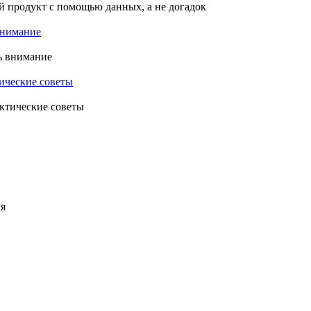
 внимание
тические советы