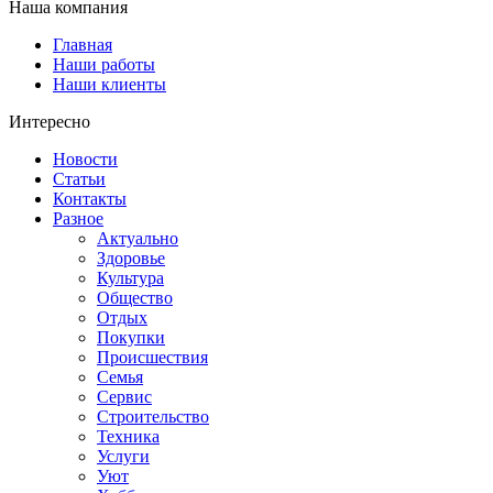
Наша компания
Главная
Наши работы
Наши клиенты
Интересно
Новости
Статьи
Контакты
Разное
Актуально
Здоровье
Культура
Общество
Отдых
Покупки
Происшествия
Семья
Сервис
Строительство
Техника
Услуги
Уют