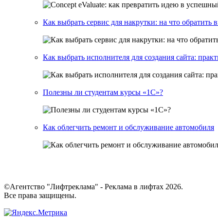
Как выбрать сервис для накрутки: на что обратить
Как выбрать исполнителя для создания сайта: прак
Полезны ли студентам курсы «1С»?
Как облегчить ремонт и обслуживание автомобиля
©Агентство "Лифтреклама" - Реклама в лифтах 2026.
Все права защищены.