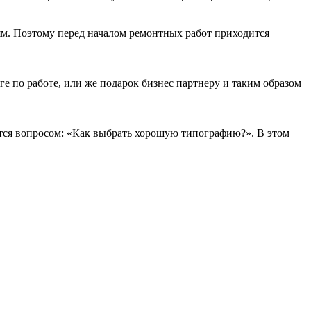
ям. Поэтому перед началом ремонтных работ приходится
е по работе, или же подарок бизнес партнеру и таким образом
тся вопросом: «Как выбрать хорошую типографию?». В этом