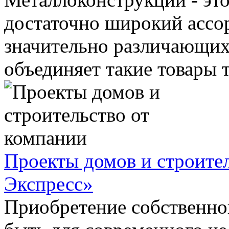
достаточно широкий ассор
значительно различающих
объединяет такие товары то
Проекты домов и строите
Экспресс»
Приобретение собственно