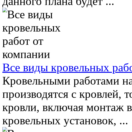
данного плана будет ...
Все виды кровельных раб
Кровельными работами на
производятся с кровлей, 
кровли, включая монтаж 
кровельных установок, ...