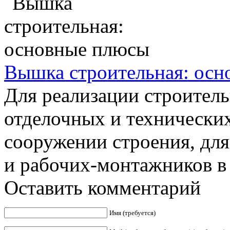
Вышка строительная: ос
Для реализации строител
отделочных и технических
сооружении строения, дл
и рабочих-монтажников в .
Оставить комментарий
Имя (требуется)