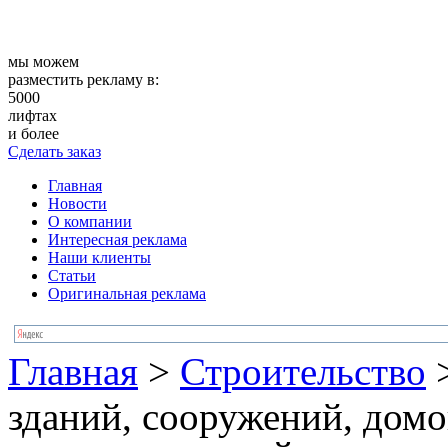
мы можем
разместить рекламу в:
5000
лифтах
и более
Сделать заказ
Главная
Новости
О компании
Интересная реклама
Наши клиенты
Статьи
Оригинальная реклама
Главная
>
Строительство
зданий, сооружений, дом