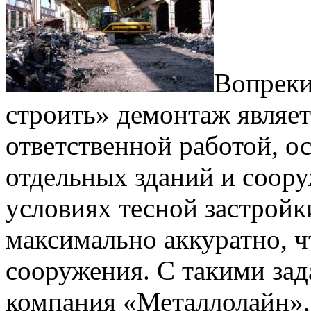
Вопреки
строить» демонтаж являет
ответственной работой, о
отдельных зданий и соор
условиях тесной застройк
максимально аккуратно, ч
сооружения. С такими зад
компания «Металлолайн»,