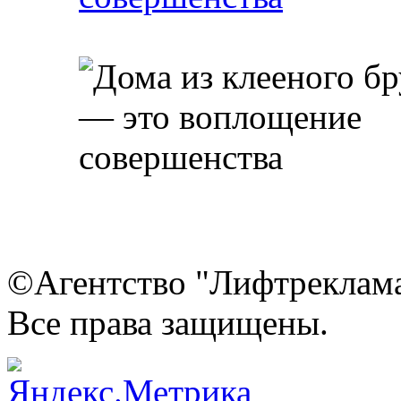
©Агентство "Лифтреклама"
Все права защищены.