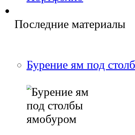
Последние материалы
Бурение ям под стол