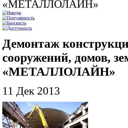
«МЕТАЛЛОЛАЙН»
Демонтаж конструкций
сооружений, домов, з
«МЕТАЛЛОЛАЙН»
11 Дек 2013