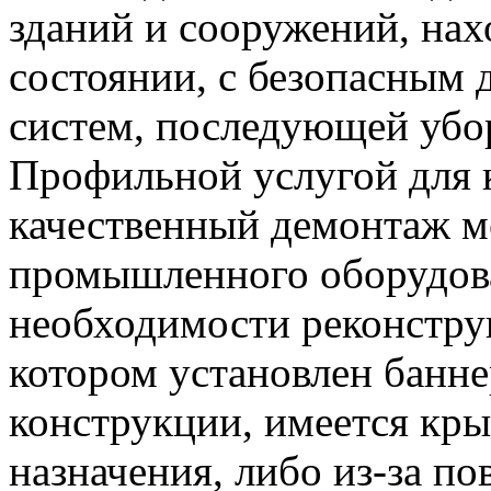
зданий и сооружений, на
состоянии, с безопасным
систем, последующей убо
Профильной услугой для 
качественный демонтаж м
промышленного оборудова
необходимости реконструк
котором установлен банне
конструкции, имеется кры
назначения, либо из-за п