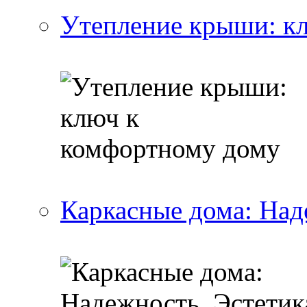
Утепление крыши: к
Каркасные дома: Над