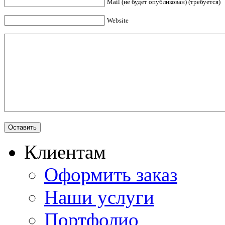
Mail (не будет опубликован) (требуется)
Website
Клиентам
Оформить заказ
Наши услуги
Портфолио