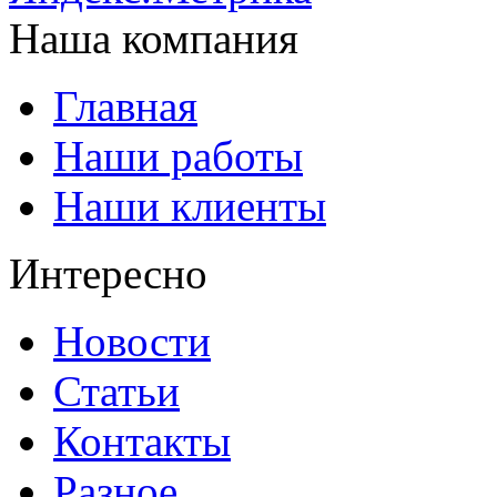
Наша компания
Главная
Наши работы
Наши клиенты
Интересно
Новости
Статьи
Контакты
Разное