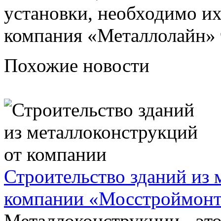
установки, необходимо их
компания «Металлолайн» 
Похожие новости
Строительство зданий из 
компании «Мосстроймон
Металлоконструкции - это