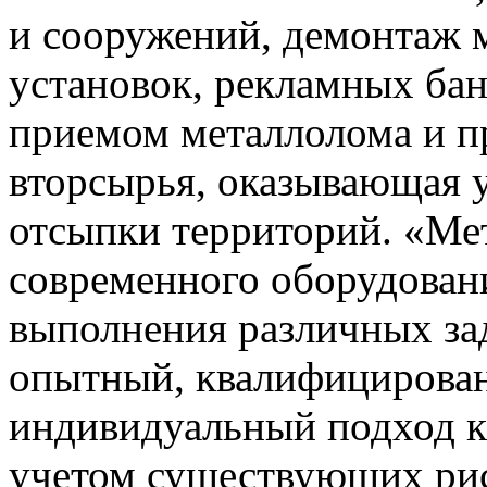
и сооружений, демонтаж 
установок, рекламных ба
приемом металлолома и п
вторсырья, оказывающая у
отсыпки территорий. «Ме
современного оборудован
выполнения различных зад
опытный, квалифицирова
индивидуальный подход к
учетом существующих рис