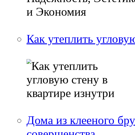
Как утеплить угловую
Дома из клееного бр
совершенства