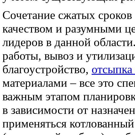
Сочетание сжатых сроков
качеством и разумными ц
лидеров в данной област
работы, вывоз и утилизац
благоустройство,
отсыпка
материалами – все это спе
важным этапом планировк
в зависимости от назначе
применяться котлованный