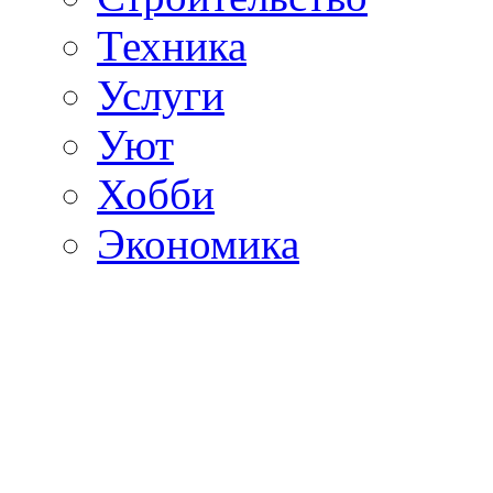
Техника
Услуги
Уют
Хобби
Экономика