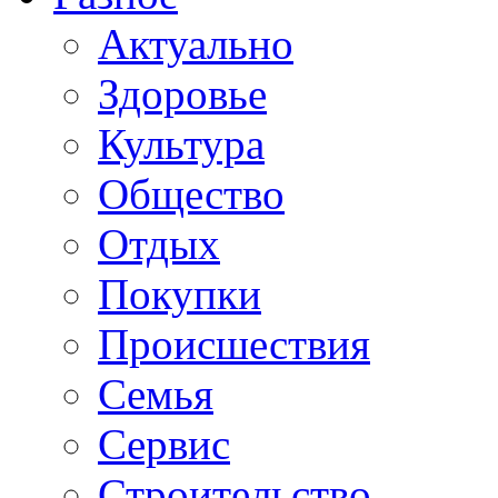
Актуально
Здоровье
Культура
Общество
Отдых
Покупки
Происшествия
Семья
Сервис
Строительство