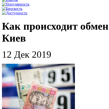
Как происходит обмен 
Киев
12 Дек 2019