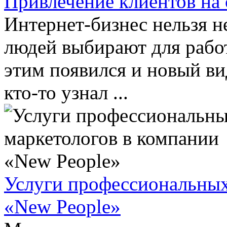
Привлечение клиентов на 
Интернет-бизнес нельзя н
людей выбирают для работ
этим появился и новый ви
кто-то узнал ...
Услуги профессиональных
«New People»