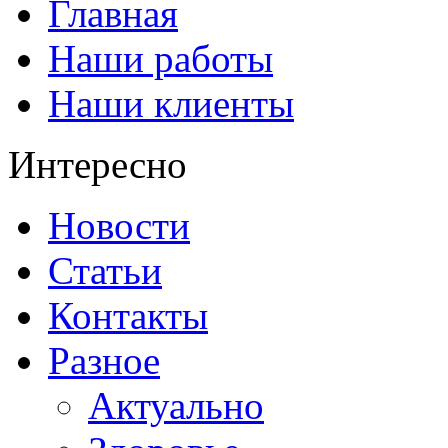
Главная
Наши работы
Наши клиенты
Интересно
Новости
Статьи
Контакты
Разное
Актуально