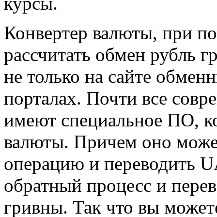
курсы.
Конвертер валюты, при п
рассчитать обмен рубль гр
не только на сайте обменн
порталах. Почти все сов
имеют специальное ПО, к
валюты. Причем оно може
операцию и переводить UA
обратный процесс и пере
гривны. Так что вы можете