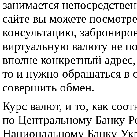
занимается непосредстве
сайте вы можете посмотре
консультацию, заброниров
виртуальную валюту не п
вполне конкретный адрес, 
то и нужно обращаться в 
совершить обмен.
Курс валют, и то, как соо
по Центральному Банку Ро
Национальному Банку Укр