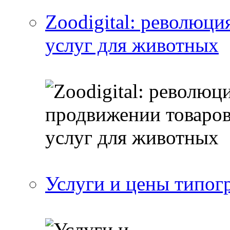
Zoodigital: революци
услуг для животных
Услуги и цены типог