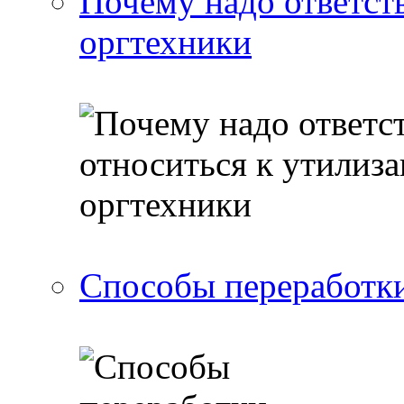
Почему надо ответст
оргтехники
Способы переработки