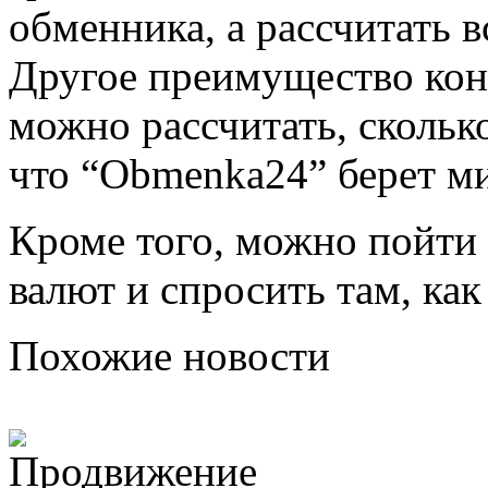
обменника, а рассчитать 
Другое преимущество кон
можно рассчитать, скольк
что “Obmenka24” берет м
Кроме того, можно пойти
валют и спросить там, как
Похожие новости