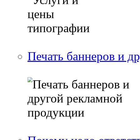
Печать баннеров и д