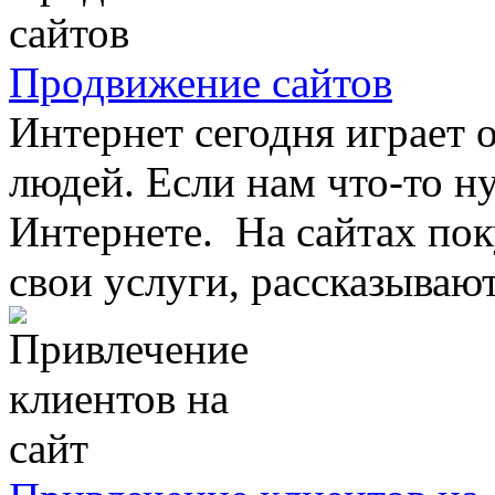
Продвижение сайтов
Интернет сегодня играет 
людей. Если нам что-то н
Интернете. На сайтах пок
свои услуги, рассказывают 