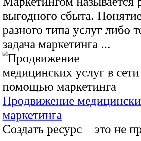
Маркетингом называется 
выгодного сбыта. Понятие
разного типа услуг либо 
задача маркетинга ...
Продвижение медицинских
маркетинга
Создать ресурс – это не п