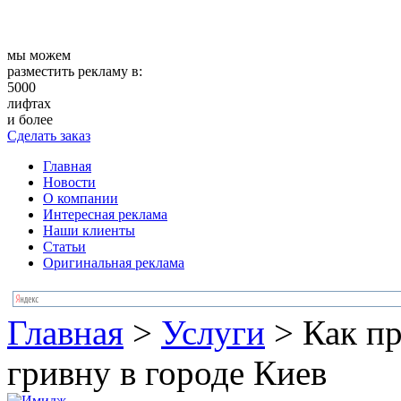
мы можем
разместить рекламу в:
5000
лифтах
и более
Сделать заказ
Главная
Новости
О компании
Интересная реклама
Наши клиенты
Статьи
Оригинальная реклама
Главная
>
Услуги
>
Как пр
гривну в городе Киев