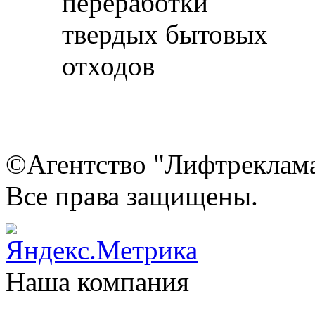
©Агентство "Лифтреклама"
Все права защищены.
Наша компания