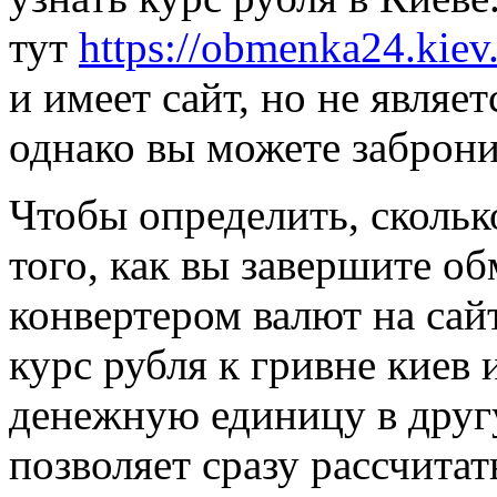
тут
https://obmenka24.kiev
и имеет сайт, но не явля
однако вы можете заброни
Чтобы определить, скольк
того, как вы завершите об
конвертером валют на сай
курс рубля к гривне киев 
денежную единицу в друг
позволяет сразу рассчитат