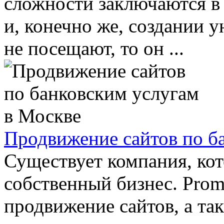
сложности заключаются в
и, конечно же, создании у
не посещают, то он ...
Продвижение сайтов по б
Существует компания, кот
собственный бизнес. Promo
продвижение сайтов, а та