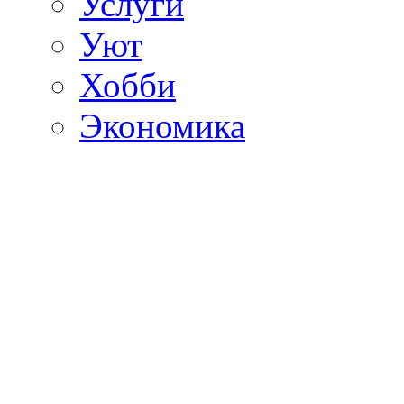
Услуги
Уют
Хобби
Экономика