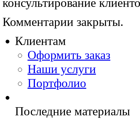
консультирование клиентов
Комментарии закрыты.
Клиентам
Оформить заказ
Наши услуги
Портфолио
Последние материалы