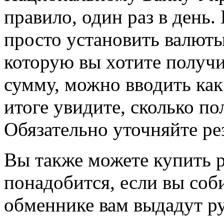
правило, один раз в день
просто установить валюты:
которую вы хотите получи
сумму, можно вводить как 
итоге увидите, сколько по
Обязательно уточняйте ре
Вы также можете купить р
понадобится, если вы соб
обменнике вам выдадут р