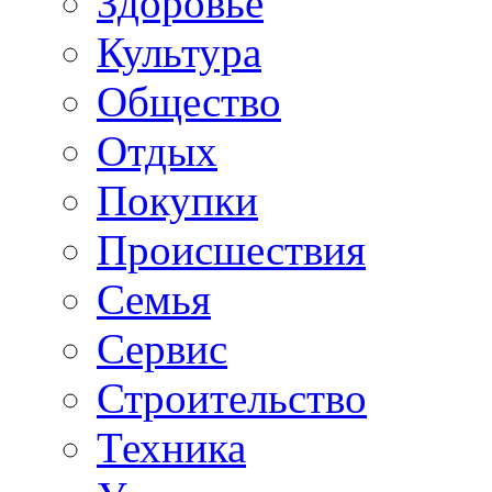
Здоровье
Культура
Общество
Отдых
Покупки
Происшествия
Семья
Сервис
Строительство
Техника